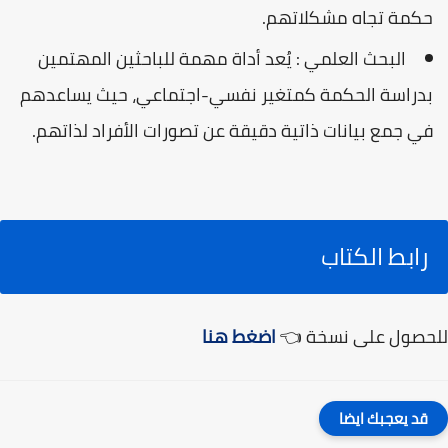
حكمة تجاه مشكلاتهم.
البحث العلمي : يُعد أداة مهمة للباحثين المهتمين
بدراسة الحكمة كمتغير نفسي-اجتماعي، حيث يساعدهم
في جمع بيانات ذاتية دقيقة عن تصورات الأفراد لذاتهم.
رابط الكتاب
للحصول على نسخة 👈
اضغط هنا
قد يعجبك ايضا