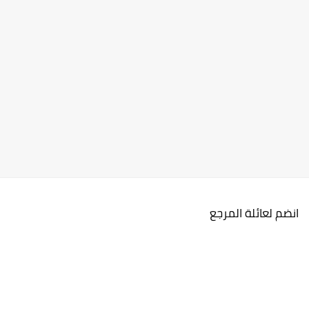
انضم لعائلة المرجع