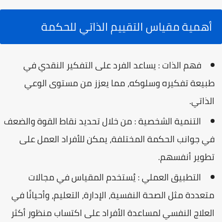
أهمية مقياس التقييم الذاتي للحكمة
فهم الذات : يساعد الفرد على التفكير النقدي في
طبيعة تفكيره وسلوكه، مما يعزز من مستوى الوعي
الذاتي.
التنمية الشخصية : من خلال تحديد نقاط القوة والضعف
في جوانب الحكمة المختلفة، يمكن للأفراد العمل على
تطوير أنفسهم.
التطبيق العملي : يُستخدم المقياس في مجالات
متعددة مثل الصحة النفسية، الإدارة، التعليم، وأحيانًا في
العلاج النفسي لمساعدة الأفراد على اكتساب منظور أكثر