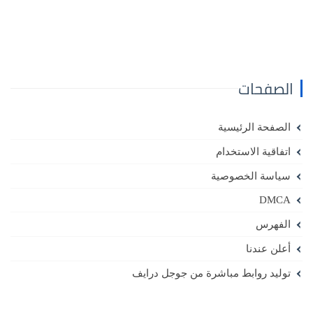
الصفحات
الصفحة الرئيسية
اتفاقية الاستخدام
سياسة الخصوصية
DMCA
الفهرس
أعلن عندنا
توليد روابط مباشرة من جوجل درايف