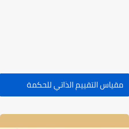
مقياس التقييم الذاتي للحكمة