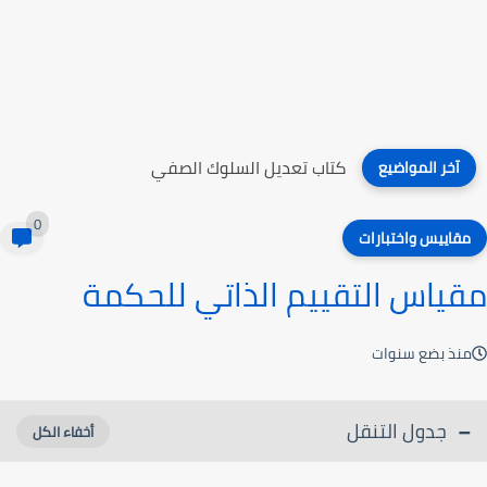
كتاب تعديل السلوك الصفي
آخر المواضيع
0
مقاييس واختبارات
مقياس التقييم الذاتي للحكمة
منذ بضع سنوات
جدول التنقل