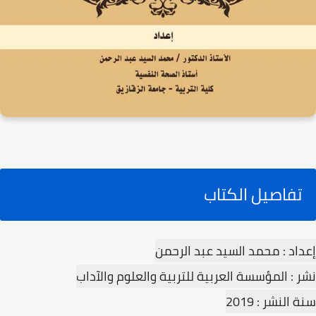
تفاصيل الكتاب
إعداد : محمد السيد عبد الرحمن
نشر : المؤسسة العربية للتربية والعلوم والآداب
سنة النشر : 2019