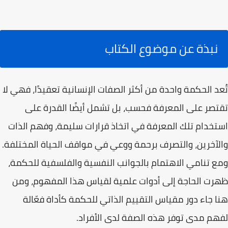
نبذة عن موضوع الكتاب
تُعد الحكمة واحدة من أكثر الصفات الإنسانية تعقيدًا، فهي لا
تقتصر على المعرفة فحسب، بل تشمل أيضًا القدرة على
استخدام تلك المعرفة في اتخاذ قرارات سليمة، وفهم الذات
والآخرين، والتصرف برحمة ووعي في مواقف الحياة المختلفة.
ومع تنامي الاهتمام بالجوانب النفسية والفلسفية للحكمة،
ظهرت الحاجة إلى أدوات علمية لقياس هذا المفهوم، ومن
هنا جاء دور مقياس التقييم الذاتي للحكمة كأداة فعّالة
لفهم مدى توفر هذه الصفة لدى الأفراد.