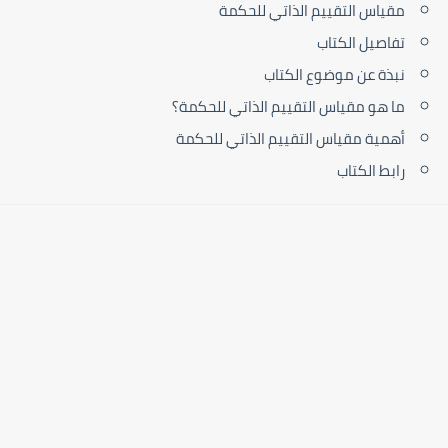
مقياس التقييم الذاتي للحكمة
تفاصيل الكتاب
نبذة عن موضوع الكتاب
ما هو مقياس التقييم الذاتي للحكمة؟
أهمية مقياس التقييم الذاتي للحكمة
رابط الكتاب