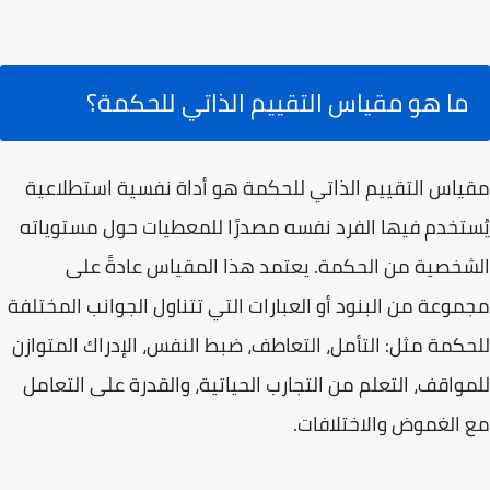
ما هو مقياس التقييم الذاتي للحكمة؟
مقياس التقييم الذاتي للحكمة هو أداة نفسية استطلاعية
يُستخدم فيها الفرد نفسه مصدرًا للمعطيات حول مستوياته
الشخصية من الحكمة. يعتمد هذا المقياس عادةً على
مجموعة من البنود أو العبارات التي تتناول الجوانب المختلفة
للحكمة مثل: التأمل، التعاطف، ضبط النفس، الإدراك المتوازن
للمواقف، التعلم من التجارب الحياتية، والقدرة على التعامل
مع الغموض والاختلافات.