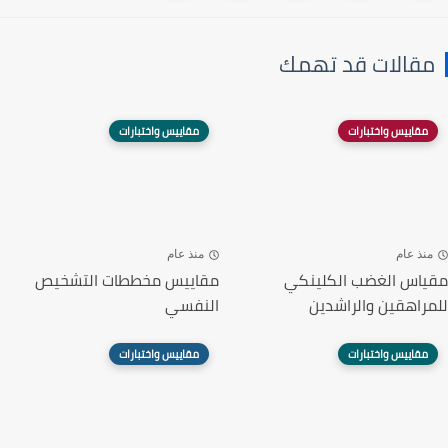
مقالات قد تهمك
مقاييس واختبارات
مقاييس واختبارات
منذ عام
منذ عام
مقياس الغضب الكلينكي
مقاييس مخططات التشخيص
للمراهقين والراشدين
النفسي
مقاييس واختبارات
مقاييس واختبارات