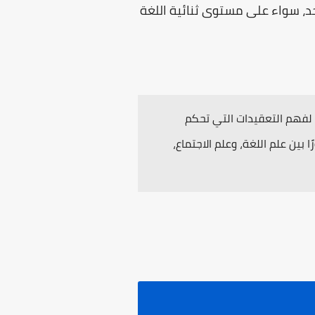
حد، سواء على مستوى ثنائية اللغة
ة لفهم التعقيدات التي تحكم
بين علم اللغة، وعلم الاجتماع،