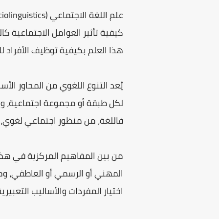
كيفية تأثير العوامل الاجتماعية كا
هذا العلم بكيفية توظيف الأفراد ل
يُعد التنوع اللغوي من المحاور الأ
لكل طبقة أو مجموعة اجتماعية، ويح
فاللغة، من منظور اجتماعي لغوي، 
المهني أو الرسمي أو العاطفي، وم
اختيار المفردات والأساليب التعبيرية