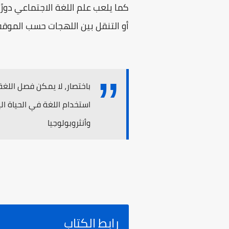
كما يلعب علم اللغة الاجتماعي دورً
أو التنقل بين اللهجات حسب الموقف التواصلي
باختصار، لا يمكن فصل اللغة
استخدام اللغة في الحياة ال
وأنثروبولوجيا
رابط الكتاب