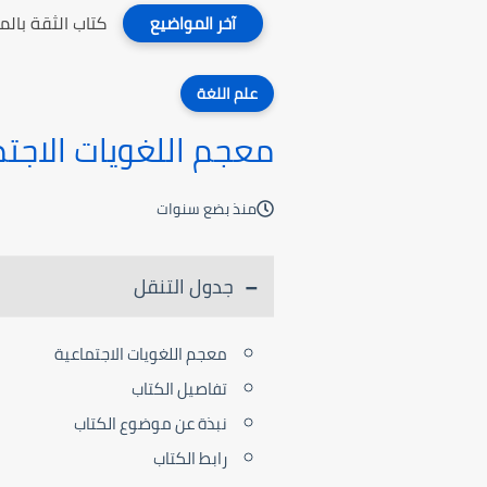
كتاب الثقة بال
آخر المواضيع
علم اللغة
معجم اللغويات الاجت
منذ بضع سنوات
جدول التنقل
معجم اللغويات الاجتماعية
تفاصيل الكتاب
نبذة عن موضوع الكتاب
رابط الكتاب