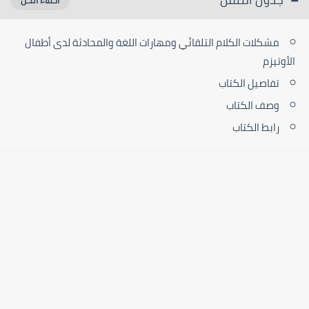
مشكلات الكلام التلقائي ومهارات اللغة والمحادثة لدى أطفال
الأوتيزم
تفاصيل الكتاب
وصف الكتاب
رابط الكتاب