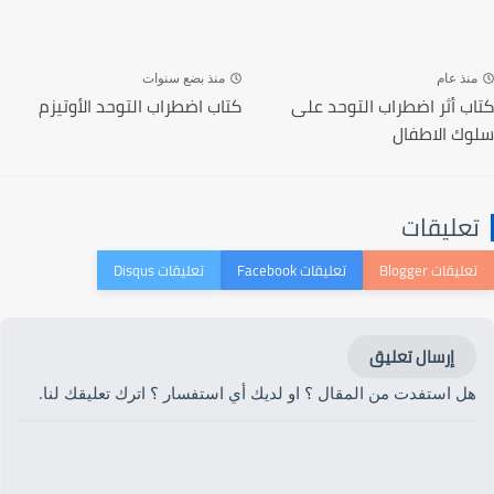
منذ عام
منذ بضع سنوات
كتاب أثر اضطراب التوحد على
كتاب اضطراب التوحد الأوتيزم
سلوك الاطفال‎
تعليقات
إرسال تعليق
هل استفدت من المقال ؟ او لديك أي استفسار ؟ اترك تعليقك لنا.