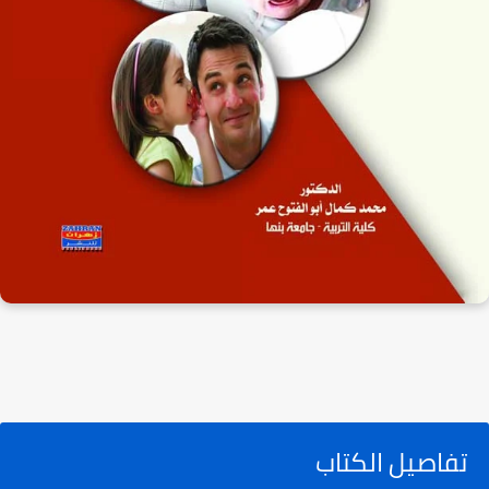
تفاصيل الكتاب