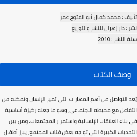
تأليف : محمد كمال أبو الفتوح عمر
نشر : دار زهران للنشر والتوزيع
سنة النشر : 2010
وصف الكتاب
يُعد التواصل من أهم المهارات التي تميز الإنسان وتمكنه من
التفاعل مع محيطه الاجتماعي، وهو ما جعله ركيزة أساسية
في بناء العلاقات الإنسانية واستمرار المجتمعات. ومن بين
التحديات الكبيرة التي تواجه بعض فئات المجتمع، يبرز أطفال