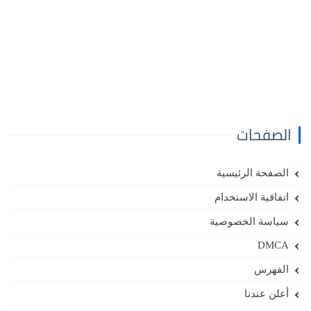
الصفحات
الصفحة الرئيسية
اتفاقية الاستخدام
سياسة الخصوصية
DMCA
الفهرس
أعلن عندنا