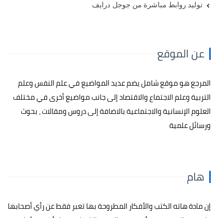
توليد روابط مباشرة من جوجل درايف
عن الموقع
المرجع هو موقع شامل يضم عديد المواضيع في علم النفس وعلم
التربية وعلم الاجتماع والاقتصاد إلى جانب مواضيع أخرى في مختلف
العلوم الإنسانية والاجتماعية بالاضافة إلى دروس ومقالات ، بحوث
ورسائل علمية
هام
إن مادة هاته الكتب والأفكار المطروحة بها تعبر فقط عن رأي أصحابها