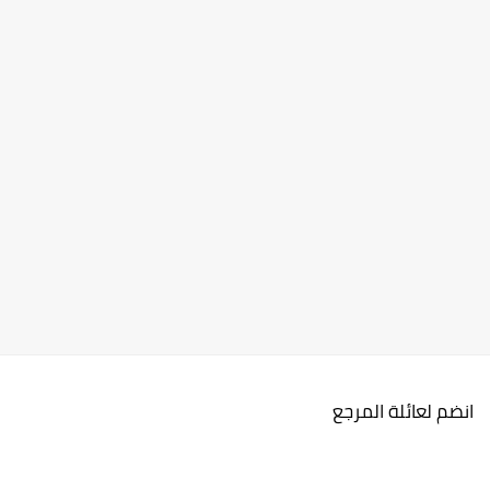
انضم لعائلة المرجع