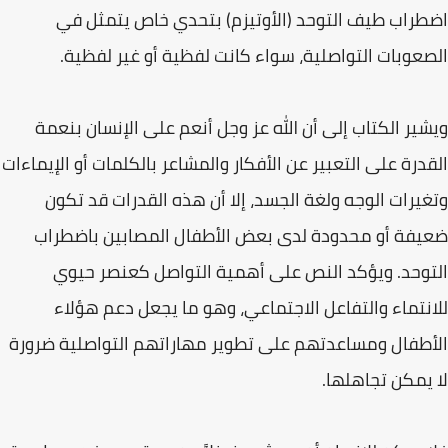
اضطراب طيف التوحد (الأوتيزم) بتحدي خاص يتمثل في
الصعوبات التواصلية، سواء كانت لفظية أو غير لفظية.
ويشير الكتاب إلى أن الله عز وجل أنعم على الإنسان بنعمة
القدرة على التعبير عن الأفكار والمشاعر بالكلمات أو الإيماءات
وتغيرات الوجه ولغة الجسد، إلا أن هذه القدرات قد تكون
ضعيفة أو محدودة لدى بعض الأطفال المصابين باضطراب
التوحد. ويؤكد النص على أهمية التواصل كعنصر حيوي
للانتماء والتفاعل الاجتماعي، وهو ما يجعل دعم هؤلاء
الأطفال ومساعدتهم على تطوير مهاراتهم التواصلية ضرورة
لا يمكن تجاهلها.