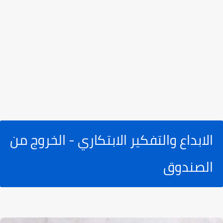
الابداع والتفكير الابتكاري - الخروج من
الصندوق