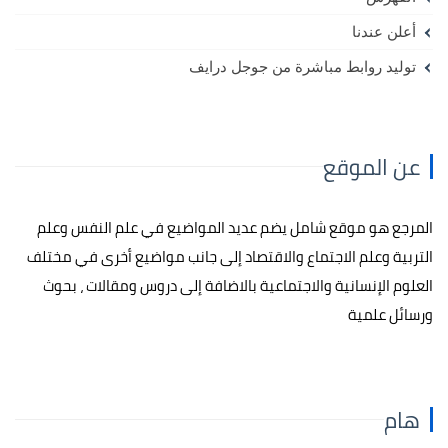
أعلن عندنا
توليد روابط مباشرة من جوجل درايف
عن الموقع
المرجع هو موقع شامل يضم عديد المواضيع في علم النفس وعلم
التربية وعلم الاجتماع والاقتصاد إلى جانب مواضيع أخرى في مختلف
العلوم الإنسانية والاجتماعية بالاضافة إلى دروس ومقالات ، بحوث
ورسائل علمية
هام