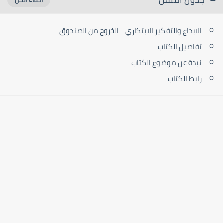
الابداع والتفكير الابتكاري - الخروج من الصندوق
تفاصيل الكتاب
نبذة عن موضوع الكتاب
رابط الكتاب