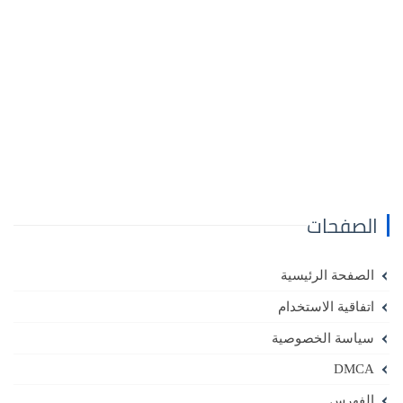
الصفحات
الصفحة الرئيسية
اتفاقية الاستخدام
سياسة الخصوصية
DMCA
الفهرس