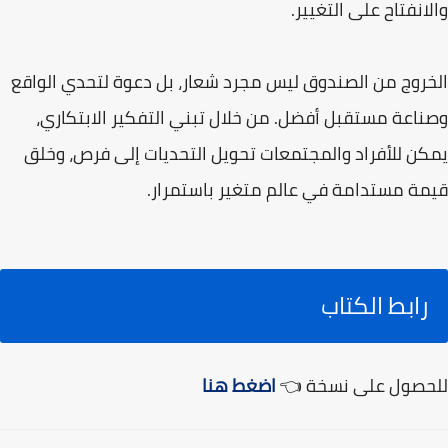
والانفتاح على التغيير.
الخروج من الصندوق ليس مجرد شعار، بل دعوة لتحدي الواقع
وصناعة مستقبل أفضل. من خلال تبني التفكير الابتكاري،
يمكن للأفراد والمجتمعات تحويل التحديات إلى فرص، وخلق
قيمة مستدامة في عالم متغير باستمرار.
رابط الكتاب
للحصول على نسخة 👈
اضغط هنا