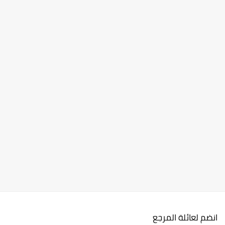
انضم لعائلة المرجع