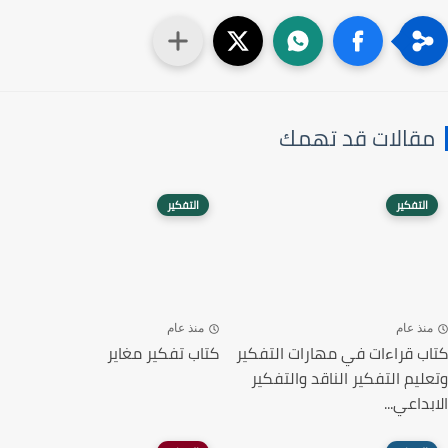
مقالات قد تهمك
التفكير
التفكير
منذ عام
منذ عام
كتاب قراءات في مهارات التفكير
كتاب تفكير مغاير
وتعليم التفكير الناقد والتفكير
الابداعي...