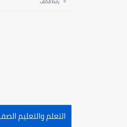
رابط الكتاب
التعلم والتعليم الصف