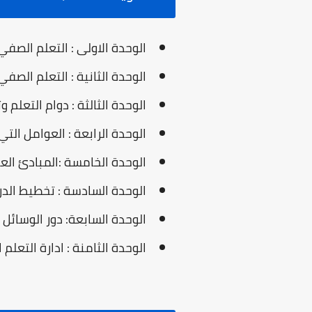
الوحدة الاولى : التعلم الصفي
الوحدة الثانية : التعلم الصف
الوحدة الثالثة : دوام التعلم 
الوحدة الرابعة : العوامل الت
الوحدة الخامسة :المبادئ الع
الوحدة السادسة : تخطيط الد
الوحدة السابعة: دور الوسائل
الوحدة الثامنة : ادارة التعلم