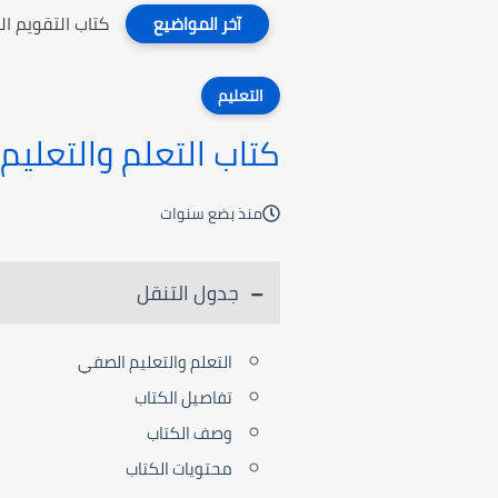
كتاب التقويم ا
آخر المواضيع
التعليم
كتاب التعلم والتعلي
منذ بضع سنوات
جدول التنقل
التعلم والتعليم الصفي
تفاصيل الكتاب
وصف الكتاب
محتويات الكتاب