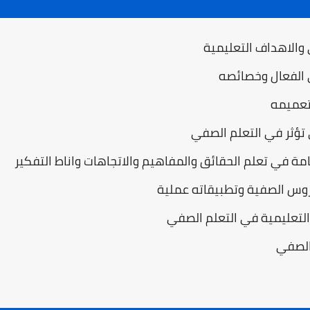
 والاهداف التعليمية
ي الفعال وخصائصه
وتعميمه
ي تؤثر في التعلم الصفي
امة في تعلم الحقائق والمفاهيم والاتجاهات واناط التفكير
روس الصفية وتطبيقاته عملية
 التعليمية في التعلم الصفي
 الصفي