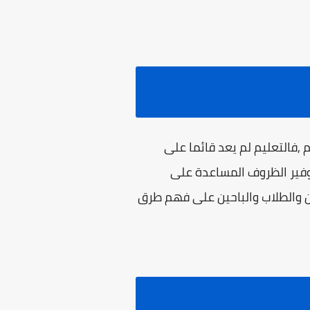
,فالتعليم لم يعد قائما على
توفير الظروف المساعدة على
 والطلاب والباحين على فهم طرق