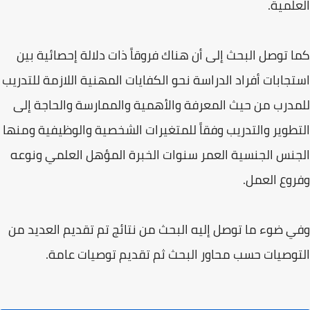
العلمية.
كما توصل البحث إلى أن هناك فروقاً ذات دلالة إحصائية بين
استجابات أفراد الدراسة نحو الكفايات المهنية اللازمة للتدريب
للمدرب من حيث المعرفة والأهمية والممارسة والحاجة إلى
التطوير والتدريب وفقاً للمتغيرات الشخصية والوظيفية ومنها
الجنس الجنسية العمر سنوات الخبرة المؤهل العلمي ونوعه
وفروع العمل.
وفي ضوء ما توصل إليه البحث من نتائج تم تقديم العديد من
التوصيات حسب محاور البحث ثم تقديم توصيات عامة.