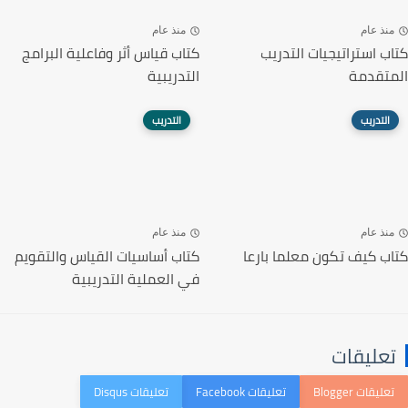
منذ عام
منذ عام
كتاب استراتيجيات التدريب
كتاب قياس أثر وفاعلية البرامج
المتقدمة
التدريبية
التدريب
التدريب
منذ عام
منذ عام
كتاب كيف تكون معلما بارعا
كتاب أساسيات القياس والتقويم
في العملية التدريبية
تعليقات