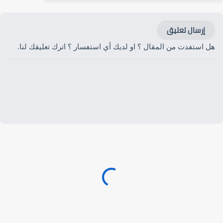
إرسال تعليق
هل استفدت من المقال ؟ او لديك أي استفسار ؟ اترك تعليقك لنا.