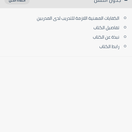
الكفايات المهنية اللازمة للتدريب لدى المدربين
تفاصيل الكتاب
نبذة عن الكتاب
رابط الكتاب