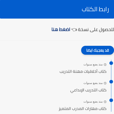
رابط الكتاب
للحصول على نسخة 👈
اضغط هنا
قد يعجبك ايضا
منذ بضع سنوات
كتاب أخلاقيات مهنة التدريب
منذ بضع سنوات
كتاب التدريب الإبداعي
منذ بضع سنوات
كتاب مهارات المدرب المتميز