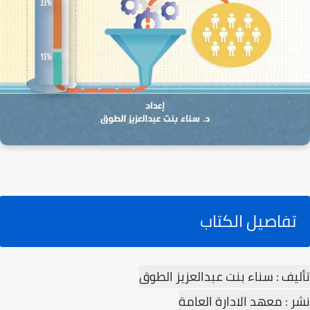
تفاصيل الكتاب
تأليف : سناء بنت عبدالعزيز الطوق
نشر : معهد الادارة العامة