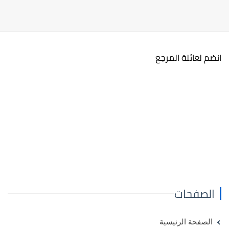
انضم لعائلة المرجع
الصفحات
الصفحة الرئيسية