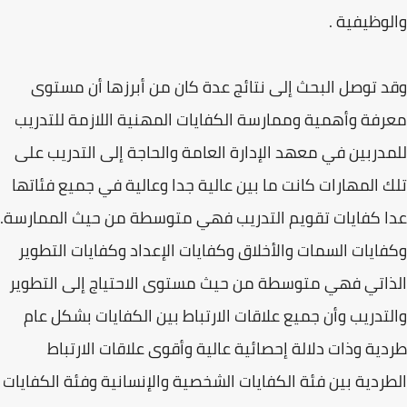
والوظيفية .
وقد توصل البحث إلى نتائج عدة كان من أبرزها أن مستوى
معرفة وأهمية وممارسة الكفايات المهنية اللازمة للتدريب
للمدربين في معهد الإدارة العامة والحاجة إلى التدريب على
تلك المهارات كانت ما بين عالية جدا وعالية في جميع فئاتها
عدا كفايات تقويم التدريب فهي متوسطة من حيث الممارسة.
وكفايات السمات والأخلاق وكفايات الإعداد وكفايات التطوير
الذاتي فهي متوسطة من حيث مستوى الاحتياج إلى التطوير
والتدريب وأن جميع علاقات الارتباط بين الكفايات بشكل عام
طردية وذات دلالة إحصائية عالية وأقوى علاقات الارتباط
الطردية بين فئة الكفايات الشخصية والإنسانية وفئة الكفايات