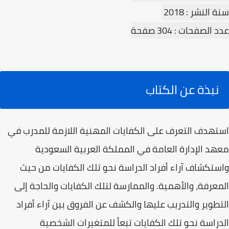
سنة النشر : 2018
عدد الصفحات : 304 صفحة
نبذة عن الكتاب
استهدف التعرف على الكفايات المهنية اللازمة للمدرب في
معهد الإدارة العامة في المملكة العربية السعودية
واستكشاف آراء أفراد الدراسة نحو تلك الكفايات من حيث
المعرفة، والأهمية. والممارسة لتلك الكفايات والحاجة إلى
التطوير والتدريب عليها والكشف عن الفروق بين آراء أفراد
الدراسة نحو تلك الكفايات تبعاً للمتغيرات الشخصية