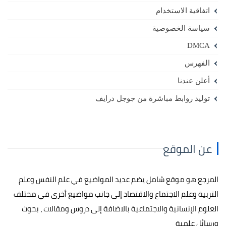
اتفاقية الاستخدام
سياسة الخصوصية
DMCA
الفهرس
أعلن عندنا
توليد روابط مباشرة من جوجل درايف
عن الموقع
المرجع هو موقع شامل يضم عديد المواضيع في علم النفس وعلم
التربية وعلم الاجتماع والاقتصاد إلى جانب مواضيع أخرى في مختلف
العلوم الإنسانية والاجتماعية بالاضافة إلى دروس ومقالات ، بحوث
ورسائل علمية