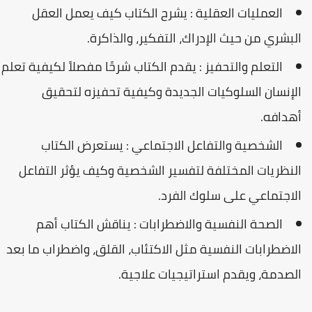
العمليات العقلية : يشرح الكتاب كيف يعمل العقل
البشري من حيث الإدراك، التفكير، والذاكرة.
التعلم والتحفيز : يقدم الكتاب شرحًا مفصلاً لكيفية تعلم
الإنسان السلوكيات الجديدة وكيفية تحفيزه لتحقيق
أهدافه.
الشخصية والتفاعل الاجتماعي : يستعرض الكتاب
النظريات المختلفة لتفسير الشخصية وكيف يؤثر التفاعل
الاجتماعي على سلوك الفرد.
الصحة النفسية والاضطرابات : يناقش الكتاب أهم
الاضطرابات النفسية مثل الاكتئاب، القلق، واضطراب ما بعد
الصدمة، ويقدم استراتيجيات علاجية.