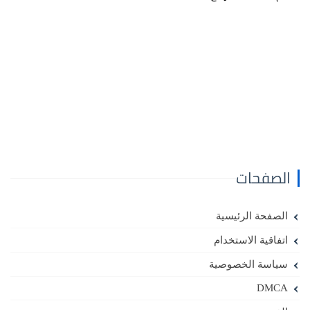
الصفحات
الصفحة الرئيسية
اتفاقية الاستخدام
سياسة الخصوصية
DMCA