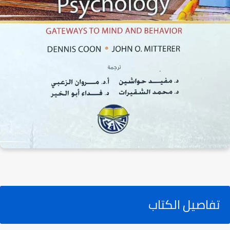
تفاصيل الكتاب