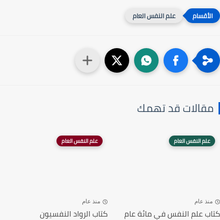
علم النفس العام
مقالات قد تهمك
علم النفس العام
علم النفس العام
منذ عام
منذ عام
كتاب علم النفس في مائة عام
كتاب الرواد النفسيون