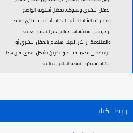
العقل البشري وسلوكه. بفضل أسلوبه الواضح
ومقاربته الشاملة، يُعد الكتاب أداة قيمة لأي شخص
يرغب في استكشاف عوالم علم النفس الغنية
والمتنوعة. إن كان لديك اهتمام بالعقل البشري أو
الرغبة في فهم نفسك والآخرين بشكل أعمق، فإن هذا
الكتاب سيكون نقطة انطلاق مثالية.
رابط الكتاب