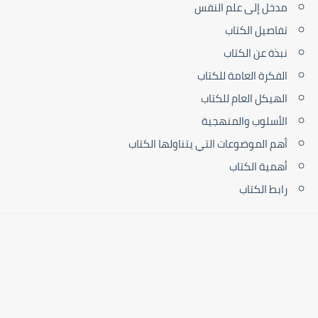
مدخل إلى علم النفس
تفاصيل الكتاب
نبذة عن الكتاب
الفكرة العامة للكتاب
الهيكل العام للكتاب
الأسلوب والمنهجية
أهم الموضوعات التي يتناولها الكتاب
أهمية الكتاب
رابط الكتاب