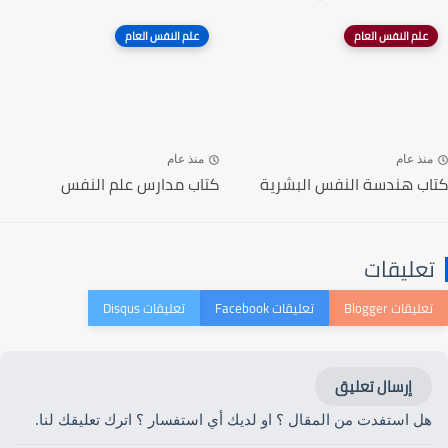
علم النفس العام
علم النفس العام
منذ عام
منذ عام
كتاب هندسة النفس البشرية
كتاب مدارس علم النفس
تعليقات
إرسال تعليق
هل استفدت من المقال ؟ او لديك أي استفسار ؟ اترك تعليقك لنا.