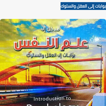
بوابات إلى العقل والسلوك