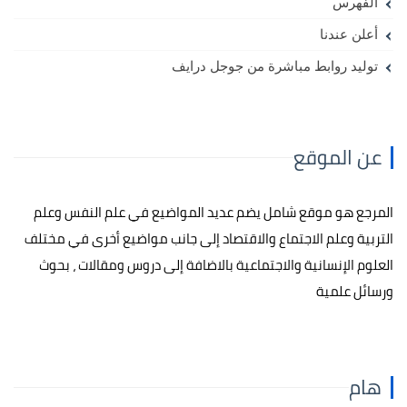
الفهرس
أعلن عندنا
توليد روابط مباشرة من جوجل درايف
عن الموقع
المرجع هو موقع شامل يضم عديد المواضيع في علم النفس وعلم
التربية وعلم الاجتماع والاقتصاد إلى جانب مواضيع أخرى في مختلف
العلوم الإنسانية والاجتماعية بالاضافة إلى دروس ومقالات ، بحوث
ورسائل علمية
هام