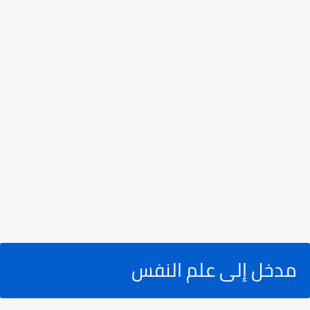
مدخل إلى علم النفس