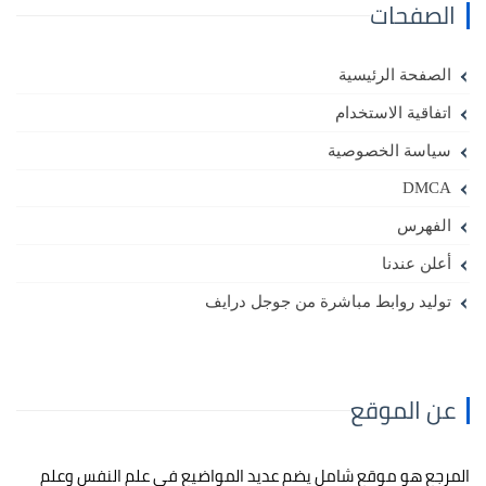
الصفحات
الصفحة الرئيسية
اتفاقية الاستخدام
سياسة الخصوصية
DMCA
الفهرس
أعلن عندنا
توليد روابط مباشرة من جوجل درايف
عن الموقع
المرجع هو موقع شامل يضم عديد المواضيع في علم النفس وعلم