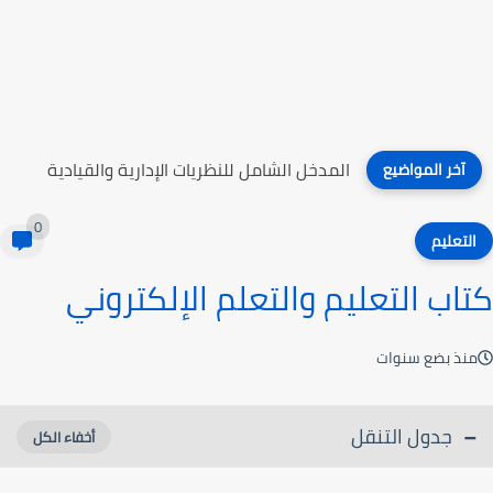
التعليم الصناعي
آخر المواضيع
0
التعليم
كتاب التعليم والتعلم الإلكتروني
منذ بضع سنوات
جدول التنقل