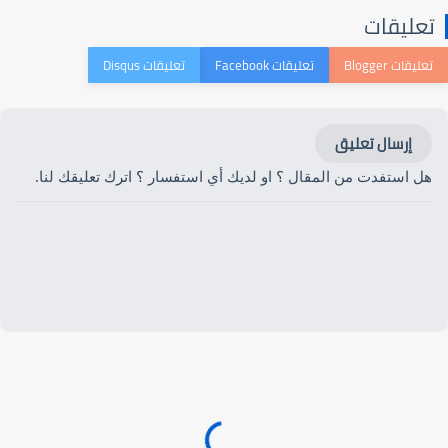
تعليقات
إرسال تعليق
هل استفدت من المقال ؟ او لديك أي استفسار ؟ اترك تعليقك لنا.