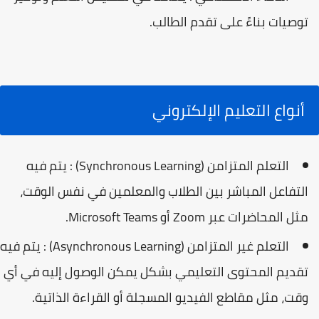
توصيات بناءً على تقدم الطالب.
أنواع التعليم الإلكتروني
التعلم المتزامن (Synchronous Learning) : يتم فيه
التفاعل المباشر بين الطلاب والمعلمين في نفس الوقت،
مثل المحاضرات عبر Zoom أو Microsoft Teams.
التعلم غير المتزامن (Asynchronous Learning) : يتم فيه
تقديم المحتوى التعليمي بشكل يمكن الوصول إليه في أي
وقت، مثل مقاطع الفيديو المسجلة أو القراءة الذاتية.