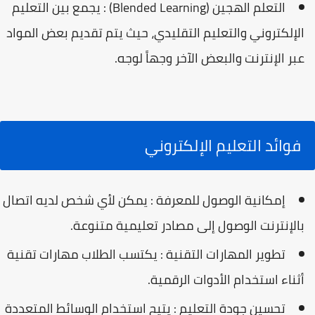
التعلم الهجين (Blended Learning) : يجمع بين التعليم
الإلكتروني والتعليم التقليدي، حيث يتم تقديم بعض المواد
عبر الإنترنت والبعض الآخر وجهاً لوجه.
فوائد التعليم الإلكتروني
إمكانية الوصول للمعرفة : يمكن لأي شخص لديه اتصال
بالإنترنت الوصول إلى مصادر تعليمية متنوعة.
تطوير المهارات التقنية : يكتسب الطلاب مهارات تقنية
أثناء استخدام الأدوات الرقمية.
تحسين جودة التعليم : يتيح استخدام الوسائط المتعددة