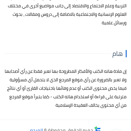
التربية وعلم الاجتماع والاقتصاد إلى جانب مواضيع أخرى في مختلف
العلوم الإنسانية والاجتماعية بالاضافة إلى دروس ومقالات ، بحوث
ورسائل علمية
هام
إن مادة هاته الكتب والأفكار المطروحة بها تعبر فقط عن رأي أصحابها
ولا تعبر بالضرورة عن رأي موقع المرجع الذي لا يتحمل أي مسؤولية
فيما يخص محتوى الكتب أو عدم وفائها باحتياجات القارئ أو أي نتائج
مترتبة على قراءة أو استخدام هاته الكتب - كما يتبرأ موقع المرجع
من أي محتوى يخالف العقيدة الإسلامية
جميع الحقوق محفوظة ©
المرجع