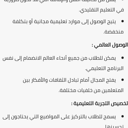
في التعليم التقليدي.
يتيح الوصول إلى موارد تعليمية مجانية أو بتكلفة
منخفضة.
الوصول العالمي :
يمكن للطلاب من جميع أنحاء العالم الانضمام إلى نفس
البرنامج التعليمي.
يفتح المجال أمام تبادل الثقافات والأفكار بين
المتعلمين من خلفيات مختلفة.
تخصيص التجربة التعليمية :
يسمح للطلاب بالتركيز على المواضيع التي يحتاجون إلى
تحسينها.