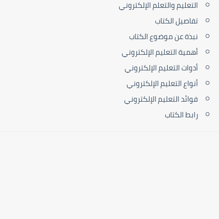
التعليم والتعلم الإلكتروني
تفاصيل الكتاب
نبذة عن موضوع الكتاب
أهمية التعليم الإلكتروني
أدوات التعليم الإلكتروني
أنواع التعليم الإلكتروني
فوائد التعليم الإلكتروني
رابط الكتاب