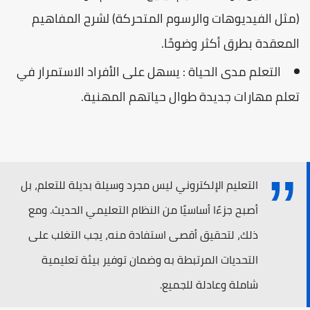
(مثل الفيديوهات والرسوم المتحركة) لشرح المفاهيم
المعقدة بطرق أكثر وضوحًا.
التعلم مدى الحياة : يسهل على الأفراد الاستمرار في
تعلم مهارات جديدة طوال حياتهم المهنية.
التعليم الإلكتروني ليس مجرد وسيلة بديلة للتعلم، بل
أصبح جزءًا أساسيًا من النظام التعليمي الحديث. ومع
ذلك، لتحقيق أقصى استفادة منه، يجب التغلب على
التحديات المرتبطة به وضمان توفير بيئة تعليمية
شاملة وعادلة للجميع.