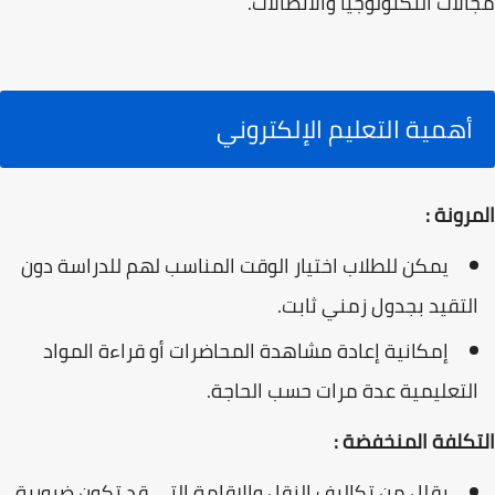
مجالات التكنولوجيا والاتصالات.
أهمية التعليم الإلكتروني
المرونة :
يمكن للطلاب اختيار الوقت المناسب لهم للدراسة دون
التقيد بجدول زمني ثابت.
إمكانية إعادة مشاهدة المحاضرات أو قراءة المواد
التعليمية عدة مرات حسب الحاجة.
التكلفة المنخفضة :
يقلل من تكاليف النقل والإقامة التي قد تكون ضرورية