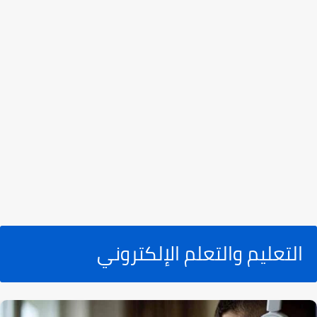
التعليم والتعلم الإلكتروني