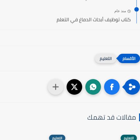
منذ عام
كتاب توظيف أبحاث الدماغ في التعلم
التعليم
مقالات قد تهمك
التعليم
التعليم