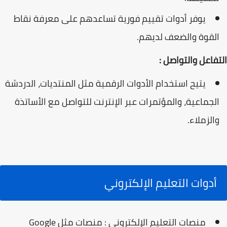
يوفر أدوات تقييم فورية تساعدهم على معرفة نقاط
القوة والضعف لديهم.
التفاعل والتواصل :
يتيح استخدام الأدوات الرقمية مثل المنتديات، الدردشة
الجماعية، والمؤتمرات عبر الإنترنت للتواصل مع الأساتذة
والزملاء.
أدوات التعليم الإلكتروني
منصات التعليم الإلكتروني : منصات مثل Google