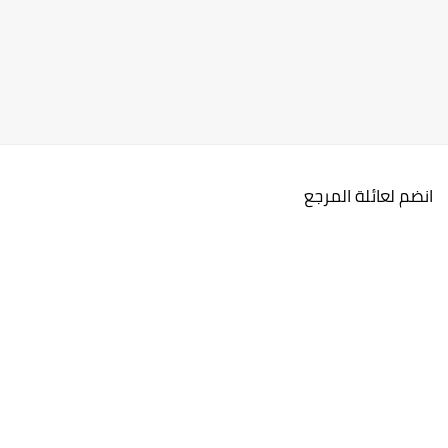
انضم لعائلة المرجع