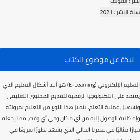
نشر : المؤلف
سنة النشر : 2021
نبذة عن موضوع الكتاب
التعليم الإلكتروني (E-Learning) هو أحد أشكال التعليم الذي
يعتمد على التكنولوجيا الرقمية لتقديم المحتوى التعليمي
وتسهيل عملية التعلم. يتميز هذا النوع من التعليم بمرونته
وإمكانية الوصول إليه من أي مكان وفي أي وقت، مما يجعله
خيارًا مثاليًا في عصرنا الحالي الذي يشهد تطورًا سريعًا في