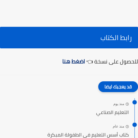
رابط الكتاب
للحصول على نسخة 👈
اضغط هنا
قد يعجبك ايضا
منذ يوم
التعليم الصناعي
منذ عام
كتاب أسس التعليم في الطفولة المبكرة