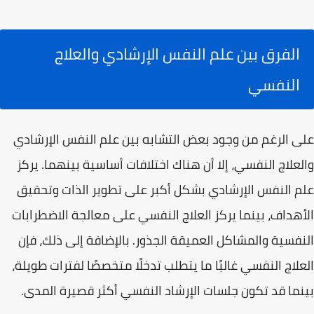
الفرق بين علم النفس الإرشادي والعلاج
النفسي
على الرغم من وجود بعض التشابه بين علم النفس الإرشادي
والعلاج النفسي، إلا أن هناك اختلافات أساسية بينهما. يركز
علم النفس الإرشادي بشكل أكبر على تطوير الذات وتحقيق
الأهداف، بينما يركز العلاج النفسي على معالجة الاضطرابات
النفسية والمشاكل العميقة الجذور. بالإضافة إلى ذلك، فإن
العلاج النفسي غالبًا ما يتطلب تدخلًا متخصصًا لفترات طويلة،
بينما قد تكون جلسات الإرشاد النفسي أكثر قصيرة المدى.