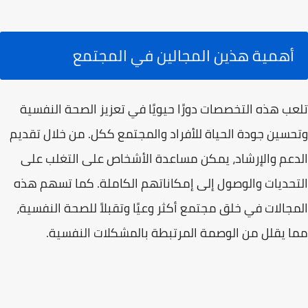
أهمية هذين المجالين في المجتمع
تلعب هذه التخصصات دورًا حيويًا في تعزيز الصحة النفسية
وتحسين جودة الحياة للأفراد والمجتمع ككل. من خلال تقديم
الدعم والإرشاد، يمكن مساعدة الأشخاص على التغلب على
التحديات والوصول إلى إمكاناتهم الكاملة. كما تسهم هذه
المجالات في خلق مجتمع أكثر وعيًا وتقبلاً للصحة النفسية،
مما يقلل من الوصمة المرتبطة بالمشكلات النفسية.