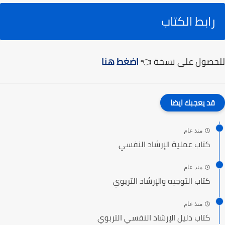
رابط الكتاب
للحصول على نسخة 👈
اضغط هنا
قد يعجبك ايضا
منذ عام
كتاب عملية الإرشاد النفسي
منذ عام
كتاب التوجيه والإرشاد التربوي
منذ عام
كتاب دليل الإرشاد النفسي التربوي