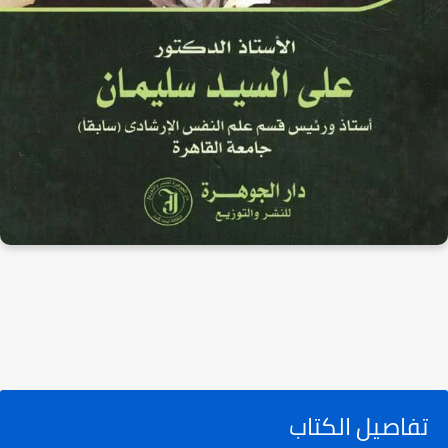
تفاصيل الكتاب