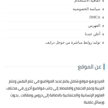
اتفاقية الاستخدام
سياسة الخصوصية
DMCA
الفهرس
أعلن عندنا
توليد روابط مباشرة من جوجل درايف
عن الموقع
المرجع هو موقع شامل يضم عديد المواضيع في علم النفس وعلم
التربية وعلم الاجتماع والاقتصاد إلى جانب مواضيع أخرى في مختلف
العلوم الإنسانية والاجتماعية بالاضافة إلى دروس ومقالات ، بحوث
ورسائل علمية