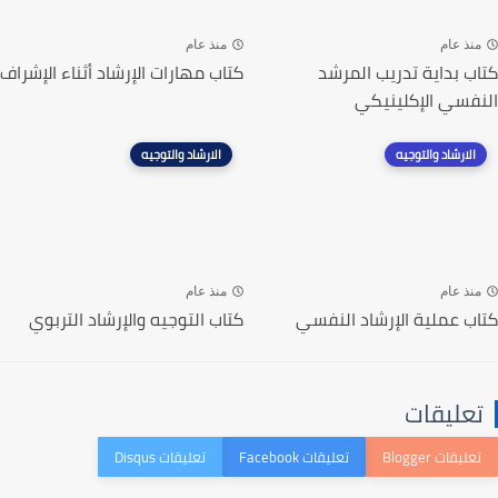
منذ عام
منذ عام
كتاب بداية تدريب المرشد
كتاب مهارات الإرشاد أثناء الإشراف
النفسي الإكلينيكي
الارشاد والتوجيه
الارشاد والتوجيه
منذ عام
منذ عام
كتاب عملية الإرشاد النفسي
كتاب التوجيه والإرشاد التربوي
تعليقات