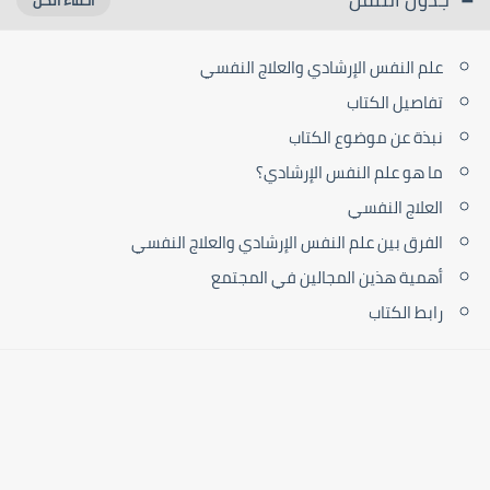
علم النفس الإرشادي والعلاج النفسي
تفاصيل الكتاب
نبذة عن موضوع الكتاب
ما هو علم النفس الإرشادي؟
العلاج النفسي
الفرق بين علم النفس الإرشادي والعلاج النفسي
أهمية هذين المجالين في المجتمع
رابط الكتاب