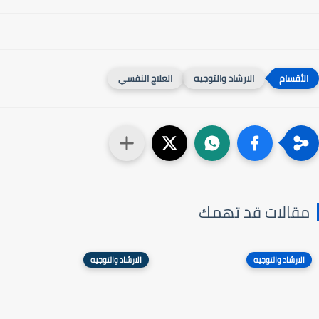
الارشاد والتوجيه
العلاج النفسي
مقالات قد تهمك
الارشاد والتوجيه
الارشاد والتوجيه