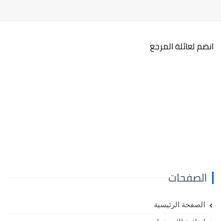
انضم لعائلة المرجع
الصفحات
الصفحة الرئيسية