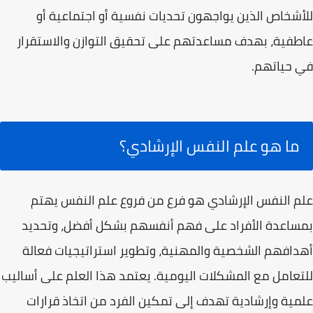
للأشخاص الذين يواجهون تحديات نفسية أو اجتماعية أو
عاطفية، بهدف مساعدتهم على تحقيق التوازن والاستقرار
في حياتهم.
ما هو علم النفس الإرشادي؟
علم النفس الإرشادي هو فرع من فروع علم النفس يهتم
بمساعدة الأفراد على فهم أنفسهم بشكل أفضل، وتحديد
أهدافهم الشخصية والمهنية، وتطوير استراتيجيات فعالة
للتعامل مع المشكلات اليومية. يعتمد هذا العلم على أساليب
علمية وإرشادية تهدف إلى تمكين الفرد من اتخاذ قرارات