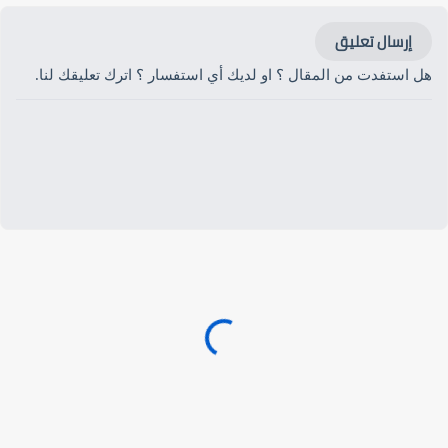
إرسال تعليق
هل استفدت من المقال ؟ او لديك أي استفسار ؟ اترك تعليقك لنا.