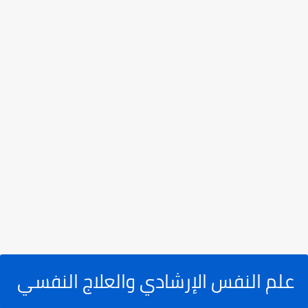
علم النفس الإرشادي والعلاج النفسي