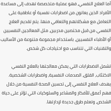
أما العلاج النفسي، فهو عملية متخصصة تهدف إلى مساعدة
الأفراد الذين يعانون من اضطرابات نفسية أو عاطفية على
التعامل مع مشكلاتهم والتعافي منها. يتم تقديم العلاج
النفسي من قبل مختصين مدربين، مثل المعالجين النفسيين
أو الأطباء النفسيين، باستخدام مجموعة متنوعة من الأساليب
والتقنيات التي تتناسب مع احتياجات كل شخص.
تشمل الاضطرابات التي يمكن معالجتها بالعلاج النفسي
الاكتئاب، القلق، الصدمات النفسية، واضطرابات الشخصية.
يهدف العلاج النفسي إلى تحسين الصحة النفسية من خلال
فهم أعمق للأفكار والمشاعر والسلوكيات التي تؤثر على حياة
الشخص، وتعلم طرق جديدة لإدارتها.