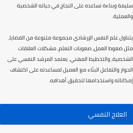
سليمة وبناءة تساعده على النجاح في حياته الشخصية
والعملية.
يتناول علم النفس الإرشادي مجموعة متنوعة من القضايا،
مثل ضغوط العمل، صعوبات التعلم، مشكلات العلاقات
الشخصية، والتخطيط المهني. يعتمد المرشد النفسي على
الحوار والتفاعل البنّاء مع العميل لمساعدته على اكتشاف
إمكاناته واستخدامها لتحقيق أهدافه.
العلاج النفسي