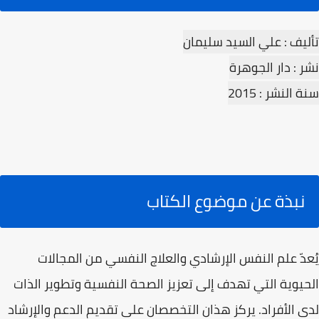
تأليف : علي السيد سليمان‎
نشر : دار الجوهرة
سنة النشر : 2015
نبذة عن موضوع الكتاب
يُعدّ علم النفس الإرشادي والعلاج النفسي من المجالات
الحيوية التي تهدف إلى تعزيز الصحة النفسية وتطوير الذات
لدى الأفراد. يركز هذان التخصصان على تقديم الدعم والإرشاد