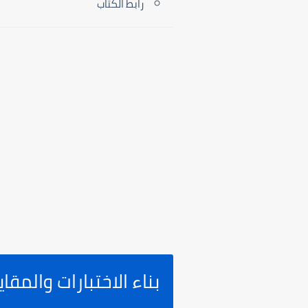
رابط الكتاب
بناء الاختبارات والم