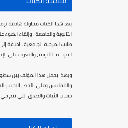
مقدمة الكتاب
يعد هذا الكتاب محاولة هادفة ترمى 
الثانوية والجامعة ، وإلقاء الضوء ع
طلاب المرحلة الجامعية ، اضافة إل
المرحلة الثانوية ، والتعرف على ال
وبهذا يحمل هذا المؤلف بين سطوره ر
والمقاييس وعلى الأخص الاختبار ا
حساب الثبات والصدق التي تتم في إع