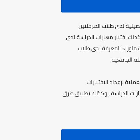
حصيلية لدى طلاب المرحلتين
 كذلك اختبار مهارات الدراسة لدى
 ماوراء المعرفة لدى طلاب
لة الجامعية.
ملية لإعداد الاختبارات
ارات الدراسة ، وكذلك تطبيق طرق