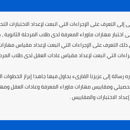
إلى التعرف على الإجراءات التي اتبعت لإعداد الاختبارات الت
لى اختبار مهارات ماوراء المعرفة لدى طلاب المرحلة الثانوية ،
ى ذلك التعرف على الإجراءات التي اتبعت لإعداد مقياس مهارات
إجراءات التي اتبعت لإعداد مقياس عادات العقل لدى طلاب المرح
سالة إلى عزيزنا القارىء يحاول فيها جاهدا إبراز الخطوات الع
لتحصيلي ومقاييس مهارات ماوراء المعرفة وعادات العقل ومه
داد الاختبارات والمقاييس .