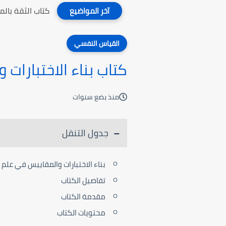
كتاب الثقة بال
آخر المواضيع
القياس النفسي
كتاب بناء الاختبارات
منذ بضع سنوات
جدول التنقل
بناء الاختبارات والمقاييس في علم
تفاصيل الكتاب
مقدمة الكتاب
محتويات الكتاب