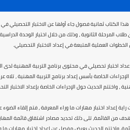
ذا الكتاب ثمانية فصول جاء أولها عن الاختبار التحصيلي في
طلاب المرحلة الثانوية ، وذلك من خلال اختيار الوحدة الدراسي
لخطوات العملية المتبعة في إعداد الاختبار التحصيلي.
داد اختبار تحصيلي في محتوى برنامج التربية المهنية لدى الط
إجراءات الخاصة بأسس إعداد برنامج التربية المهنية ، تلاه ع
نية ، واختتم الحديث حول الإجراءات الخاصة بإعداد الاختبار ال
 راية إعداد اختبار مهارات ما وراء المعرفة ، فتم إلقاء الضوء 
هدف من القائمة، تلى ذلك تحديد مصادر اشتقاق قائمة المهارات
ائمة. واختتم الحديث بعرض مفصل عن إعداد اختبار مهارات ما ور