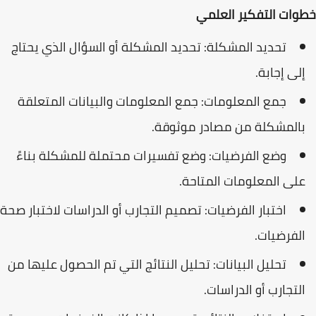
خطوات التفكير العلمي
تحديد المشكلة: تحديد المشكلة أو السؤال الذي يحتاج
إلى إجابة.
جمع المعلومات: جمع المعلومات والبيانات المتعلقة
بالمشكلة من مصادر موثوقة.
وضع الفرضيات: وضع تفسيرات محتملة للمشكلة بناءً
على المعلومات المتاحة.
اختبار الفرضيات: تصميم التجارب أو الدراسات لاختبار صحة
الفرضيات.
تحليل البيانات: تحليل النتائج التي تم الحصول عليها من
التجارب أو الدراسات.