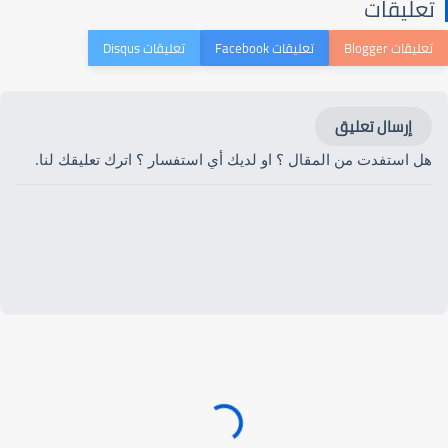
تعليقات
إرسال تعليق
هل استفدت من المقال ؟ او لديك أي استفسار ؟ اترك تعليقك لنا.