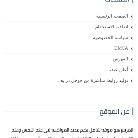
الصفحة الرئيسية
اتفاقية الاستخدام
سياسة الخصوصية
DMCA
الفهرس
أعلن عندنا
توليد روابط مباشرة من جوجل درايف
عن الموقع
المرجع هو موقع شامل يضم عديد المواضيع في علم النفس وعلم