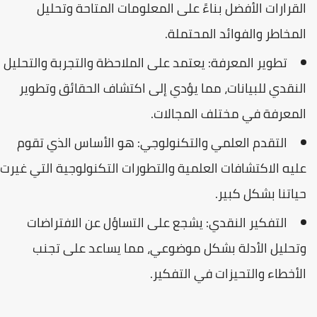
القرارات الأفضل بناءً على المعلومات المتاحة وتحليل
المخاطر والفوائد المحتملة.
تطوير المعرفة: يعتمد على الملاحظة والتجربة والتحليل
النقدي للبيانات، مما يؤدي إلى اكتشاف الحقائق وتطوير
المعرفة في مختلف المجالات.
التقدم العلمي والتكنولوجي: هو الأساس الذي تقوم
عليه الاكتشافات العلمية والتطورات التكنولوجية التي غيرت
حياتنا بشكل كبير.
التفكير النقدي: يشجع على التساؤل عن الافتراضات
وتحليل الأدلة بشكل موضوعي، مما يساعد على تجنب
الأخطاء والتحيزات في التفكير.