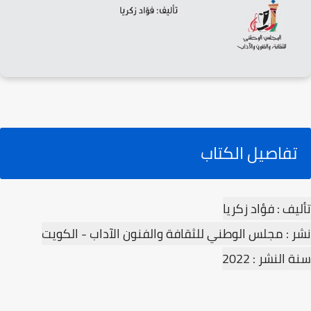
تفاصيل الكتاب
تأليف : فؤاد زكريا
نشر : مجلس الوطني للثقافة والفنون الآداب - الكويت
سنة النشر : 2022