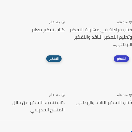
منذ عام
منذ عام
كتاب قراءات في مهارات التفكير
كتاب تفكير مغاير
وتعليم التفكير الناقد والتفكير
الابداعي...
التفكير
التفكير
منذ عام
منذ عام
كتاب التفكير الناقد والإبداعي
كاب تنمية التفكير من خلال
المنهج المدرسي