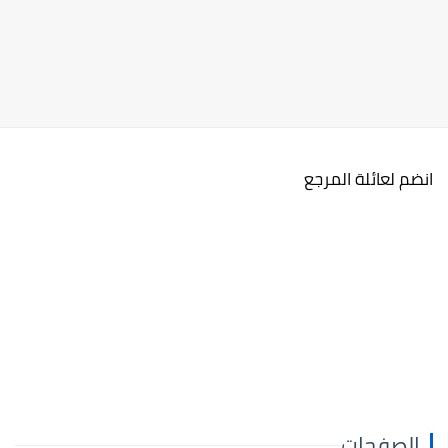
انضم لعائلة المرجع
الصفحات