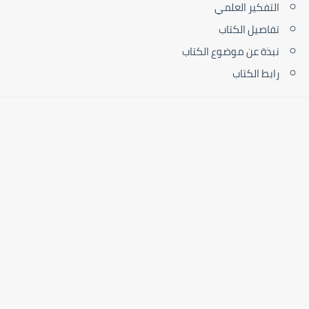
التفكير العلمي
تفاصيل الكتاب
نبذة عن موضوع الكتاب
رابط الكتاب