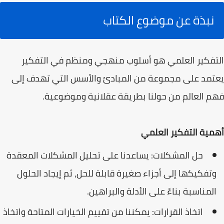
نبذة عن موضوع الكتاب
التفكير العلمي هو أسلوب منهجي ومنظم في التفكير
يعتمد على مجموعة من المبادئ والأسس التي تهدف إلى
فهم العالم من حولنا بطريقة عقلانية وموضوعية.
أهمية التفكير العلمي
حل المشكلات: يساعدنا على تحليل المشكلات المعقدة
وتفكيكها إلى أجزاء صغيرة قابلة للحل، ثم إيجاد الحلول
المناسبة بناءً على الأدلة والبراهين.
اتخاذ القرارات: يمكننا من تقييم الخيارات المتاحة واتخاذ