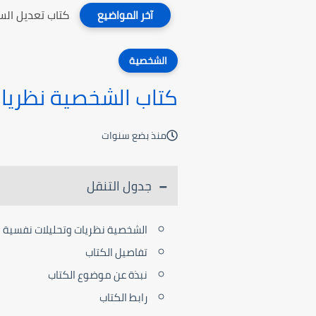
كتاب تعديل ال
آخر المواضيع
الشخصية
كتاب الشخصية نظريات
منذ بضع سنوات
جدول التنقل
الشخصية نظريات وتحليلات نفسية
تفاصيل الكتاب
نبذة عن موضوع الكتاب
رابط الكتاب