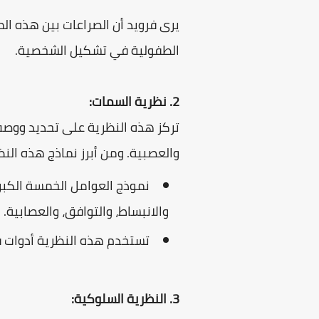
يرى فرويد أن الصراعات بين هذه ا
الطفولية في تشكيل الشخصية.
2. نظرية السمات:
تركز هذه النظرية على تحديد ووصف ا
والعصبية. ومن أبرز نماذج هذه النظ
والانبساط، والتوافق، والعصابية.
تستخدم هذه النظرية أدوات 
3. النظرية السلوكية: