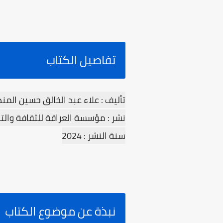
تفاصيل الكتاب
تأليف : علاء عبد الخالق حسين المن
نشر : مؤسسة العراقة للثقافة والت
سنة النشر : 2024
نبذة عن موضوع الكتاب