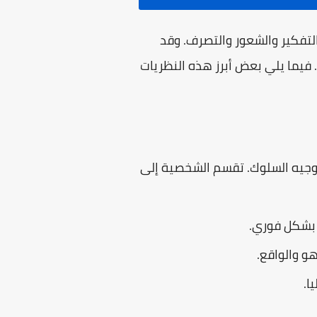
تفكير والشعور والتصرف. وقد
فيما يلي بعض أبرز هذه النظريات
توجيه السلوك. تقسم الشخصية إلى