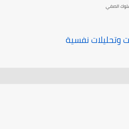
سلوك الصفي
 وتحليلات نفسية