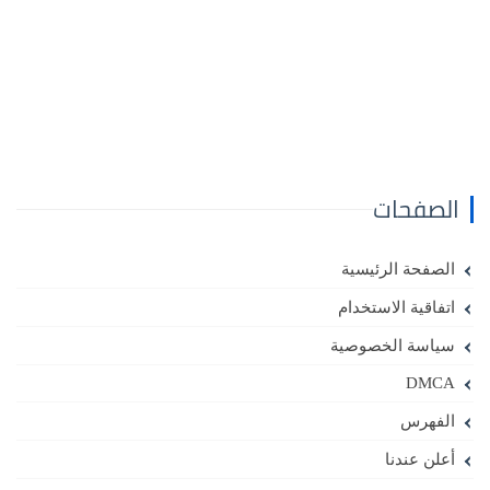
الصفحات
الصفحة الرئيسية
اتفاقية الاستخدام
سياسة الخصوصية
DMCA
الفهرس
أعلن عندنا