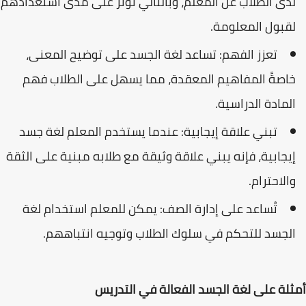
لدى الطلاب عن المعلم، وبالتالي تؤثر على مدى استعدادهم
لقبول المعلومة.
تعزز الفهم: تساعد لغة الجسد على توضيح المعنى،
خاصةً المفاهيم المعقدة، مما يسهل على الطلاب فهم
المادة الدراسية.
تبني علاقة إيجابية: عندما يستخدم المعلم لغة جسد
إيجابية، فإنه يبني علاقة وثيقة مع طلابه مبنية على الثقة
والاحترام.
تُساعد على إدارة الصف: يمكن للمعلم استخدام لغة
الجسد للتحكم في سلوك الطلاب وتوجيه انتباههم.
أمثلة على لغة الجسد الفعالة في التدريس