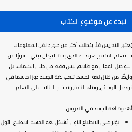
نبذة عن موضوع الكتاب
يُعتبر التدريس فنًا يتطلب أكثر من مجرد نقل المعلومات.
فالمعلم المتميز هو ذلك الذي يستطيع أن يبني جسورًا من
التواصل الفعال مع طلابه، ليس فقط من خلال الكلمات، بل
وأيضًا من خلال لغة الجسد. تلعب لغة الجسد دورًا حاسمًا في
توصيل الرسائل، وبناء الثقة، وتحفيز الطلاب على التعلم.
أهمية لغة الجسد في التدريس
تؤثر على الانطباع الأول: تُشكل لغة الجسد الانطباع الأول