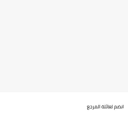
انضم لعائلة المرجع