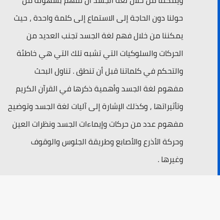
حولنا دون الحاجة إلى الاستماع إلى كلمة واحدة ، حيث
يمكننا من خلال فهم لغة الجسد تجنب العديد من
الحركات والسلوكيات التي تشبه تلك التي هي خاطئة
والتحكم في كلماتنا قبل أن تنطق . تناول البحث
مفهوم لغة الجسد وأهمية ذكرها في القرآن الكريم
وتأثيراتها ، وكذلك الإشارة إلى آليات لغة الجسد وتوضيح
مفهوم عدد من حركات وإيماءات الجسد ونظرات العين
وحركة الأذرع والأصابع وطريقة الجلوس والوقوف
وغيرها .