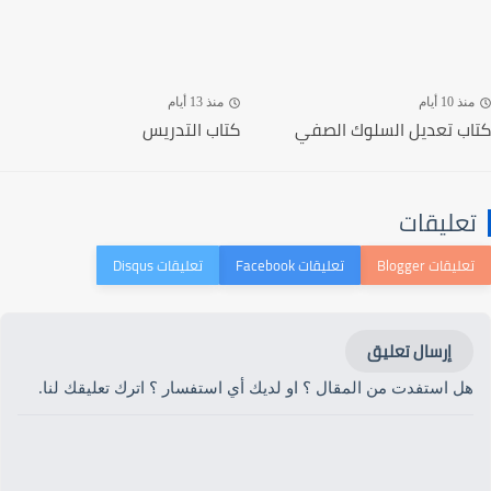
منذ 10 أيام
منذ 13 أيام
كتاب تعديل السلوك الصفي
كتاب التدريس
تعليقات
إرسال تعليق
هل استفدت من المقال ؟ او لديك أي استفسار ؟ اترك تعليقك لنا.