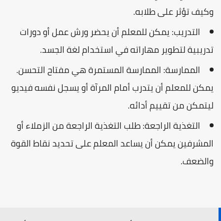
وكيف تؤثر على طلابه.
التدريب: يمكن للمعلم أن يحضر ورش عمل أو دورات
تدريبية لتطوير مهاراته في استخدام لغة الجسد.
الممارسة: الممارسة المستمرة هي مفتاح التحسن.
يمكن للمعلم أن يتدرب أمام المرآة أو يسجل نفسه فيديو
ليتمكن من تقييم أدائه.
التغذية الراجعة: طلب التغذية الراجعة من الزملاء أو
المشرفين يمكن أن يساعد المعلم على تحديد نقاط القوة
والضعف.