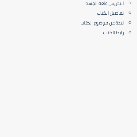
التدريس ولغة الجسد
تفاصيل الكتاب
نبذة عن موضوع الكتاب
رابط الكتاب