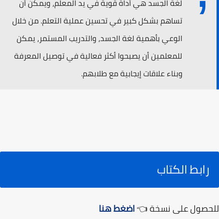
لغة الجسد هي أداة قوية في يد المعلم، ويمكن أن
تساهم بشكل كبير في تحسين عملية التعلم. من خلال
الوعي بأهمية لغة الجسد، والتدريب المستمر، يمكن
للمعلمين أن يصبحوا أكثر فعالية في توصيل المعرفة
وبناء علاقات إيجابية مع طلابهم.
رابط الكتاب
للحصول على نسخة 👈
اضغط هنا