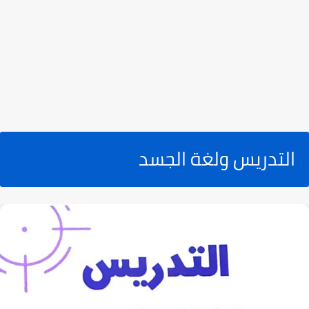
التدريس ولغة الجسد