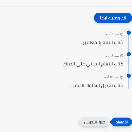
قد يعجبك ايضا
منذ 2 أيام
كتاب الثقة بالمعلمين
منذ 8 أيام
كتاب التعلم المبني على الدماغ
منذ 10 أيام
كتاب تعديل السلوك الصفي
طرق التدريس