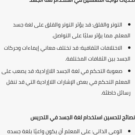
التوتر والقلق: قد يؤثر التوتر والقلق على لغة جسد
المعلم، مما يؤثر سلبًا على التواصل.
الاختلافات الثقافية: قد تختلف معاني إيماءات وحركات
الجسد بين الثقافات المختلفة.
صعوبة التحكم في لغة الجسد اللاإرادية: قد يصعب على
المعلم التحكم في بعض الإشارات اللاإرادية التي قد تنقل
رسائل خاطئة.
نصائح لتحسين استخدام لغة الجسد في التدريس
الوعي الذاتي: على المعلم أن يكون واعيًا بلغة جسده