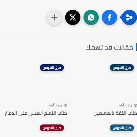
مقالات قد تهمك
طرق التدريس
طرق التدريس
منذ 2 أيام
منذ 8 أيام
كتاب الثقة بالمعلمين
كتاب التعلم المبني على الدماغ
طرق التدريس
طرق التدريس