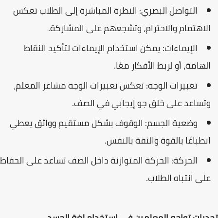
التواصل البصري: النظرة المباشرة إلى الطلاب تعكس
الاهتمام والاحترام، وتشجعهم على المشاركة.
الإيماءات: يمكن استخدام الإيماءات لتأكيد النقاط
الهامة، أو لربط الأفكار معًا.
تعبيرات الوجه: تعكس تعبيرات الوجه مشاعر المعلم،
وتساعد على خلق جو إيجابي في الصف.
وضعية الجسم: الوقوف بشكل مستقيم وواثق يعطي
انطباعًا بالقوة والثقة بالنفس.
الحركة: الحركة المتوازنة داخل الصف تساعد على الحفاظ
على انتباه الطلاب.
تحديات تواجه المعلمين في استخدام لغة الجسد