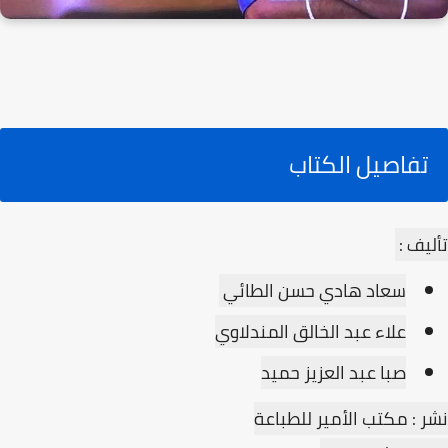
تفاصيل الكتاب
تأليف :
سعاد هادي حسن الطائي
علاء عبد الخالق المندلاوي
صبا عبد العزيز حميد
نشر : مكتب الأمير للطباعة