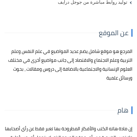
توليد روابط مباشرة من جوجل درايف
عن الموقع
المرجع هو موقع شامل يضم عديد المواضيع في علم النفس وعلم
التربية وعلم الاجتماع والاقتصاد إلى جانب مواضيع أخرى في مختلف
العلوم الإنسانية والاجتماعية بالاضافة إلى دروس ومقالات ، بحوث
ورسائل علمية
هام
إن مادة هاته الكتب والأفكار المطروحة بها تعبر فقط عن رأي أصحابها