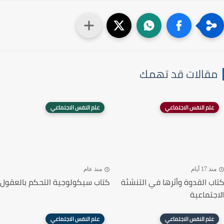
مقالات قد تهمك
علم النفس الاجتماعي
علم النفس الاجتماعي
منذ 17 أيام
منذ عام
كتاب القدوة وأثرها في التنشئة
كتاب سيكولوجية التحكم بالعقول
الاجتماعية
علم النفس الاجتماعي
علم النفس الاجتماعي