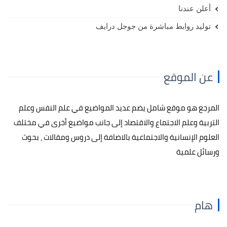
أعلن عندنا
توليد روابط مباشرة من جوجل درايف
عن الموقع
المرجع هو موقع شامل يضم عديد المواضيع في علم النفس وعلم
التربية وعلم الاجتماع والاقتصاد إلى جانب مواضيع أخرى في مختلف
العلوم الإنسانية والاجتماعية بالاضافة إلى دروس ومقالات ، بحوث
ورسائل علمية
هام