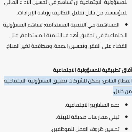
للمسؤولية الاجتماعية أن تساهم في تحسين الأداء المالي
للمؤسسة، من خلال تقليل التكاليف وزيادة الإيرادات.
المساهمة في التنمية المستدامة: تساهم المسؤولية
الاجتماعية في تحقيق أهداف التنمية المستدامة، مثل
القضاء على الفقر، وتحسين الصحة، ومكافحة تغير المناخ.
آفاق تطبيقية للمسؤولية الاجتماعية
القطاع الخاص: يمكن للشركات تطبيق المسؤولية الاجتماعية
من خلال:
دعم المشاريع الاجتماعية.
تبني ممارسات صديقة للبيئة.
تحسين ظروف العمل للموظفين.