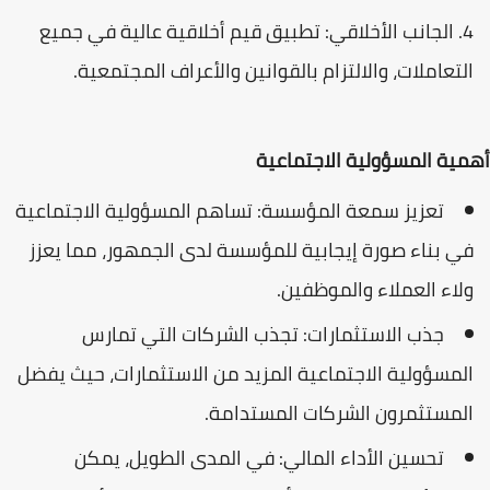
الجانب الأخلاقي: تطبيق قيم أخلاقية عالية في جميع
التعاملات، والالتزام بالقوانين والأعراف المجتمعية.
أهمية المسؤولية الاجتماعية
تعزيز سمعة المؤسسة: تساهم المسؤولية الاجتماعية
في بناء صورة إيجابية للمؤسسة لدى الجمهور، مما يعزز
ولاء العملاء والموظفين.
جذب الاستثمارات: تجذب الشركات التي تمارس
المسؤولية الاجتماعية المزيد من الاستثمارات، حيث يفضل
المستثمرون الشركات المستدامة.
تحسين الأداء المالي: في المدى الطويل، يمكن