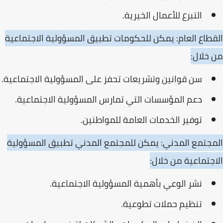
التبرع للأعمال الخيرية.
القطاع العام: يمكن للحكومات تطبيق المسؤولية الاجتماعية
من خلال:
سن قوانين وتشريعات تحفز على المسؤولية الاجتماعية.
دعم المؤسسات التي تمارس المسؤولية الاجتماعية.
توفير الخدمات العامة للمواطنين.
المجتمع المدني: يمكن للمجتمع المدني تطبيق المسؤولية
الاجتماعية من خلال:
نشر الوعي بأهمية المسؤولية الاجتماعية.
تنظيم حملات تطوعية.