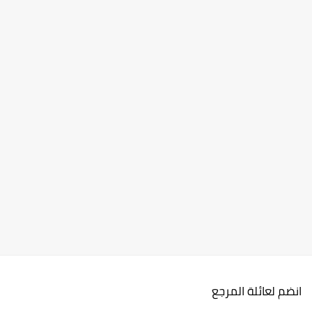
انضم لعائلة المرجع