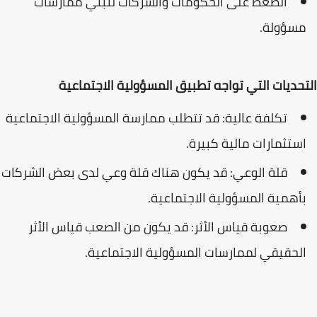
الضغط على الحكومات والشركات لتبني ممارسات
مسؤولة.
التحديات التي تواجه تطبيق المسؤولية الاجتماعية
تكلفة عالية: قد تتطلب ممارسة المسؤولية الاجتماعية
استثمارات مالية كبيرة.
قلة الوعي: قد يكون هناك قلة وعي لدى بعض الشركات
بأهمية المسؤولية الاجتماعية.
صعوبة قياس الأثر: قد يكون من الصعب قياس الأثر
الحقيقي لممارسات المسؤولية الاجتماعية.