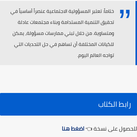
ختاماً: تعتبر المسؤولية الاجتماعية عنصراً أساسياً في
تحقيق التنمية المستدامة وبناء مجتمعات عادلة
ومتساوية. من خلال تبني ممارسات مسؤولة، يمكن
للكيانات المختلفة أن تساهم في حل التحديات التي
تواجه العالم اليوم.
رابط الكتاب
للحصول على نسخة 👈
اضغط هنا