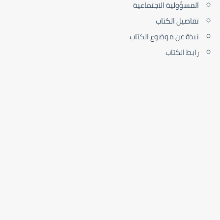
المسؤولية الاجتماعية
تفاصيل الكتاب
نبذة عن موضوع الكتاب
رابط الكتاب