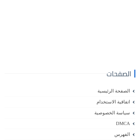
الصفحات
الصفحة الرئيسية
اتفاقية الاستخدام
سياسة الخصوصية
DMCA
الفهرس