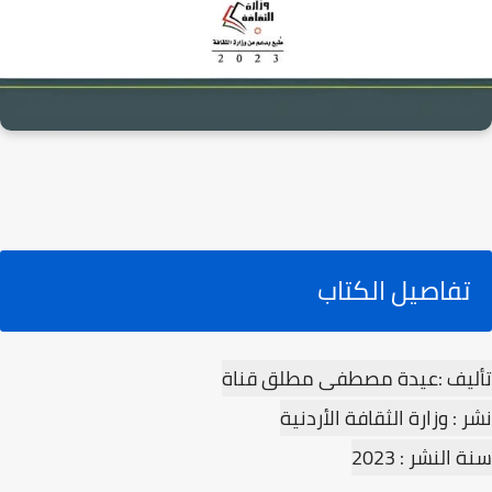
تفاصيل الكتاب
تأليف :عيدة مصطفى مطلق قناة
نشر : وزارة الثقافة الأردنية
سنة النشر : 2023