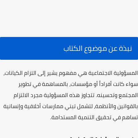
نبذة عن موضوع الكتاب
المسؤولية الاجتماعية هي مفهوم يشير إلى التزام الكيانات،
سواء كانت أفراداً أو مؤسسات، بالمساهمة في تطوير
المجتمع وتحسينه. تتجاوز هذه المسؤولية مجرد الالتزام
بالقوانين والأنظمة، لتشمل تبني ممارسات أخلاقية وإنسانية
تساهم في تحقيق التنمية المستدامة.