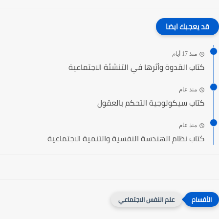
قد يعجبك ايضا
منذ 17 أيام
كتاب القدوة وأثرها في التنشئة الاجتماعية
منذ عام
كتاب سيكولوجية التحكم بالعقول
منذ عام
كتاب نظام الهندسة النفسية والتنمية الاجتماعية
علم النفس الاجتماعي