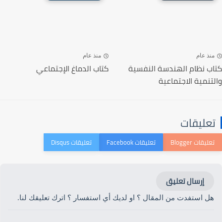
منذ عام
منذ عام
كتاب نظام الهندسة النفسية
كتاب الدماغ الإجتماعي
والتنمية الاجتماعية
تعليقات
إرسال تعليق
هل استفدت من المقال ؟ او لديك أي استفسار ؟ اترك تعليقك لنا.