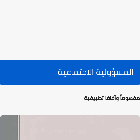
المسؤولية الاجتماعية
مفهوماً وآفاقا تطبيقية