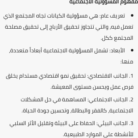
مفهوم المسؤولية الاجتماعية
تعريف عام: هي مسؤولية الكيانات تجاه المجتمع الذي
تعمل فيه، والتي تتجاوز تحقيق الأرباح إلى تحقيق مصلحة
المجتمع ككل.
الأبعاد: تشمل المسؤولية الاجتماعية أبعاداً متعددة،
منها:
الجانب الاقتصادي: تحقيق نمو اقتصادي مستدام يخلق
فرص عمل ويحسن مستوى المعيشة.
الجانب الاجتماعي: المساهمة في حل المشكلات
الاجتماعية، كالفقر والبطالة، وتحسين جودة الحياة.
الجانب البيئي: الحفاظ على البيئة وتقليل الأثر السلبي
للأنشطة على الموارد الطبيعية.