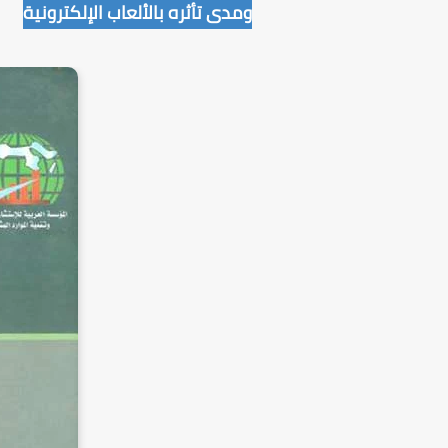
ومدى تأثره بالألعاب الإلكترونية