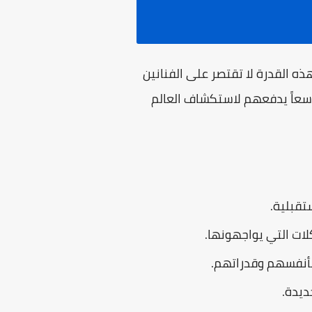
ه القدرة لا تقتصر على الفنانين
سعاً يدفعهم لاستكشاف العالم
تقبلية.
ات التي يواجهونها.
بأنفسهم وقدراتهم.
ديدة.