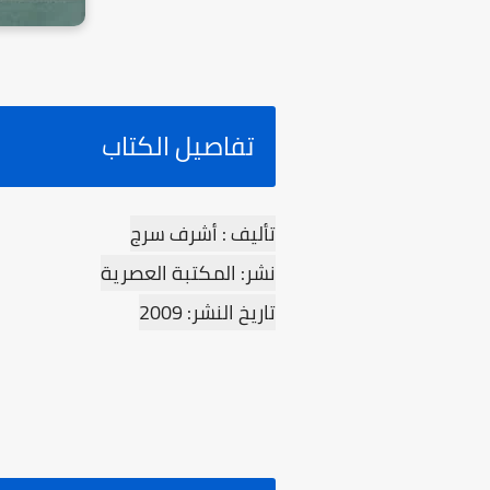
تفاصيل الكتاب
تأليف : أشرف سرج
نشر: المكتبة العصرية
تاريخ النشر: 2009