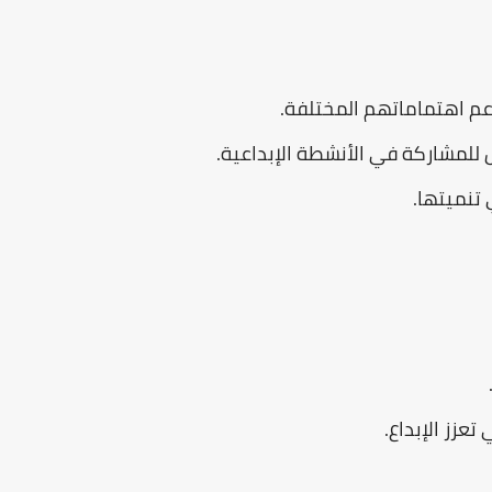
دعم اهتماماتهم المختلفة.
 للمشاركة في الأنشطة الإبداعية.
 تنميتها.
عزز الإبداع.