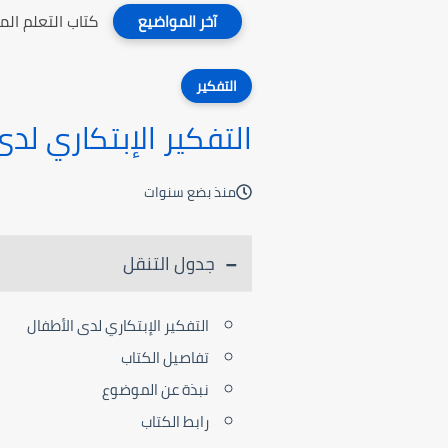
كتاب التعلم ال
آخر المواضيع
التفكير
التفكير الإبتكاري لدى
منذ بضع سنوات
جدول التنقل
التفكير الإبتكاري لدى الأطفال
تفاصيل الكتاب
نبذة عن الموضوع
رابط الكتاب