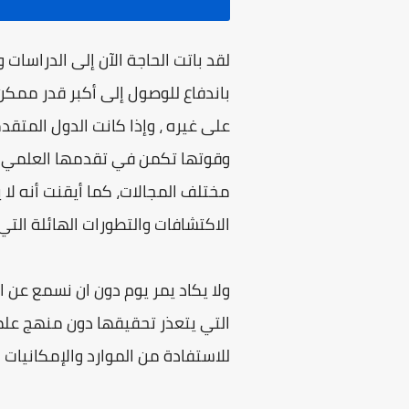
لقد باتت الحاجة الآن إلى الدراسا
باندفاع للوصول إلى أكبر قدر ممكن
على غيره ، وإذا كانت الدول المتق
وقوتها تكمن في تقدمها العلمي ، 
مختلف المجالات، كما أيقنت أنه لا 
الاكتشافات والتطورات الهائلة التي
ولا يكاد يمر يوم دون ان نسمع عن
التي يتعذر تحقيقها دون منهج علم
للاستفادة من الموارد والإمكانيات 