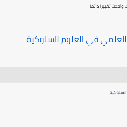
 وأحدث تغييرا دائما
العلمي في العلوم السلوكية
السلوكية