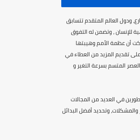
ع، ودول العالم المتقدم تتسابق
ة للإنسان ، وتضمن له التفوق
ركت أن عظمة الأمم وهيبتها
لى تقديم المزيد من العطاء في
العصر المتسم بسرعة التغير و
طورين في العديد من المجالات
والمشكلات، وتحديد أفضل البدائل