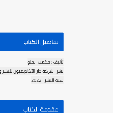
تفاصيل الكتاب
تأليف : حكمت الحلو
نشر : شركة دار الآکادیمیون للنشر و
سنة النشر : 2022
مقدمة الكتاب