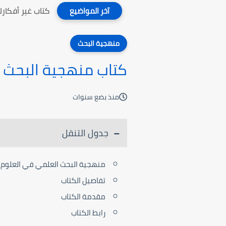
كتاب غير أفكارك
آخر المواضيع
منهجية البحث
كتاب منهجية البحث 
منذ بضع سنوات
جدول التنقل
منهجية البحث العلمي في العلوم 
تفاصيل الكتاب
مقدمة الكتاب
رابط الكتاب