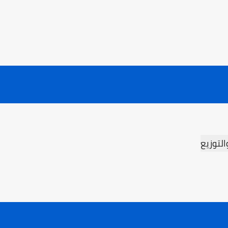
التوزيع