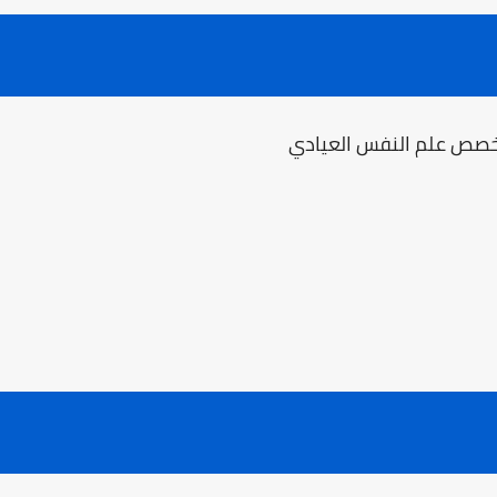
تخصص علم النفس العيادي