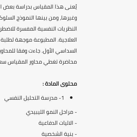
يُعنى هذا المقياس بدراسة بعض ا
وغيرها، ومن بينها النموذج السلو
النظريات النفسية المفسرة للاضطرا
العلاجية. المطبوعة موجهة لطلبة 
محاضرة تغطي محاور المقياس سعين
محتوى المادة :
1- مدرسة التحليل النفسي
- مراحل النمو الليبيدي
- الاليات الدفاعية
- بنية الشخصية