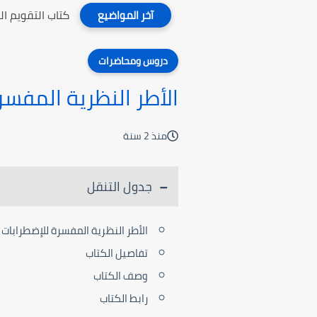
كتاب التقويم ا
آخر المواضيع
دروس ومحاضرات
الأطر النظرية المفسر
منذ 2 سنة
جدول التنقل
الأطر النظرية المفسرة للإضطرابات 
تفاصيل الكتاب
وصف الكتاب
رابط الكتاب