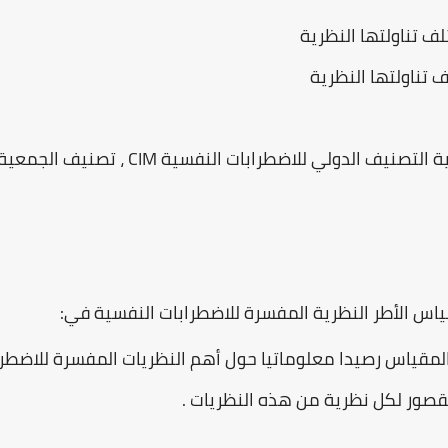
س الأطر النظرية المفسرة للاضطرابات النفسية في:
المقياس رصيدا معلوماتيا حول أهم النظريات المفسرة للاضطرا
قصور لكل نظرية من هذه النظريات .