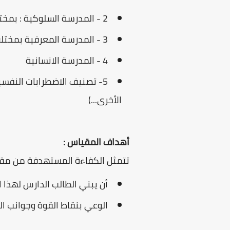
2 - المدرسة السلوكية : بمختلف تناولتها النظرية
3 - المدرسة المعرفية بمختلف تناولتها النظرية
4 - المدرسة الانسانية
الأخرى...)
أهداف المقياس :
تتمثل الكفاءة المستهدفة من مقيا
أن يبني الطالب الدارس لهذا 
الوعي بنقاط القوة وجوانب ال