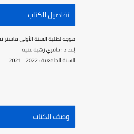
تفاصيل الكتاب
موجه لطلبة السنة الأولى ماستر 
إعداد : حافري زهية غنية
السنة الجامعية : 2022 - 2021
وصف الكتاب