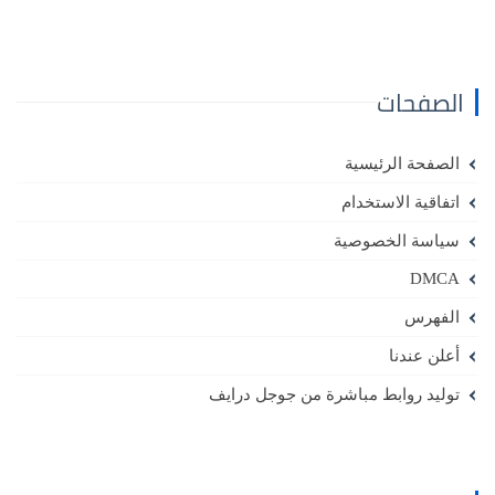
الصفحات
الصفحة الرئيسية
اتفاقية الاستخدام
سياسة الخصوصية
DMCA
الفهرس
أعلن عندنا
توليد روابط مباشرة من جوجل درايف