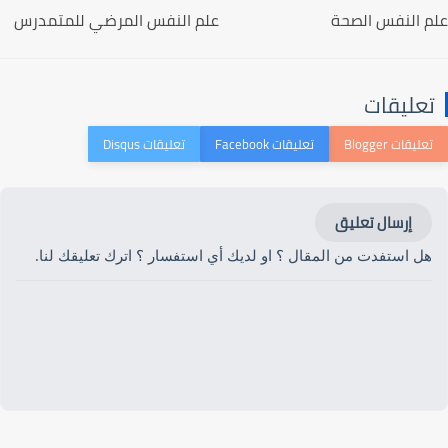
علم النفس الصحة
علم النفس المرضي للمتمدرس
تعليقات
إرسال تعليق
هل استفدت من المقال ؟ او لديك أي استفسار ؟ اترك تعليقك لنا.