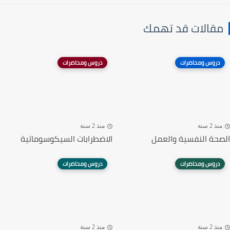
مقالات قد تهمك
دروس ومحاضرات
دروس ومحاضرات
منذ 2 سنة
منذ 2 سنة
الصحة النفسية والعمل
الاضطرابات السيكوسوماتية
دروس ومحاضرات
دروس ومحاضرات
منذ 2 سنة
منذ 2 سنة