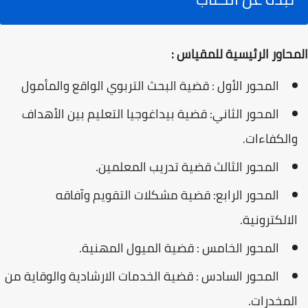
المحاور الرئيسية للمقياس :
المحور الأول : قضية البحث التربوي الواقع والمأمول
المحور الثاني: قضية بيداغوجيا التعليم بين الأهداف
والكفاءات.
المحور الثالث قضية تدريب المعلمين.
المحور الرابع: قضية مشكلات التقويم وآفاقه
الالكترونية.
المحور الخامس : قضية الميول المهنية.
المحور السادس : قضية الخدمات الارشادية والوقاية من
المخدرات.