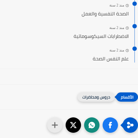
منذ 2 سنة
الصحة النفسية والعمل
منذ 2 سنة
الاضطرابات السيكوسوماتية
منذ 2 سنة
علم النفس الصحة
دروس ومحاضرات