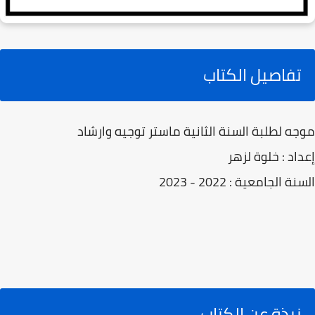
تفاصيل الكتاب
موجه لطلبة السنة الثانية ماستر توجيه وارشاد
إعداد : خلوة لزهر
السنة الجامعية : 2022 - 2023
نبذة عن الكتاب