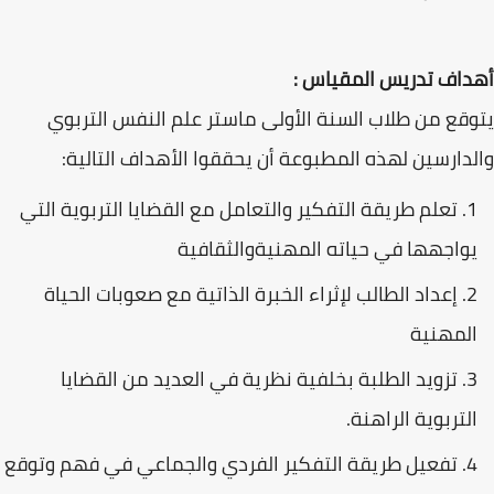
أهداف تدريس المقياس :
يتوقع من طلاب السنة الأولى ماستر علم النفس التربوي
والدارسين لهذه المطبوعة أن يحققوا الأهداف التالية:
تعلم طريقة التفكير والتعامل مع القضايا التربوية التي
يواجهها في حياته المهنيةوالثقافية
إعداد الطالب لإثراء الخبرة الذاتية مع صعوبات الحياة
المهنية
تزويد الطلبة بخلفية نظرية في العديد من القضايا
التربوية الراهنة.
تفعيل طريقة التفكير الفردي والجماعي في فهم وتوقع