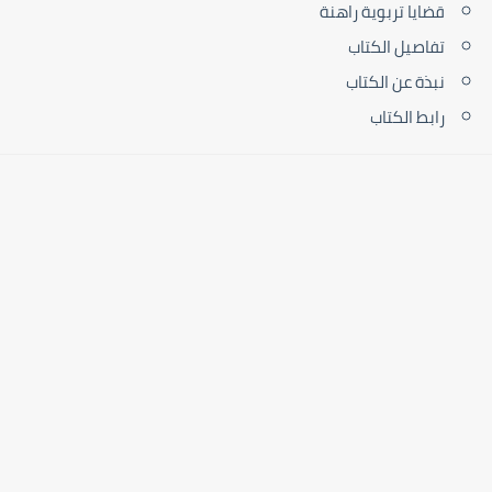
قضايا تربوية راهنة
تفاصيل الكتاب
نبذة عن الكتاب
رابط الكتاب