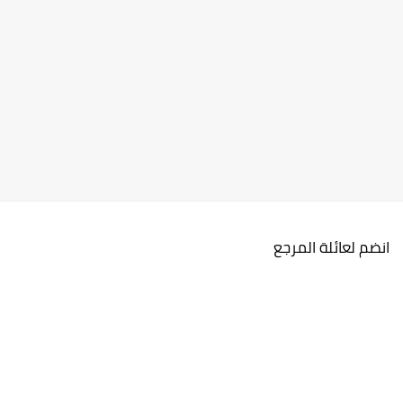
انضم لعائلة المرجع