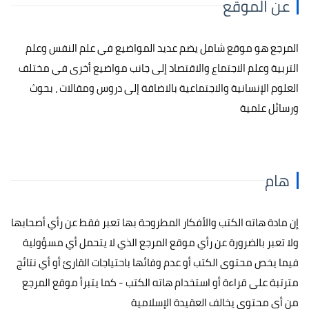
عن الموقع
المرجع هو موقع شامل يضم عديد المواضيع في علم النفس وعلم
التربية وعلم الاجتماع والاقتصاد إلى جانب مواضيع أخرى في مختلف
العلوم الإنسانية والاجتماعية بالاضافة إلى دروس ومقالات ، بحوث
ورسائل علمية
هام
إن مادة هاته الكتب والأفكار المطروحة بها تعبر فقط عن رأي أصحابها
ولا تعبر بالضرورة عن رأي موقع المرجع الذي لا يتحمل أي مسؤولية
فيما يخص محتوى الكتب أو عدم وفائها باحتياجات القارئ أو أي نتائج
مترتبة على قراءة أو استخدام هاته الكتب - كما يتبرأ موقع المرجع
من أي محتوى يخالف العقيدة الإسلامية