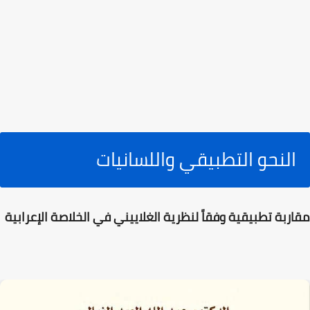
النحو التطبيقي واللسانيات
مقاربة تطبيقية وفقاً لنظرية الغلاييني في الخلاصة الإعرابية