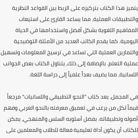
يتميز هذا الكتاب بتركيزه على الربط بين القواعد النظرية
والتطبيقات العملية، مما يساعد القارئ على استيعاب
المفاهيم اللغوية بشكل أفضل واستخدامها في الحياة
اليومية. كما يقدم الكاتب العديد من الأمثلة التوضيحية
والتمارين العملية التي تساعد في ترسيخ المعلومات وتسهيل
عملية التعلم. بالإضافة إلى ذلك، يتناول الكتاب بعض الجوانب
اللسانية، مما يضيف بعداً علمياً إلى دراسة اللغة.
في المجمل، يعد كتاب "النحو التطبيقي واللسانيات" مرجعاً
قيماً لكل من يرغب في تعميق معرفته بالنحو العربي وفهم
أصوله وتطبيقاته. بفضل أسلوبه السلس والمنهجي، يمكن
للكتاب أن يكون أداة تعليمية فعالة للطلاب والمعلمين على