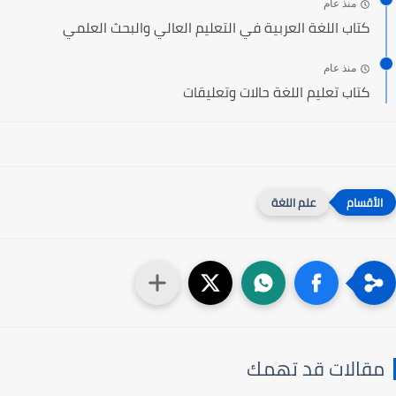
منذ عام
كتاب اللغة العربية في التعليم العالي والبحث العلمي
منذ عام
كتاب تعليم اللغة حالات وتعليقات
علم اللغة
مقالات قد تهمك