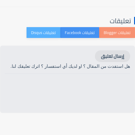
تعليقات
إرسال تعليق
هل استفدت من المقال ؟ او لديك أي استفسار ؟ اترك تعليقك لنا.