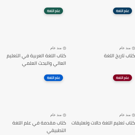
علم اللغة
علم اللغة
منذ عام
منذ عام
كتاب تاريخ اللغة
كتاب اللغة العربية في التعليم
العالي والبحث العلمي
علم اللغة
علم اللغة
منذ عام
منذ عام
كتاب تعليم اللغة حالات وتعليقات
كتاب مقدمة في علم اللغة
التطبيقي