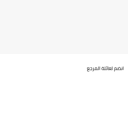
انضم لعائلة المرجع