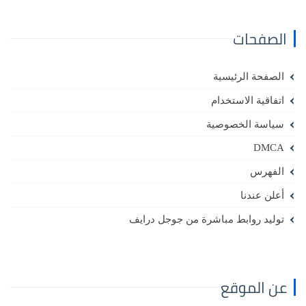
الصفحات
الصفحة الرئيسية
اتفاقية الاستخدام
سياسة الخصوصية
DMCA
الفهرس
أعلن عندنا
توليد روابط مباشرة من جوجل درايف
عن الموقع