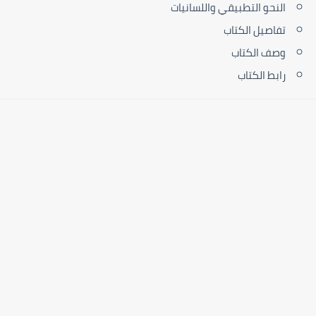
النحو التطبيقي واللسانيات
تفاصيل الكتاب
وصف الكتاب
رابط الكتاب