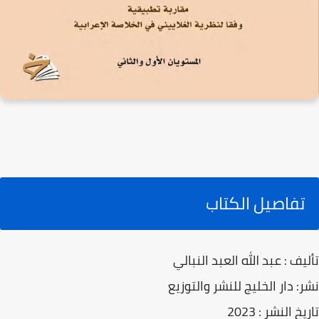
تفاصيل الكتاب
تأليف : عبد الله العبد النبالي
نشر: دار الخليج للنشر والتوزيع
تاريخ النشر : 2023