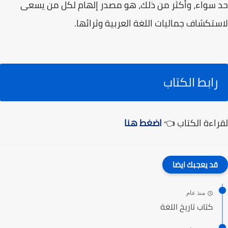
حد سواء، وأكثر من ذلك، هو مصدر إلهام لكل من يسعى
لاستكشاف جماليات اللغة العربية وثرائها.
رابط الكتاب
لقراءة الكتاب 👈
اضغط هنا
قد يعجبك ايضا
منذ عام
كتاب تاريخ اللغة