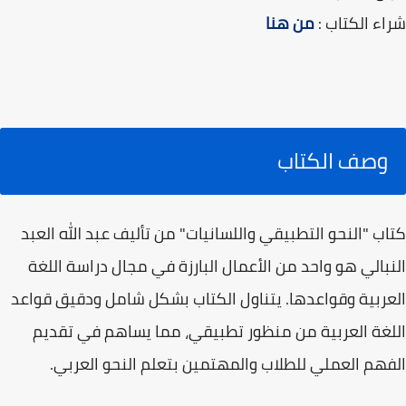
شراء الكتاب :
من هنا
وصف الكتاب
كتاب "النحو التطبيقي واللسانيات" من تأليف عبد الله العبد
النبالي هو واحد من الأعمال البارزة في مجال دراسة اللغة
العربية وقواعدها. يتناول الكتاب بشكل شامل ودقيق قواعد
اللغة العربية من منظور تطبيقي، مما يساهم في تقديم
الفهم العملي للطلاب والمهتمين بتعلم النحو العربي.