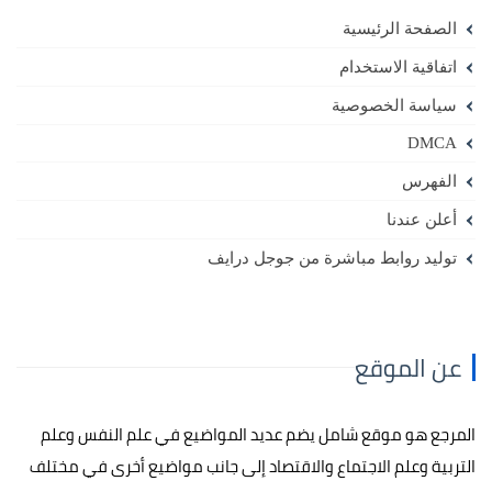
الصفحة الرئيسية
اتفاقية الاستخدام
سياسة الخصوصية
DMCA
الفهرس
أعلن عندنا
توليد روابط مباشرة من جوجل درايف
عن الموقع
المرجع هو موقع شامل يضم عديد المواضيع في علم النفس وعلم
التربية وعلم الاجتماع والاقتصاد إلى جانب مواضيع أخرى في مختلف