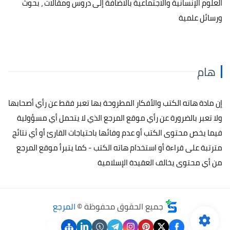
العلوم الإنسانية والاجتماعية بالاضافة إلى دروس ومقالات ، بحوث
ورسائل علمية
هام
إن مادة هاته الكتب والأفكار المطروحة بها تعبر فقط عن رأي أصحابها
ولا تعبر بالضرورة عن رأي موقع المرجع الذي لا يتحمل أي مسؤولية
فيما يخص محتوى الكتب أو عدم وفائها باحتياجات القارئ أو أي نتائج
مترتبة على قراءة أو استخدام هاته الكتب - كما يتبرأ موقع المرجع
من أي محتوى يخالف العقيدة الإسلامية
جميع الحقوق محفوظة ©
المرجع