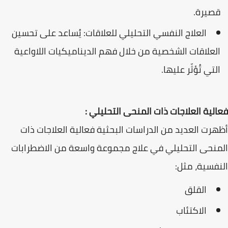
قصيرة.
العلاج النفسي التحليلي للعلاقات: يُساعد على تحسين
العلاقات الشخصية من خلال فهم الديناميكيات اللاواعية
التي تُؤثّر عليها.
فعالية العلاجات ذات المنحى التحليلي :
أظهرت العديد من الدراسات البحثية فعالية العلاجات ذات
المنحى التحليلي في علاج مجموعة واسعة من الاضطرابات
النفسية، مثل:
القلق
الاكتئاب