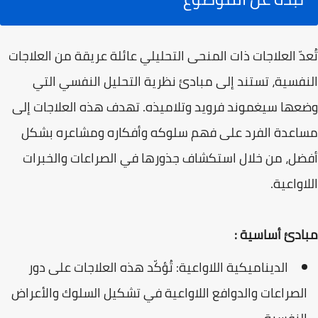
تُعدّ العلاجات ذات المنحى التحليلي عائلة عريقة من العلاجات
النفسية، تستند إلى مبادئ نظرية التحليل النفسي التي
وضعها سيغموند فرويد وتلاميذه. تهدف هذه العلاجات إلى
مساعدة الفرد على فهم سلوكه وأفكاره ومشاعره بشكل
أفضل، من خلال استكشاف جذورها في الصراعات والخبرات
اللاواعية.
مبادئ أساسية :
الديناميكية اللاواعية: تُؤكّد هذه العلاجات على دور
الصراعات والدوافع اللاواعية في تشكيل السلوك والأعراض