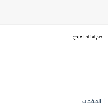
انضم لعائلة المرجع
الصفحات