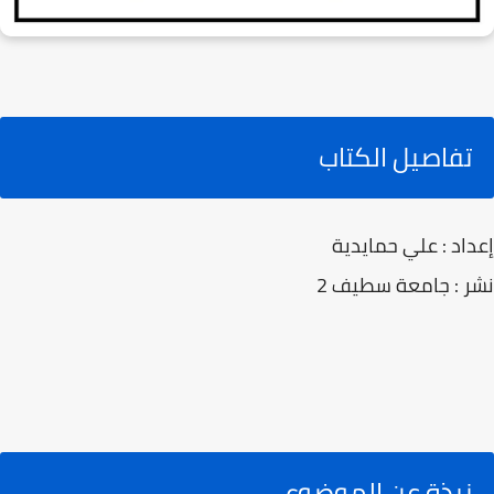
تفاصيل الكتاب
إعداد : علي حمايدية
نشر : جامعة سطيف 2
نبذة عن الموضوع