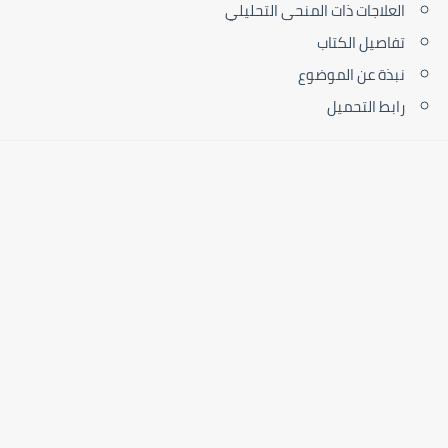
العلاجات ذات المنحى التحليلي
تفاصيل الكتاب
نبذة عن الموضوع
رابط التحميل