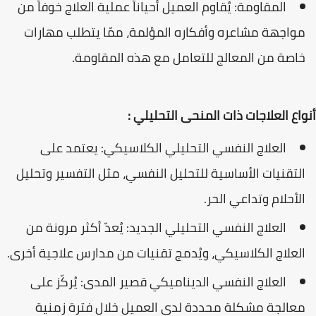
المقاومة: يُقاوم العميل أحياناً عملية العلاج خوفاً من
مواجهة مشاعره وأفكاره المؤلمة، ممّا يتطلب مهارات
خاصة من المعالج للتعامل مع هذه المقاومة.
أنواع العلاجات ذات المنحى التحليلي :
العلاج النفسي التحليلي الكلاسيكي: يعتمد على
التقنيات الأساسية للتحليل النفسي، مثل التفسير وتحليل
الأحلام وتداعي الحر.
العلاج النفسي التحليلي الجديد: يُعدّ أكثر مرونة من
العلاج الكلاسيكي، ويُدمج تقنيات من مدارس علاجية أخرى.
العلاج النفسي الديناميكي قصير المدى: يُركّز على
معالجة مشكلة محددة لدى العميل خلال فترة زمنية