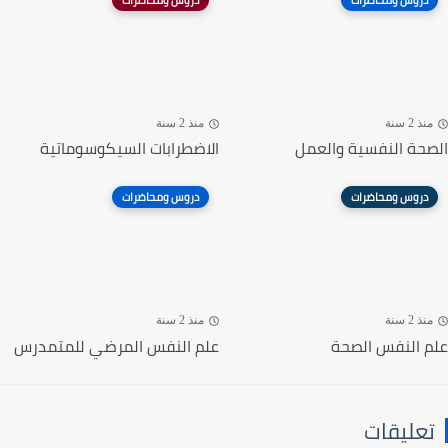
دروس ومحاضرات
دروس ومحاضرات
منذ 2 سنة
منذ 2 سنة
الصحة النفسية والعمل
الاضطرابات السيكوسوماتية
دروس ومحاضرات
دروس ومحاضرات
منذ 2 سنة
منذ 2 سنة
علم النفس الصحة
علم النفس المرضي للمتمدرس
تعليقات