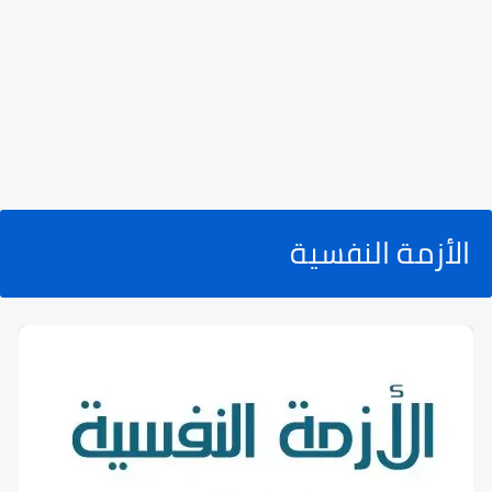
الأزمة النفسية