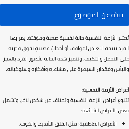
نبذة عن الموضوع
تُعتبر الأزمة النفسية حالة نفسية صعبة ومؤقتة، يمر بها
الفرد نتيجة التعرض لمواقف أو أحداثٍ عصيبةٍ تفوق قدرته
على التحمل والتكيف. وتتميز هذه الحالة بشعور الفرد بالعجز
واليأس وفقدان السيطرة على مشاعره وأفكاره وسلوكياته.
أعراض الأزمة النفسية:
تتنوع أعراض الأزمة النفسية وتختلف من شخص لآخر، وتشمل
بعض الأعراض الشائعة:
الأعراض العاطفية: مثل القلق الشديد، والخوف،