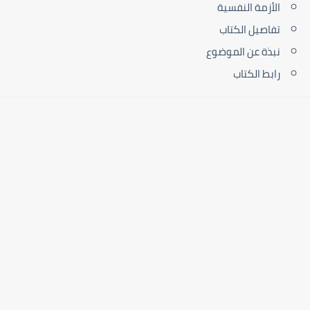
الأزمة النفسية
تفاصيل الكتاب
نبذة عن الموضوع
رابط الكتاب