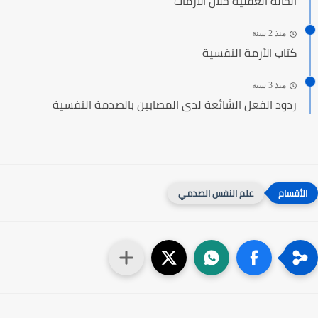
الحالة العقلية خلال الأزمات
منذ 2 سنة
كتاب الأزمة النفسية
منذ 3 سنة
ردود الفعل الشائعة لدى المصابين بالصدمة النفسية
علم النفس الصدمي