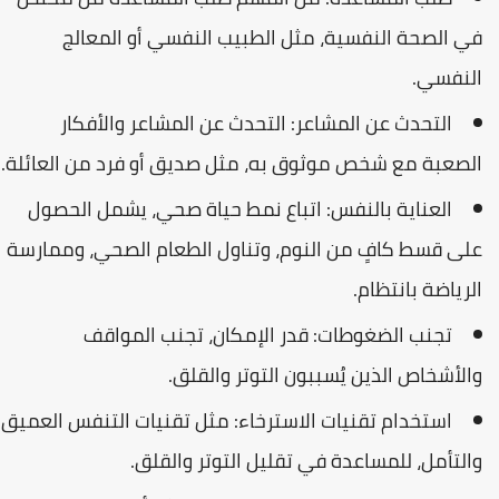
في الصحة النفسية، مثل الطبيب النفسي أو المعالج
النفسي.
التحدث عن المشاعر: التحدث عن المشاعر والأفكار
الصعبة مع شخص موثوق به، مثل صديق أو فرد من العائلة.
العناية بالنفس: اتباع نمط حياة صحي، يشمل الحصول
على قسط كافٍ من النوم، وتناول الطعام الصحي، وممارسة
الرياضة بانتظام.
تجنب الضغوطات: قدر الإمكان، تجنب المواقف
والأشخاص الذين يُسببون التوتر والقلق.
استخدام تقنيات الاسترخاء: مثل تقنيات التنفس العميق
والتأمل، للمساعدة في تقليل التوتر والقلق.