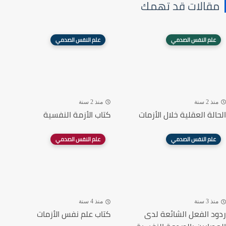
مقالات قد تهمك
علم النفس الصدمي
علم النفس الصدمي
منذ 2 سنة
منذ 2 سنة
الحالة العقلية خلال الأزمات
كتاب الأزمة النفسية
علم النفس الصدمي
علم النفس الصدمي
منذ 3 سنة
منذ 4 سنة
ردود الفعل الشائعة لدى
كتاب علم نفس الأزمات