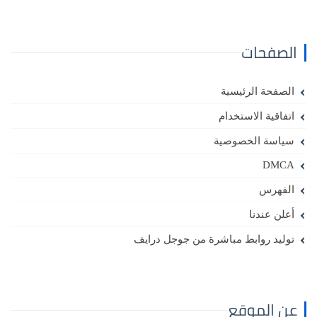
الصفحات
الصفحة الرئيسية
اتفاقية الاستخدام
سياسة الخصوصية
DMCA
الفهرس
أعلن عندنا
توليد روابط مباشرة من جوجل درايف
عن الموقع