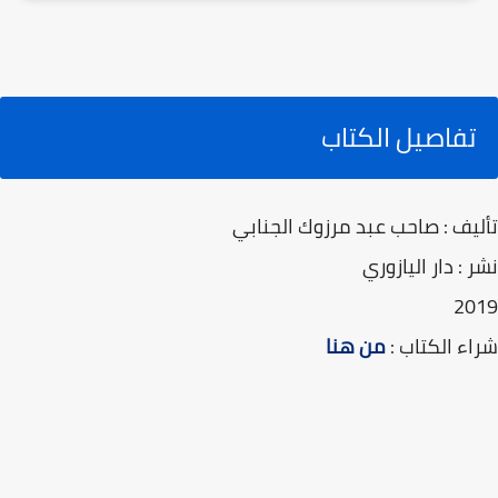
تفاصيل الكتاب
تأليف : صاحب عبد مرزوك الجنابي
نشر : دار اليازوري
2019
شراء الكتاب :
من هنا