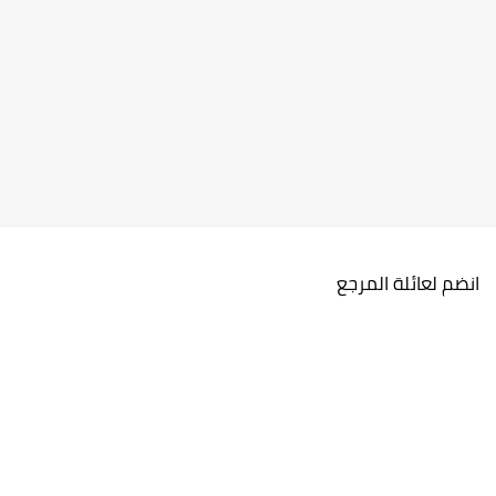
انضم لعائلة المرجع