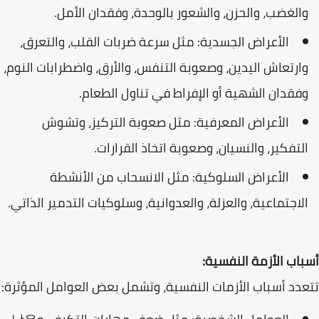
والغضب، والحزن، والشعور بالوحدة، وفقدان الأمل.
الأعراض الجسدية: مثل سرعة ضربات القلب، والتعرق،
وارتعاش اليدين، وصعوبة التنفس، والأرق، واضطرابات النوم،
وفقدان الشهية أو الإفراط في تناول الطعام.
الأعراض المعرفية: مثل صعوبة التركيز، وتشوش
التفكير، والنسيان، وصعوبة اتخاذ القرارات.
الأعراض السلوكية: مثل الانسحاب من الأنشطة
الاجتماعية، والعزلة، والعدوانية، وسلوكيات التدمير الذاتي.
أسباب الأزمة النفسية:
تتعدد أسباب الأزمات النفسية، وتشمل بعض العوامل المؤثرة: