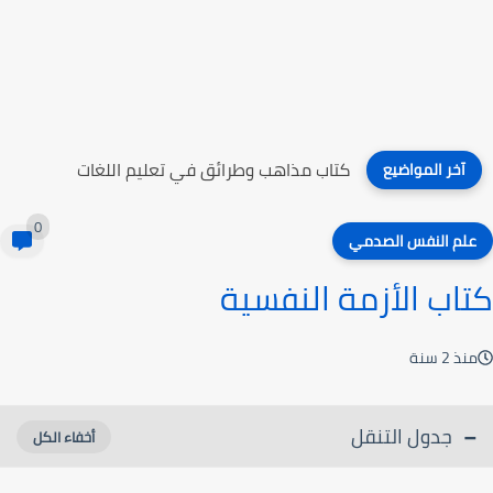
كتاب مذاهب وطرائق في تعليم اللغات
آخر المواضيع
0
علم النفس الصدمي
كتاب الأزمة النفسية
منذ 2 سنة
جدول التنقل