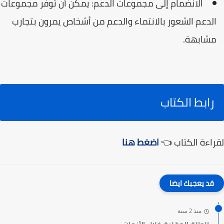
الانضمام إلى مجموعات الدعم: يمكن أن توفر مجموعات
الدعم الشعور بالانتماء والدعم من أشخاص يمرون بتجارب
مشابهة.
رابط الكتاب
لقراءة الكتاب 👈
اضغط هنا
قد يعجبك ايضا
منذ 2 سنة