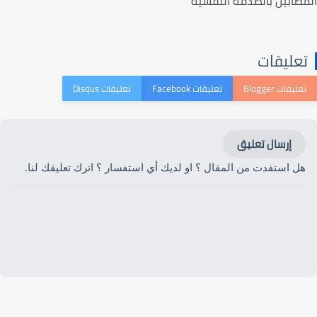
المصابين بالصدمة النفسية
تعليقات
إرسال تعليق
هل استفدت من المقال ؟ او لديك أي استفسار ؟ اترك تعليقك لنا.