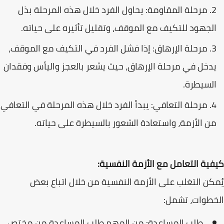
مرحلة المقاومة: يحاول الفرد خلال هذه المرحلة بذل
الجهود للتكيف مع الموقف، وتقليل تأثيره على حياته.
مرحلة الإرهاق: إذا فشل الفرد في التكيف مع الموقف،
يدخل في مرحلة الإرهاق، حيث يشعر بالعجز واليأس وفقدان
السيطرة.
مرحلة التعافي: يبدأ الفرد خلال هذه المرحلة في التعافي
من الأزمة، واستعادة الشعور بالسيطرة على حياته.
كيفية التعامل مع الأزمة النفسية:
يُمكن التغلب على الأزمة النفسية من خلال اتباع بعض
الخطوات، تشمل:
طلب المساعدة: من المهم طلب المساعدة من مختص