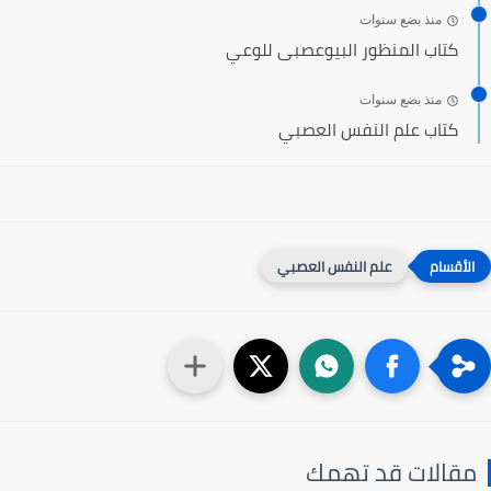
منذ بضع سنوات
كتاب المنظور البيوعصبى للوعي
منذ بضع سنوات
كتاب علم النفس العصبي
علم النفس العصبي
مقالات قد تهمك