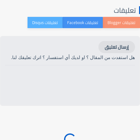
تعليقات
إرسال تعليق
هل استفدت من المقال ؟ او لديك أي استفسار ؟ اترك تعليقك لنا.