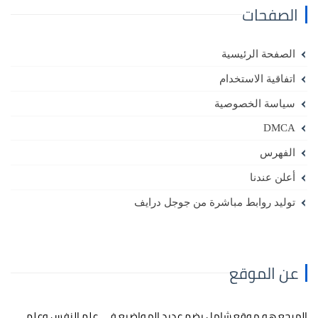
الصفحات
الصفحة الرئيسية
اتفاقية الاستخدام
سياسة الخصوصية
DMCA
الفهرس
أعلن عندنا
توليد روابط مباشرة من جوجل درايف
عن الموقع
المرجع هو موقع شامل يضم عديد المواضيع في علم النفس وعلم