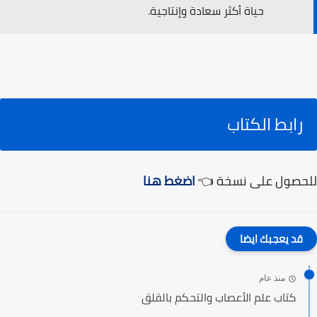
حياة أكثر سعادة وإنتاجية.
رابط الكتاب
للحصول على نسخة 👈
اضغط هنا
قد يعجبك ايضا
منذ عام
كتاب علم الأعصاب والتحكم بالقلق