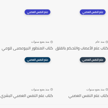
علم النفس العصبي
علم النفس العصبي
منذ عام
منذ بضع سنوات
كتاب علم الأعصاب والتحكم بالقلق
كتاب المنظور البيوعصبى للوعي
علم النفس العصبي
علم النفس العصبي
منذ بضع سنوات
منذ بضع سنوات
كتاب علم النفس العصبي
كتاب علم النفس العصبي البشري