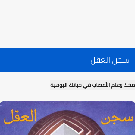
سجن العقل
مخك وعلم الأعصاب في حياتك اليومية