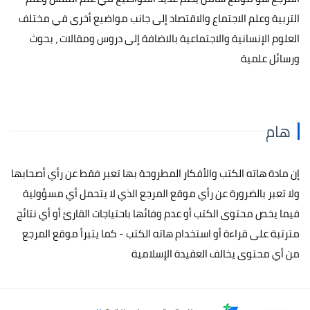
التربية وعلم الاجتماع والاقتصاد إلى جانب مواضيع أخرى في مختلف
العلوم الإنسانية والاجتماعية بالاضافة إلى دروس ومقالات ، بحوث
ورسائل علمية
هام
إن مادة هاته الكتب والأفكار المطروحة بها تعبر فقط عن رأي أصحابها
ولا تعبر بالضرورة عن رأي موقع المرجع الذي لا يتحمل أي مسؤولية
فيما يخص محتوى الكتب أو عدم وفائها باحتياجات القارئ أو أي نتائج
مترتبة على قراءة أو استخدام هاته الكتب - كما يتبرأ موقع المرجع
من أي محتوى يخالف العقيدة الإسلامية