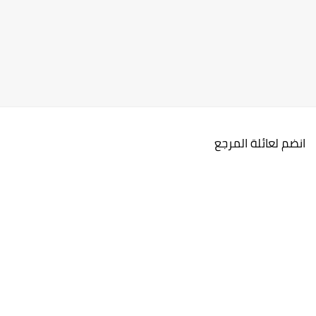
انضم لعائلة المرجع