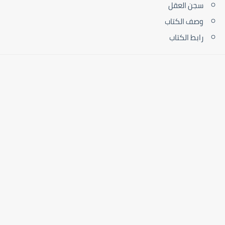
سجن العقل
وصف الكتاب
رابط الكتاب