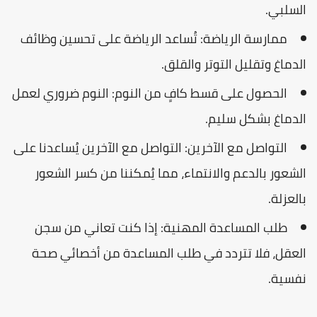
السلبي.
ممارسة الرياضة: تُساعد الرياضة على تحسين وظائف
الدماغ وتقليل التوتر والقلق.
الحصول على قسط كافٍ من النوم: النوم ضروري لعمل
الدماغ بشكل سليم.
التواصل مع الآخرين: التواصل مع الآخرين يُساعدنا على
الشعور بالدعم والانتماء، مما يُمكننا من كسر الشعور
بالعزلة.
طلب المساعدة المهنية: إذا كنت تعاني من سجن
العقل، فلا تتردد في طلب المساعدة من أخصائي صحة
نفسية.