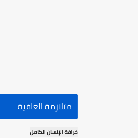
متلازمة العافية
خرافة الإنسان الكامل