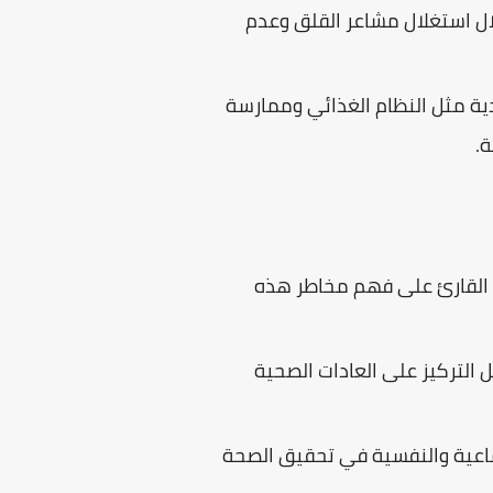
لال استغلال مشاعر القلق وعدم
دية مثل النظام الغذائي وممارسة
ة.
اعد القارئ على فهم مخاطر هذه
 التركيز على العادات الصحية
تماعية والنفسية في تحقيق الصحة