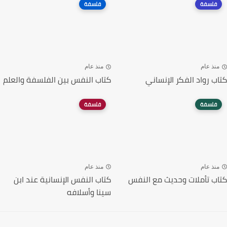
فلسفة
فلسفة
منذ عام
منذ عام
كتاب رواد الفكر الإنساني
كتاب النفس بين الفلسفة والعلم
فلسفة
فلسفة
منذ عام
منذ عام
كتاب تأملات وحديث مع النفس
كتاب النفس الإنسانية عند ابن
سينا وأسلافه