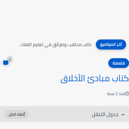
كتاب مذاهب وطرائق في تعليم اللغات
آخر المواضيع
0
فلسفة
كتاب مبادئ الأخلاق
منذ 2 سنة
جدول التنقل