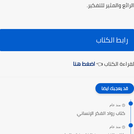
الرائع والمثير للتفكير.
رابط الكتاب
لقراءة الكتاب 👈
اضغط هنا
قد يعجبك ايضا
منذ عام
كتاب رواد الفكر الإنساني
منذ عام