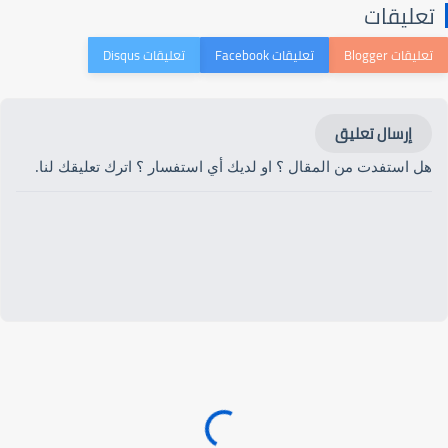
تعليقات
إرسال تعليق
هل استفدت من المقال ؟ او لديك أي استفسار ؟ اترك تعليقك لنا.