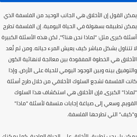
يمكن القول إن الأخلاق هي الجانب الوحيد من الفلسفة الذي
يمكن تطبيقه بسهولة في الحياة اليومية. إن الفلسفة تطرح
أسئلة كبرى مثل: "لماذا نحن هنا؟"، لكن هذه الأسئلة الكبيرة
لا تتناول بشكل مباشر كيف يعيش المرء حياته. ومن ثم تُعد
الأخلاق هي الخطوة المفقودة بين معالجة لانهائية الكون
والتوفيق بينه وبين الوجود اليومي للحياة على الأرض. وإذا
كانت الفلسفة تشجع السلوك الأخلاقي من خلال طرح أسئلة
"لماذا" الكبرى، فإن الأخلاق هي استكشاف هذا السلوك
القويم، وسعي إلى صياغة إجابات متسقة لأسئلة "ماذا"
و"كيف" التي تطرحها الفلسفة.
يمكن بل يجب تطبيق الأخلاق على الحياة العادية. كما يمكنك