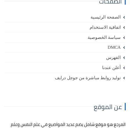
الصفحات
الصفحة الرئيسية
اتفاقية الاستخدام
سياسة الخصوصية
DMCA
الفهرس
أعلن عندنا
توليد روابط مباشرة من جوجل درايف
عن الموقع
المرجع هو موقع شامل يضم عديد المواضيع في علم النفس وعلم