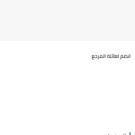
انضم لعائلة المرجع