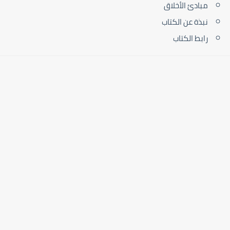
مبادئ الأخلاق
نبذة عن الكتاب
رابط الكتاب