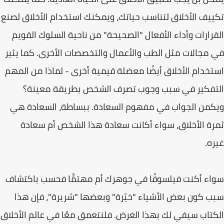
تكييف الأخلاق لتناسب حياتك، ويمكنك استخدام الأخلاق لصنع
القرارات وأداء الأفعال "الصحيحة" من ناحية السلوك القويم
في مجالات مثل الطب والأعمال والتخصصات الأخرى. كما يثير
استخدام الأخلاق أيضًا معضلة قيمية أخرى - لماذا من المهم
التفكير في سبب وجوب تصرف الشخص بطريقة معينة؟
ويكمن الجواب في مفهوم السعادة. ببساطة، السعادة هي
ثمرة الأخلاق، سواء أكانت سعادة هذا الشخص أم سعادة
غيره.
سواء أكنت فيلسوفًا في جوهرك أم مهتمًّا فحسب باكتشاف
سبب كون بعض الأشياء "خيّرة" وبعضها "شريرة"، فإن هذا
الكتاب سيفي لك بهذا الغرض. فلنتعمق معًا في عالم الأخلاق