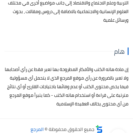
التربية وعلم الاجتماع والاقتصاد إلى جانب مواضيع أخرى في مختلف
العلوم الإنسانية والاجتماعية بالاضافة إلى دروس ومقالات ، بحوث
ورسائل علمية
هام
إن مادة هاته الكتب والأفكار المطروحة بها تعبر فقط عن رأي أصحابها
ولا تعبر بالضرورة عن رأي موقع المرجع الذي لا يتحمل أي مسؤولية
فيما يخص محتوى الكتب أو عدم وفائها باحتياجات القارئ أو أي نتائج
مترتبة على قراءة أو استخدام هاته الكتب - كما يتبرأ موقع المرجع
من أي محتوى يخالف العقيدة الإسلامية
جميع الحقوق محفوظة ©
المرجع