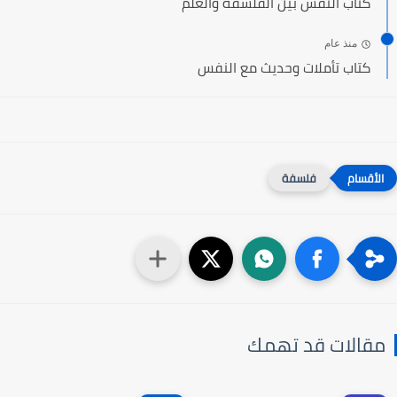
كتاب النفس بين الفلسفة والعلم
منذ عام
كتاب تأملات وحديث مع النفس
فلسفة
مقالات قد تهمك