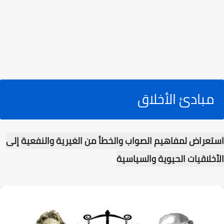
مبادئ الأخلاق
استعراض لمفاهيم الصواب والخطأ من الغيرية والنفعية إلى
الأخلاقيات الحيوية والسياسية