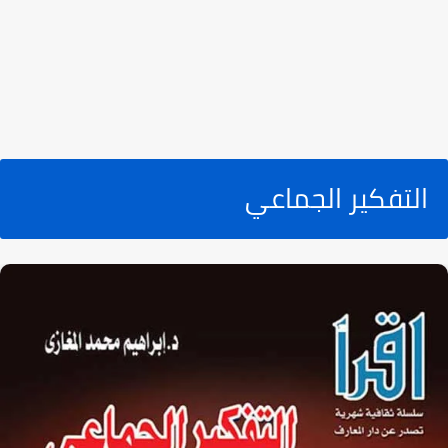
التفكير الجماعي