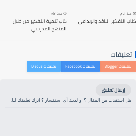
منذ عام
منذ عام
كتاب التفكير الناقد والإبداعي
كاب تنمية التفكير من خلال
المنهج المدرسي
تعليقات
إرسال تعليق
هل استفدت من المقال ؟ او لديك أي استفسار ؟ اترك تعليقك لنا.