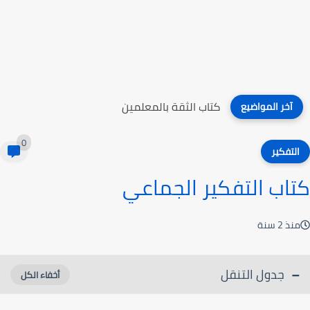
كتاب الثقة بالمعلمين
آخر المواضيع
0
التفكير
كتاب التفكير الجماعي
منذ 2 سنة
جدول التنقل