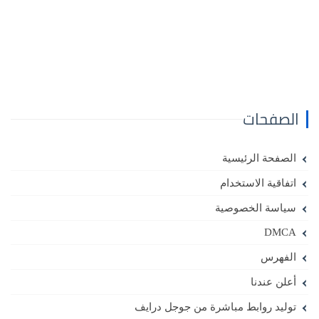
الصفحات
الصفحة الرئيسية
اتفاقية الاستخدام
سياسة الخصوصية
DMCA
الفهرس
أعلن عندنا
توليد روابط مباشرة من جوجل درايف