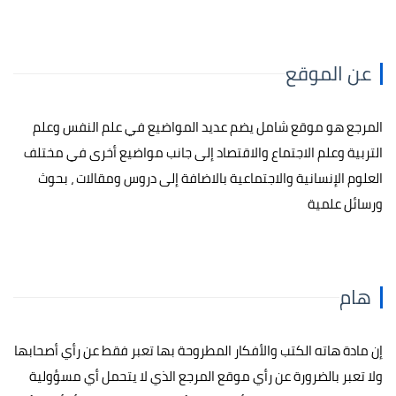
عن الموقع
المرجع هو موقع شامل يضم عديد المواضيع في علم النفس وعلم
التربية وعلم الاجتماع والاقتصاد إلى جانب مواضيع أخرى في مختلف
العلوم الإنسانية والاجتماعية بالاضافة إلى دروس ومقالات ، بحوث
ورسائل علمية
هام
إن مادة هاته الكتب والأفكار المطروحة بها تعبر فقط عن رأي أصحابها
ولا تعبر بالضرورة عن رأي موقع المرجع الذي لا يتحمل أي مسؤولية