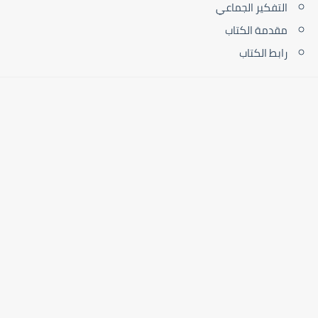
التفكير الجماعي
مقدمة الكتاب
رابط الكتاب