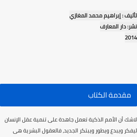
تأليف : إبراهيم محمد المغازي
نشر: دار المعارف
2014
مقدمة الكتاب
لاشك أن الأمم الذكية تعمل جاهدة على تنمية عقل الإنسان
ليفكر ويبدع ويطور ويبتكر الجديد، فالعقول البشرية هى