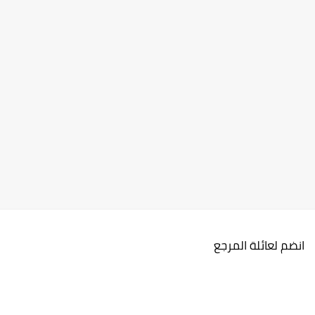
انضم لعائلة المرجع