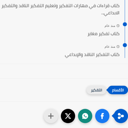
كتاب قراءات في مهارات التفكير وتعليم التفكير الناقد والتفكير
الابداعي...
منذ عام
كتاب تفكير مغاير
منذ عام
كتاب التفكير الناقد والإبداعي
التفكير