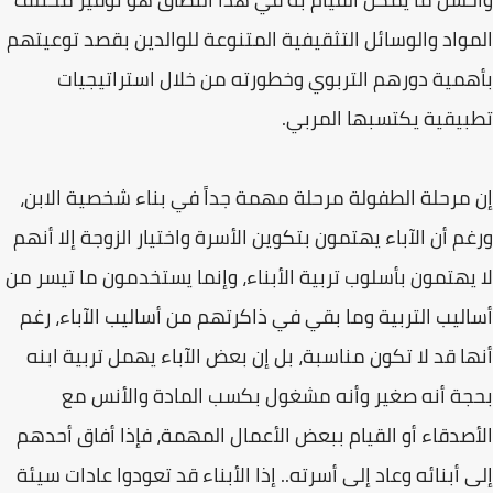
المواد والوسائل التثقيفية المتنوعة للوالدين بقصد توعيتهم
بأهمية دورهم التربوي وخطورته من خلال استراتيجيات
تطبيقية يكتسبها المربي.
إن مرحلة الطفولة مرحلة مهمة جداً في بناء شخصية الابن،
ورغم أن الآباء يهتمون بتكوين الأسرة واختيار الزوجة إلا أنهم
لا يهتمون بأسلوب تربية الأبناء، وإنما يستخدمون ما تيسر من
أساليب التربية وما بقي في ذاكرتهم من أساليب الآباء، رغم
أنها قد لا تكون مناسبة، بل إن بعض الآباء يهمل تربية ابنه
بحجة أنه صغير وأنه مشغول بكسب المادة والأنس مع
الأصدقاء أو القيام ببعض الأعمال المهمة، فإذا أفاق أحدهم
إلى أبنائه وعاد إلى أسرته.. إذا الأبناء قد تعودوا عادات سيئة