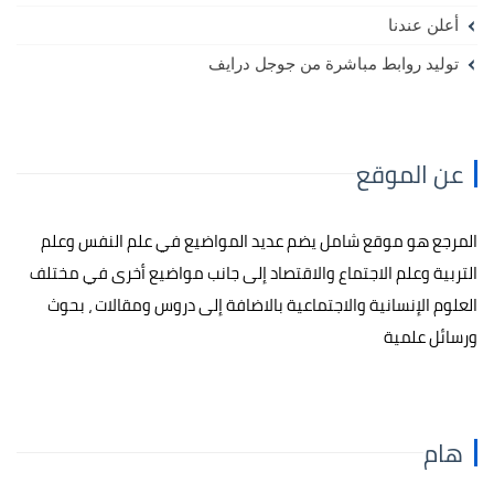
أعلن عندنا
توليد روابط مباشرة من جوجل درايف
عن الموقع
المرجع هو موقع شامل يضم عديد المواضيع في علم النفس وعلم
التربية وعلم الاجتماع والاقتصاد إلى جانب مواضيع أخرى في مختلف
العلوم الإنسانية والاجتماعية بالاضافة إلى دروس ومقالات ، بحوث
ورسائل علمية
هام