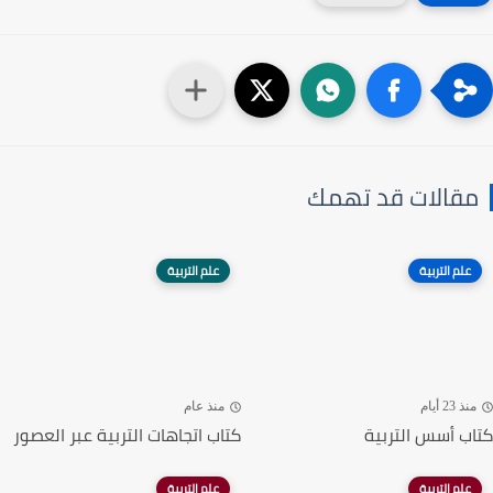
مقالات قد تهمك
علم التربية
علم التربية
منذ 23 أيام
منذ عام
كتاب أسس التربية
كتاب اتجاهات التربية عبر العصور
علم التربية
علم التربية