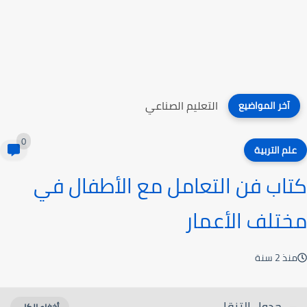
التعليم الصناعي
آخر المواضيع
0
علم التربية
كتاب فن التعامل مع الأطفال في
مختلف الأعمار
منذ 2 سنة
جدول التنقل