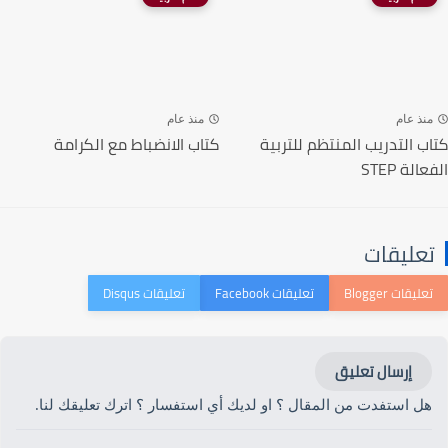
منذ عام
منذ عام
كتاب التدريب المنتظم للتربية
كتاب الانضباط مع الكرامة
الفعالة STEP
تعليقات
إرسال تعليق
هل استفدت من المقال ؟ او لديك أي استفسار ؟ اترك تعليقك لنا.