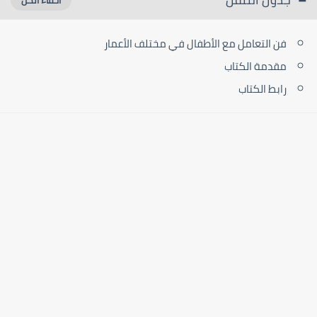
فن التعامل مع الأطفال في مختلف الأعمار
مقدمة الكتاب
رابط الكتاب