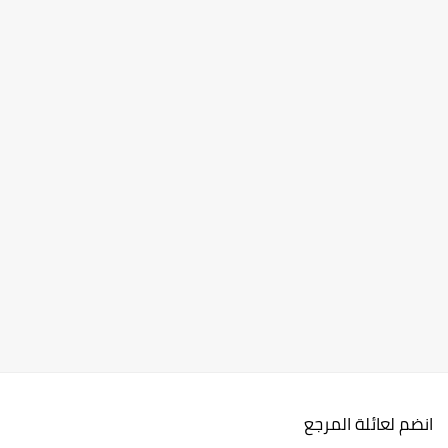
انضم لعائلة المرجع