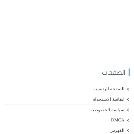
الصفحات
الصفحة الرئيسية
اتفاقية الاستخدام
سياسة الخصوصية
DMCA
الفهرس