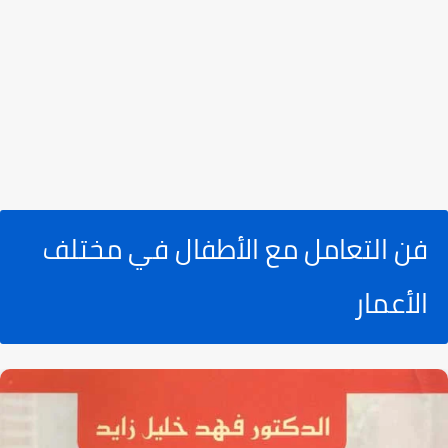
فن التعامل مع الأطفال في مختلف
الأعمار