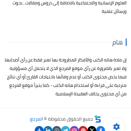
العلوم الإنسانية والاجتماعية بالاضافة إلى دروس ومقالات ، بحوث
ورسائل علمية
هام
إن مادة هاته الكتب والأفكار المطروحة بها تعبر فقط عن رأي أصحابها
ولا تعبر بالضرورة عن رأي موقع المرجع الذي لا يتحمل أي مسؤولية
فيما يخص محتوى الكتب أو عدم وفائها باحتياجات القارئ أو أي نتائج
مترتبة على قراءة أو استخدام هاته الكتب - كما يتبرأ موقع المرجع
من أي محتوى يخالف العقيدة الإسلامية
جميع الحقوق محفوظة ©
المرجع