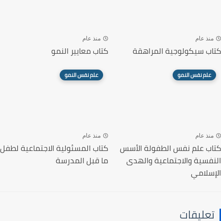
منذ عام
منذ عام
كتاب سيكولوجية المراهقة
كتاب معايير النمو
علم نفس النمو
علم نفس النمو
منذ عام
منذ عام
كتاب علم نفس الطفولة الأسس
كتاب المسئولية الاجتماعية لطفل
النفسية والاجتماعية والهدى
ما قبل المدرسة
الإسلامي
تعليقات