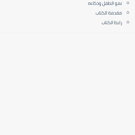
نمو الطفل وذكاءه
مقدمة الكتاب
رابط الكتاب