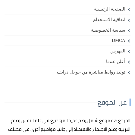
الصفحة الرئيسية
اتفاقية الاستخدام
سياسة الخصوصية
DMCA
الفهرس
أعلن عندنا
توليد روابط مباشرة من جوجل درايف
عن الموقع
المرجع هو موقع شامل يضم عديد المواضيع في علم النفس وعلم
التربية وعلم الاجتماع والاقتصاد إلى جانب مواضيع أخرى في مختلف