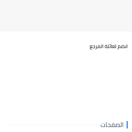
انضم لعائلة المرجع
الصفحات