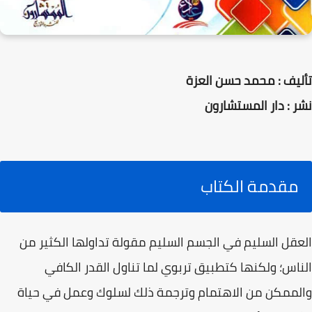
تأليف : محمد حسن العزة
نشر : دار المستشارون
مقدمة الكتاب
العقل السليم في الجسم السليم مقولة تداولها الكثير من
الناس؛ ولكنها كتطبيق تربوي لما تناول القدر الكافي
والممكن من الاهتمام وترجمة ذلك لسلوك وعمل في حياة