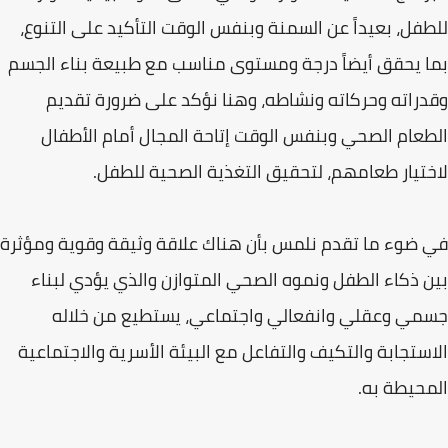
للطفل، بعيداً عن السمنة وبنفس الوقت التأكيد على التنوع،
بما يحقق أيضاً درجة ومستوى مناسب مع طبيعة بناء الجسم
وقدراته وحركاته ونشاطه، وهنا نؤكد على ضرورة تقديم
الطعام الصحي وبنفس الوقت إتاحة المجال أمام الأطفال
لاختيار طعامهم، لتحقيق التغذية الصحية للطفل.
في ضوء ما تقدم نلمس بأن هناك علاقة وثيقة وقوية ومؤثرة
بين ذكاء الطفل ونموه الصحي المتوازن والذي يؤدي لبناء
جسمي وعقلي وانفعالي واجتماعي، يستطيع من خلاله
الاستجابة والتكيف والتفاعل مع البيئة الأسرية والاجتماعية
المحيطة به.