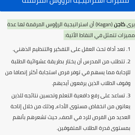
مميزات استراتيجية الرؤوس المرقمة
يرى
كاجن
(Kagan) أن استراتيجية الرؤوس المرقمة لها عدة
مميزات تتمثل في النقاط الأتية:
تعد أداة تحث العقل على التفكير والتنظيم الذهني.
تتطلب من المدرس أن يختار بطريقة عشوائية الطلبة
للإجابة مما يسهم في توفر فرص استجابة أكثر إنصافا من
وقوف الطلاب الذين يرفعون أيديهم.
تساعد على رفع دافعية التعلم وتحسين نتائجه للذين
يعانون من انخفاض مستوى الأداء، وذلك من خلال إتاحة
العديد من الفرص للرد في الصف، حيث تشعرهم بأنهم
بمستوى قدرة الطلاب المتفوقين.