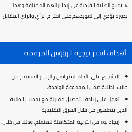
تمنح الطلبة الفرصة في إبدا آرائهم المختلفة وهذا
بدوره يؤدي إلى تعويدهم على احترام الرأي والرأي المقابل.
أهداف استراتيجية الرؤوس المرقمة
التشجيع على الأداء المتواصل والإنجاز المستمر من
جانب الطلبة ضمن المجموعة الواحدة.
تعمل على زيادة التحصيل مقارنة مع تحصيل الطلبة
الذين يتعلمون من خلال الطرق التقليدية.
إيجاد نوع من التربية المتكاملة للمتعلم، وذلك من خلال