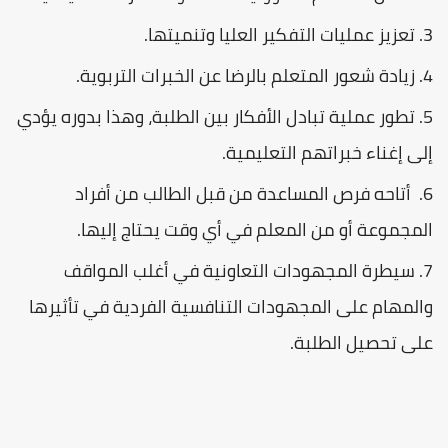
تعزيز عمليات التفكير العليا وتنميتها.
زيادة شعور المتعلم بالرضا عن الخبرات التربوية.
تطور عملية تبادل الأفكار بين الطلبة، وهذا بدوره يؤدي
إلى إغناء خبراتهم التعليمية.
أتاحه فرص المساعدة من قبل الطالب من أفراد
المجموعة أو من المعلم في أي وقت يحتاج إليها.
سيطرة المجهودات التعاونية في أغلب المواقف
والمهام على المجهودات التنافسية الفردية في تأثيرها
على تحصيل الطلبة.