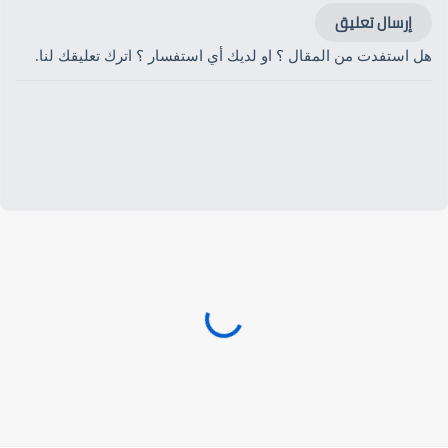
إرسال تعليق
هل استفدت من المقال ؟ او لديك أي استفسار ؟ اترك تعليقك لنا.