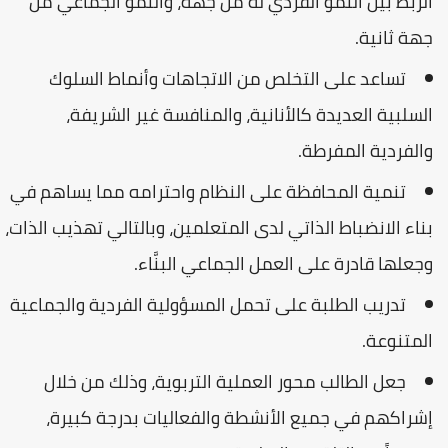
الربط بين النمو الفردي له من جهة، والنمو الجماعي من
جهة ثانية.
تساعد على التخلص من الاتجاهات وأنماط السلوك
السلبية العديدة كالأنانية، والمنافسة غير الشريفة،
والفردية المفرطة.
تنمية المحافظة على النظام واحترامه مما يساهم في
بناء الانضباط الذاتي لدى المتعلمين، وبالتالي تهذيب الذات،
وجعلها قادرة على العمل الجماعي البنَّاء.
تدريب الطلبة على تحمل المسؤولية الفردية والجماعية
المتنوعة.
جعل الطالب محور العملية التربوية، وذلك من خلال
إشراكهم في جميع الأنشطة والفعاليات بدرجة كبيرة،