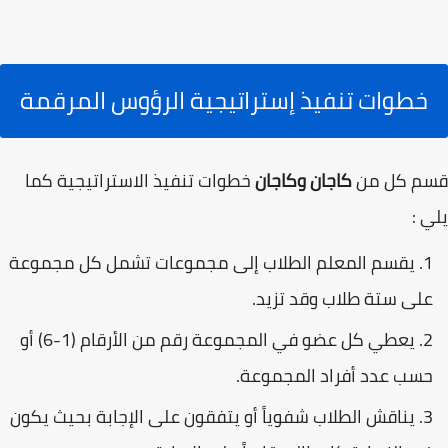
خطوات تنفيذ إستراتيجية الرؤوس المرقمة
قسم كل من
كاجان وكاجان
خطوات تنفيذ الاستراتيجية كما
يلي :
يقسم المعلم الطلاب إلى مجموعات تشمل كل مجموعة
على ستة طلاب وقد تزيد.
يعطي كل عضو في المجموعة رقم من الأرقام (1-6) أو
حسب عدد أفراد المجموعة.
يناقش الطلاب شفوياً أو يتفقون على الإجابة بحيث يكون