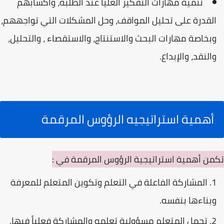
تنمية مهارات التفكير العليا عند الطلبة، واكسابهم
القدرة على تحليل المواقف، وحل المشكلات التي تواجههم،
وبخاصة مهارات البحث والاستنتاج، والاستقصاء ، والتحليل،
والنقد، والإبداع.
أهمية استراتيجيه الرؤوس المرقمة
تكمن أهمية استراتيجية الرؤوس المرقمة في :
المشاركة الفاعلة في التعلم وتكوين المتعلم للمعرفة
وبناءها بنفسه.
تحمل المتعلم مسؤولية تعلمه والمشاركة فعلياً فيها.