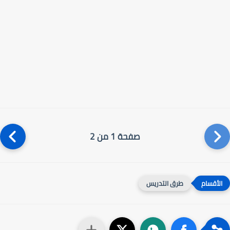
صفحة 1 من 2
طرق التدريس