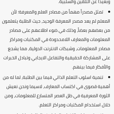
وبعيداً عن التلقين والسلبية.
تمثل مصدراً مهماً من مصادر العلم والمعرفة؛ لأن
المعلم لم يعد مصدر المعرفة الوحيد، حيث الطلبة يتعلمون
من بعضهم بعضاً، وذلك في ضوء اطلاعهم على مصادر
المعلومات والمعارف اللامحدودة في المكتبات ومراكز
مصادر المعلومات، وشبكات الانترنت الدولية، مما يشجع
على المشاركة الحقيقية والتفاعل الايجابي وتبادل الخبرات
والأفكار فيما بينهم.
تنمية اسلوب التعلم الذاتي فيما بين الطلبة، لما له من
أهمية قصوى في اكتساب المعارف، لاسيما ونحن نعيش
الثورة المعرفية في ظل العصر المتسارع للمعلومات، ومن
خلال استخدام المكتبات ومراكز التعلم.