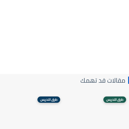
مقالات قد تهمك
طرق التدريس
طرق التدريس