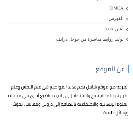
DMCA
الفهرس
أعلن عندنا
توليد روابط مباشرة من جوجل درايف
عن الموقع
المرجع هو موقع شامل يضم عديد المواضيع في علم النفس وعلم
التربية وعلم الاجتماع والاقتصاد إلى جانب مواضيع أخرى في مختلف
العلوم الإنسانية والاجتماعية بالاضافة إلى دروس ومقالات ، بحوث
ورسائل علمية