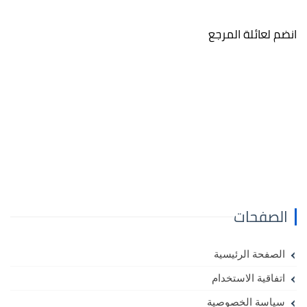
انضم لعائلة المرجع
الصفحات
الصفحة الرئيسية
اتفاقية الاستخدام
سياسة الخصوصية