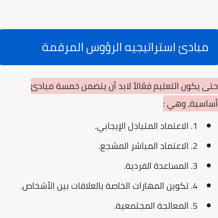
مبادئ استراتيجيه الرؤوس المرقمة
حتى يكون التعليم فعّالاً لابد أن يتضمن خمسة مبادئ
أساسية، وهي :
1. الاعتماد المتبادل الإيجابي.
2. الاعتماد المباشر المشجع.
3. المساعدة الفردية.
4. تكوين المهارات الخاصة بالعلاقات بين الأشخاص.
5. المعالجة المجتمعية.