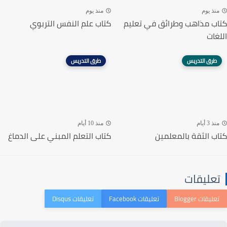
منذ يوم
منذ يوم
كتاب مذاهب وطرائق في تعليم
كتاب علم النفس التربوي
اللغات
طرق التدريس
طرق التدريس
منذ 3 أيام
منذ 10 أيام
كتاب الثقة بالمعلمين
كتاب التعلم المبني على الدماغ
تعليقات