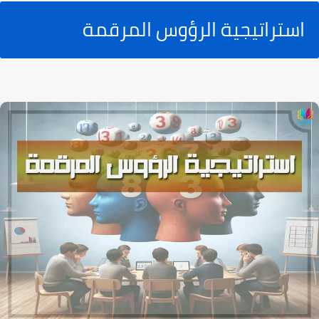
استراتيجية الرؤوس المرقمة