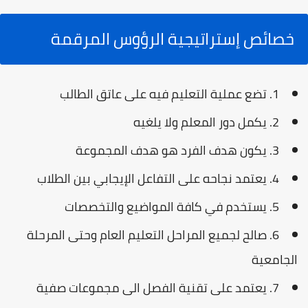
خصائص إستراتيجية الرؤوس المرقمة
1. تضع عملية التعليم فيه على عاتق الطالب
2. يكمل دور المعلم ولا يلغيه
3. يكون هدف الفرد هو هدف المجموعة
4. يعتمد نجاحه على التفاعل الإيجابي بين الطلاب
5. يستخدم في كافة المواضيع والتخصصات
6. صالح لجميع المراحل التعليم العام وحتى المرحلة
الجامعية
7. يعتمد على تقنية الفصل الى مجموعات صفية