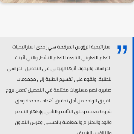
استراتيجية الرؤوس المرقمة هي إحدى استراتيجيات
التعلم التعاوني التابعة للتعلم النشط، والتي أثبتت
الدراسات والبحوث أثرها الإيجابي في التحصيل الدراسي
للطلبة، وتقوم على تقسيم الطلبة إلى مجموعات
صغيره تضم مستويات مختلفة في التحصيل تعمل بروح
الفريق الواحد من أجل تحقيق أهداف محددة وفق
شروط معينة وخلق التآلف والتأخي وإظهار التقدير
والود والاحترام والمعاملة بالحسنى وغرس التعاون
والتنافس الشريف.