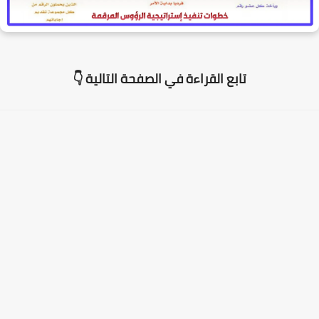
تابع القراءة في الصفحة التالية 👇