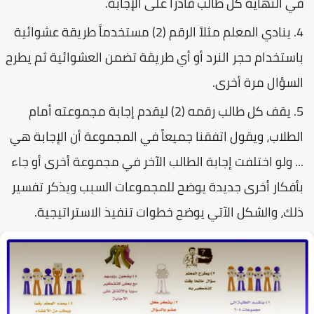
في النهاية كل طالب قادراً على الإجابة.
ينادي المعلم مثلاً الرقم (2) مستخدماً طريقة عشوائية
باستخدام حجر النرد أو أي طريقة تضمن العشوائية ثم يطرح
السؤال مرة أخرى.
يقف كل طالب رقمه (2) ليقدم إجابة مجموعته أمام
الطلاب، ويقول اتفقنا جميعاً في المجموعة أن الإجابة هي
... ولو اختلفت إجابة الطالب الآخر في مجموعة أخرى أو جاء
بأفكار أخرى جديدة يوضح للمجموعات السبب ويذكر تفسير
ذلك، والشكل الآتي يوضح خطوات تنفيذ الاستراتيجية.