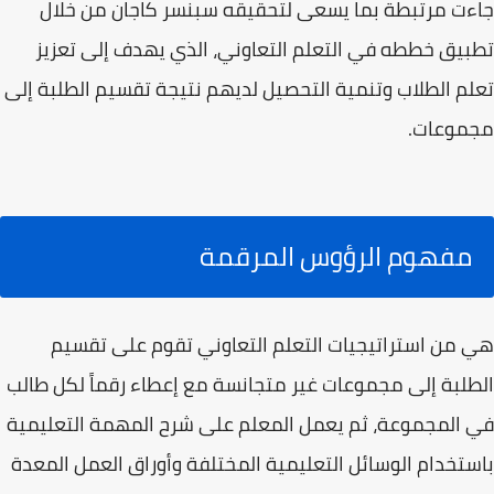
جاءت مرتبطة بما يسعى لتحقيقه سبنسر كاجان من خلال
تطبيق خططه في التعلم التعاوني، الذي يهدف إلى تعزيز
تعلم الطلاب وتنمية التحصيل لديهم نتيجة تقسيم الطلبة إلى
مجموعات.
مفهوم الرؤوس المرقمة
هي من استراتيجيات التعلم التعاوني تقوم على تقسيم
الطلبة إلى مجموعات غير متجانسة مع إعطاء رقماً لكل طالب
في المجموعة، ثم يعمل المعلم على شرح المهمة التعليمية
باستخدام الوسائل التعليمية المختلفة وأوراق العمل المعدة