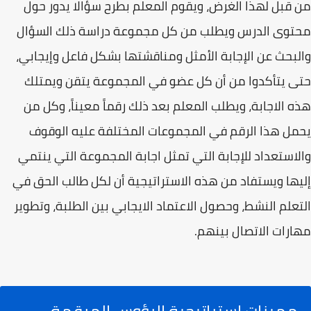
من قبل لهذا الغرض، ويقوم المعلم بطرح سؤالا يدور حول
محتوى الدرس ويطلب من كل مجموعة دراسة ذلك السؤال
والبحث عن الإجابة الأمثل ومناقشتها بشكل فاعل وإيجابي،
حتى يتأكدوا من أن كل عضو في المجموعة يتقن ويمتلك
هذه الاجابة، ويطلب المعلم بعد ذلك رقماً معيناً، وكل من
يحمل هذا الرقم في المجموعات المختلفة عليه الوقوف
والاستعداد للإجابة التي تمثل اجابة المجموعة التي ينتمي
إليها ويستفاد من هذه الاستراتيجية أن لكل طالب الحق في
التعلم النشط، وحصول الاعتماد الايجابي بين الطلبة، وتطوير
مهارات الاتصال بينهم.