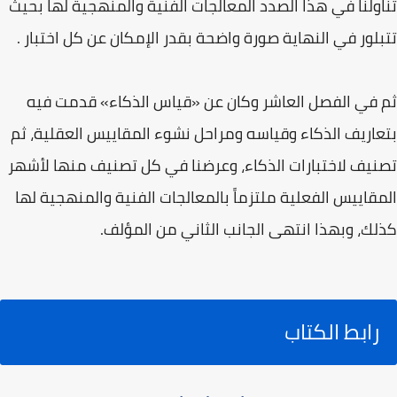
تناولنا في هذا الصدد المعالجات الفنية والمنهجية لها بحيث
تتبلور في النهاية صورة واضحة بقدر الإمكان عن كل اختبار .
ثم في الفصل العاشر وكان عن «قياس الذكاء» قدمت فيه
بتعاريف الذكاء وقياسه ومراحل نشوء المقاييس العقلية، ثم
تصنيف لاختبارات الذكاء، وعرضنا في كل تصنيف منها لأشهر
المقاييس الفعلية ملتزماً بالمعالجات الفنية والمنهجية لها
كذلك، وبهذا انتهى الجانب الثاني من المؤلف.
رابط الكتاب