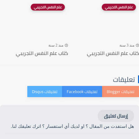
علم النفس التجريبي
علم النفس التجريبي
منذ 3 سنة
منذ 2 سنة
كتاب علم النفس التجريبي
كتاب علم النفس التجريبي
تعليقات
إرسال تعليق
هل استفدت من المقال ؟ او لديك أي استفسار ؟ اترك تعليقك لنا.