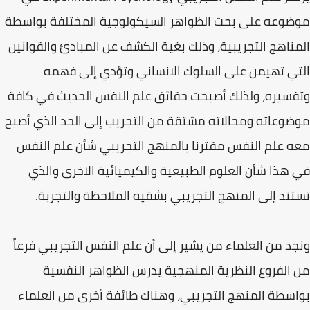
موضوعه على بحث الظواهر السيكولوجية المختلفة بواسطة
المناهج التجريبية، وذلك بغية الكشف عن المبادئ والقوانين
التي تهيمن على السلوك الانساني وتؤدي إلى فهمه
وتفسيره، ولذلك أصبحت حقائق علم النفس الحديث في كافة
موضوعاته ومجالاته مشتقة من التجريب إلى الحد الذي أصبح
معه علم النفس مقترنا بالمنهج التجريبي شأن علم النفس
في هذا شأن العلوم الطبيعية والكيميائية الاخرى والذي
تستند إلى المنهج التجريبي بشقيه الملاحظة والتجربة.
ونجد من العلماء من يشير إلى أن علم النفس التجريبي فرعاً
من الفروع النظرية المنهجية يدرس الظواهر النفسية
بواسطة المنهج التجريبي، وهناك طائفة أخرى من العلماء