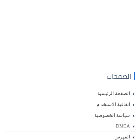
الصفحات
الصفحة الرئيسية
اتفاقية الاستخدام
سياسة الخصوصية
DMCA
الفهرس