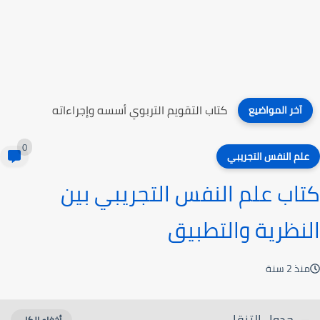
كتاب الثقة بالمعلمين
آخر المواضيع
0
علم النفس التجريبي
كتاب علم النفس التجريبي بين
النظرية والتطبيق
منذ 2 سنة
جدول التنقل