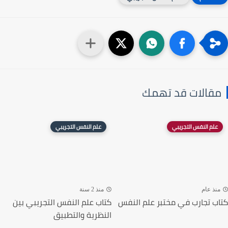
مقالات قد تهمك
علم النفس التجريبي
علم النفس التجريبي
منذ عام
منذ 2 سنة
كتاب تجارب في مختبر علم النفس
كتاب علم النفس التجريبي بين
النظرية والتطبيق