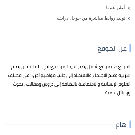
أعلن عندنا
توليد روابط مباشرة من جوجل درايف
عن الموقع
المرجع هو موقع شامل يضم عديد المواضيع في علم النفس وعلم
التربية وعلم الاجتماع والاقتصاد إلى جانب مواضيع أخرى في مختلف
العلوم الإنسانية والاجتماعية بالاضافة إلى دروس ومقالات ، بحوث
ورسائل علمية
هام