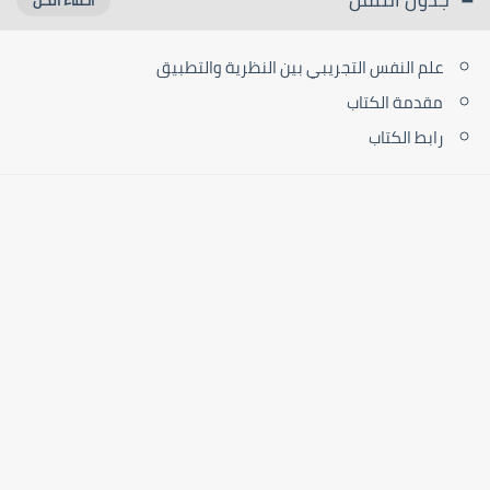
علم النفس التجريبي بين النظرية والتطبيق
مقدمة الكتاب
رابط الكتاب