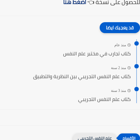
للحصول على نسخة 👈
اضغط هنا
قد يعجبك ايضا
منذ عام
كتاب تجارب في مختبر علم النفس
منذ 2 سنة
كتاب علم النفس التجريبي بين النظرية والتطبيق
منذ 3 سنة
كتاب علم النفس التجريبي
علم النفس التجريبي