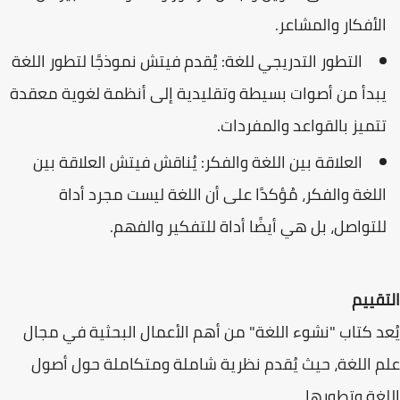
الأفكار والمشاعر.
التطور التدريجي للغة: يُقدم فيتش نموذجًا لتطور اللغة
يبدأ من أصوات بسيطة وتقليدية إلى أنظمة لغوية معقدة
تتميز بالقواعد والمفردات.
العلاقة بين اللغة والفكر: يُناقش فيتش العلاقة بين
اللغة والفكر، مُؤكدًا على أن اللغة ليست مجرد أداة
للتواصل، بل هي أيضًا أداة للتفكير والفهم.
التقييم
يُعد كتاب "نشوء اللغة" من أهم الأعمال البحثية في مجال
علم اللغة، حيث يُقدم نظرية شاملة ومتكاملة حول أصول
اللغة وتطورها.