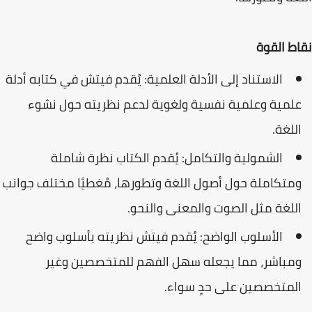
نقاط القوة
الاستناد إلى الأدلة العلمية: يُقدم فيتش في كتابه أدلة
علمية وعلمية نفسية ولغوية لدعم نظريته حول نشوء
اللغة.
الشمولية والتكامل: يُقدم الكتاب نظرة شاملة
ومتكاملة حول أصول اللغة وتطورها، مُغطيًا مختلف جوانب
اللغة مثل الصوت والمعنى والنحو.
الأسلوب الواضح: يُقدم فيتش نظريته بأسلوب واضح
ومباشر، مما يجعله سهل الفهم للمتخصصين وغير
المتخصصين على حدٍ سواء.