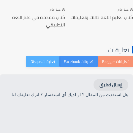
منذ عام
منذ عام
كتاب تعليم اللغة حالات وتعليقات
كتاب مقدمة في علم اللغة
التطبيقي
تعليقات
إرسال تعليق
هل استفدت من المقال ؟ او لديك أي استفسار ؟ اترك تعليقك لنا.