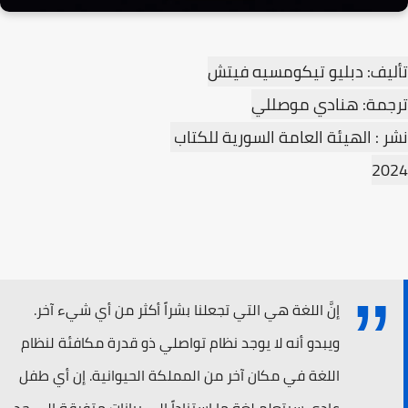
تأليف: دبليو تيكومسيه فيتش
ترجمة: هنادي موصللي
نشر : الهيئة العامة السورية للكتاب
2024
إنَّ اللغة هي التي تجعلنا بشراً أكثر من أي شيء آخر.
ويبدو أنه لا يوجد نظام تواصلي ذو قدرة مكافئة لنظام
اللغة في مكان آخر من المملكة الحيوانية. إن أي طفل