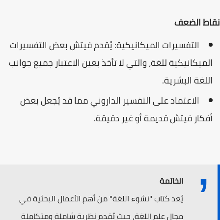
نقاط الضعف
التفسيرات الميكانيكية: يُقدم فيتش بعض التفسيرات
الميكانيكية للغة، والتي لا تأخذ بعين الاعتبار جميع جوانب
اللغة البشرية.
الاعتماد على التفسير الداروني مما قد يُجعل بعض
أفكار فيتش قديمة أو غير دقيقة.
الخاتمة
يُعد كتاب "نشوء اللغة" من أهم الأعمال البحثية في
مجال علم اللغة، حيث يُقدم نظرية شاملة ومتكاملة