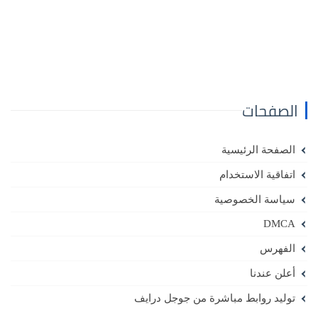
الصفحات
الصفحة الرئيسية
اتفاقية الاستخدام
سياسة الخصوصية
DMCA
الفهرس
أعلن عندنا
توليد روابط مباشرة من جوجل درايف