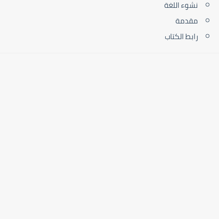
نشوء اللغة
مقدمة
رابط الكتاب