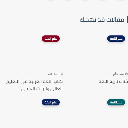
مقالات قد تهمك
علم اللغة
علم اللغة
منذ عام
منذ عام
كتاب تاريخ اللغة
كتاب اللغة العربية في التعليم
العالي والبحث العلمي
علم اللغة
علم اللغة