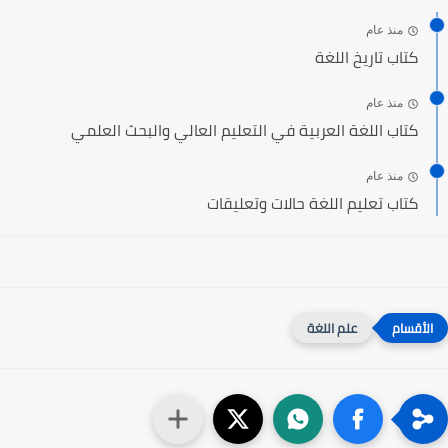
منذ عام
كتاب تاريخ اللغة
منذ عام
كتاب اللغة العربية في التعليم العالي والبحث العلمي
منذ عام
كتاب تعليم اللغة حالات وتعليقات
علم اللغة