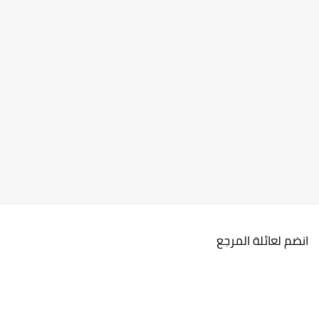
انضم لعائلة المرجع