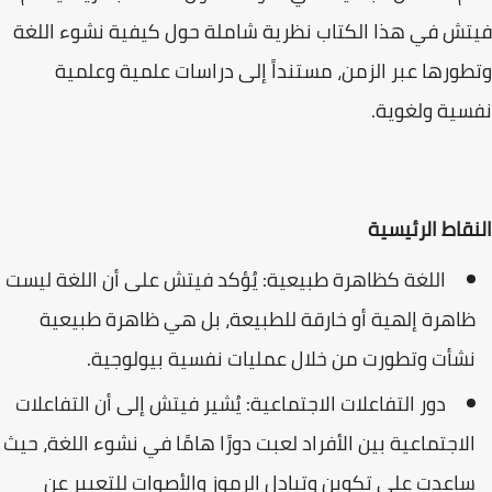
فيتش في هذا الكتاب نظرية شاملة حول كيفية نشوء اللغة
وتطورها عبر الزمن، مستنداً إلى دراسات علمية وعلمية
نفسية ولغوية.
النقاط الرئيسية
اللغة كظاهرة طبيعية: يُؤكد فيتش على أن اللغة ليست
ظاهرة إلهية أو خارقة للطبيعة، بل هي ظاهرة طبيعية
نشأت وتطورت من خلال عمليات نفسية بيولوجية.
دور التفاعلات الاجتماعية: يُشير فيتش إلى أن التفاعلات
الاجتماعية بين الأفراد لعبت دورًا هامًا في نشوء اللغة، حيث
ساعدت على تكوين وتبادل الرموز والأصوات للتعبير عن