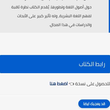
حول أصول اللغة وتطورها. يُقدم الكتاب نظرة ثاقبة
لفهم اللغة البشرية، وله تأثير كبير على الأبحاث
والدراسات في هذا المجال.
رابط الكتاب
للحصول على نسخة 👈
اضغط هنا
قد يعجبك ايضا