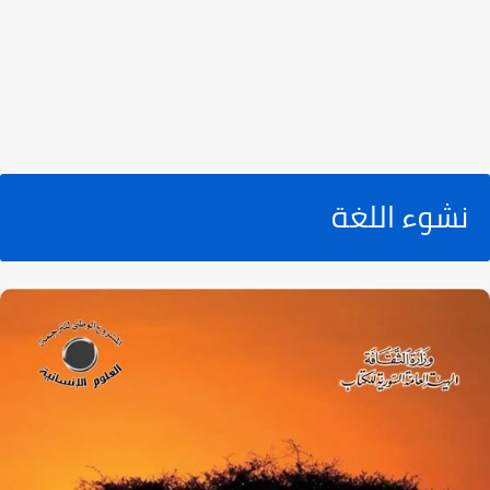
نشوء اللغة