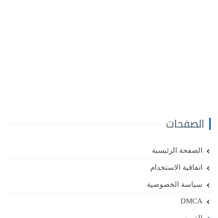
الصفحات
الصفحة الرئيسية
اتفاقية الاستخدام
سياسة الخصوصية
DMCA