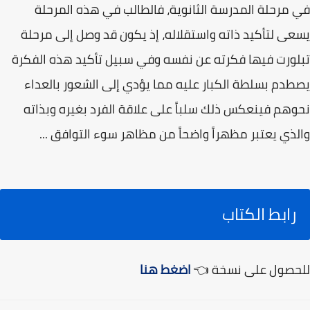
في مرحلة المدرسة الثانوية، فالطالب في هذه المرحلة
يسعى لتأكيد ذاته واستقلاله، إذ يكون قد وصل إلى مرحلة
تبلورت فيها فكرته عن نفسه وفي سبيل تأكيد هذه الفكرة
يصطدم بسلطة الكبار عليه مما يؤدي إلى الشعور بالعداء
نحوهم فينعكس ذلك سلباً على علاقة الفرد بغيره وبذاته
والذي يعتبر مظهراً واضحاً من مظاهر سوء التوافق ...
رابط الكتاب
للحصول على نسخة 👈
اضغط هنا