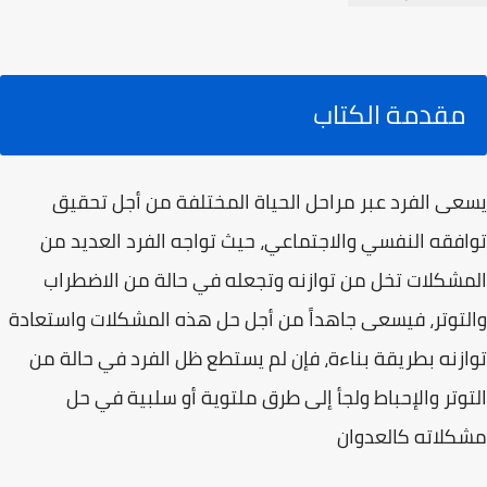
مقدمة الكتاب
يسعى الفرد عبر مراحل الحياة المختلفة من أجل تحقيق
توافقه النفسي والاجتماعي، حيث تواجه الفرد العديد من
المشكلات تخل من توازنه وتجعله في حالة من الاضطراب
والتوتر، فيسعى جاهداً من أجل حل هذه المشكلات واستعادة
توازنه بطريقة بناءة، فإن لم يستطع ظل الفرد في حالة من
التوتر والإحباط ولجأ إلى طرق ملتوية أو سلبية في حل
مشكلاته كالعدوان