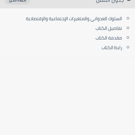
السلوك العدواني والمتغيرات الإجتماعية والإقتصادية
تفاصيل الكتاب
مقدمة الكتاب
رابط الكتاب