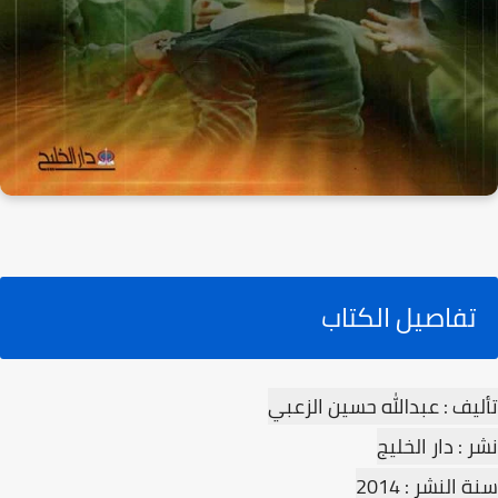
تفاصيل الكتاب
تأليف : عبدالله حسين الزعبي
نشر : دار الخليج
سنة النشر : 2014