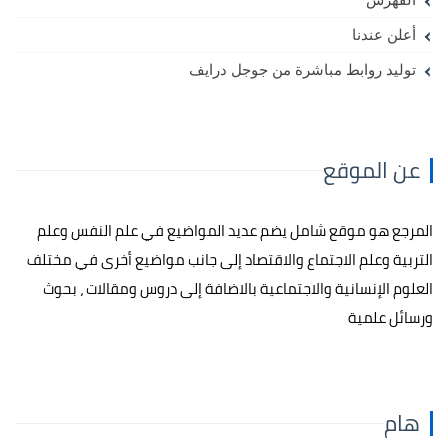
الفهرس
أعلن عندنا
توليد روابط مباشرة من جوجل درايف
عن الموقع
المرجع هو موقع شامل يضم عديد المواضيع في علم النفس وعلم
التربية وعلم الاجتماع والاقتصاد إلى جانب مواضيع أخرى في مختلف
العلوم الإنسانية والاجتماعية بالاضافة إلى دروس ومقالات ، بحوث
ورسائل علمية
هام