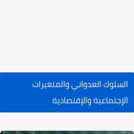
السلوك العدواني والمتغيرات
الإجتماعية والإقتصادية