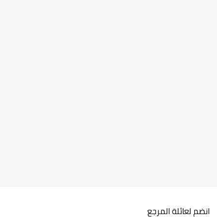
انضم لعائلة المرجع