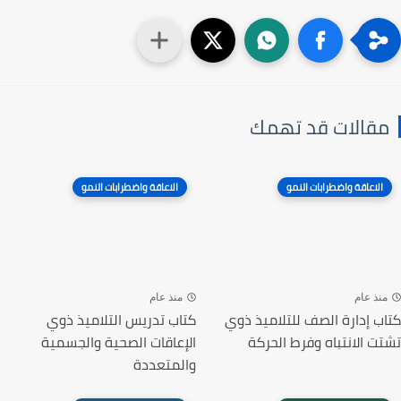
مقالات قد تهمك
الاعاقة واضطرابات النمو
الاعاقة واضطرابات النمو
منذ عام
منذ عام
كتاب إدارة الصف للتلاميذ ذوي
كتاب تدريس التلاميذ ذوي
تشتت الانتباه وفرط الحركة
الإعاقات الصحية والجسمية
والمتعددة