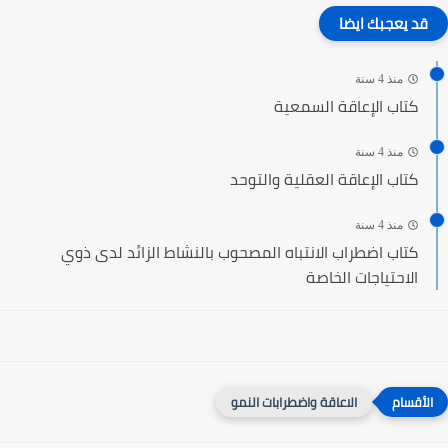
قد يعجبك ايضا
منذ 4 سنة
كتاب الإعاقة السمعية
منذ 4 سنة
كتاب الإعاقة العقلية والتوحد
منذ 4 سنة
كتاب اضطراب الانتباه المصحوب بالنشاط الزائد لدى ذوي
الاحتياجات الخاصة
الاعاقة واضطرابات النمو