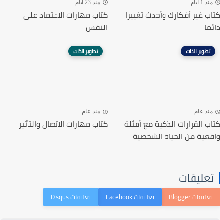
منذ 1 أيام
منذ 23 أيام
كتاب غير أفكارك وأحدث تغييرا
كتاب مهارات الاعتماد على
دائما
النفس
تطوير الذات
تطوير الذات
منذ عام
منذ عام
كتاب القرارات الذكية مع أمثلة
كتاب مهارات الاتصال والتأثير
واقعية من الحياة الشخصية
تعليقات