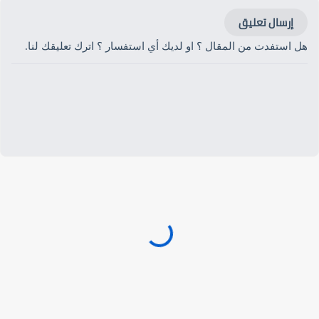
إرسال تعليق
هل استفدت من المقال ؟ او لديك أي استفسار ؟ اترك تعليقك لنا.