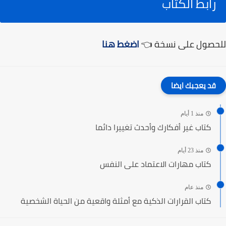
رابط الكتاب
للحصول على نسخة 👈
اضغط هنا
قد يعجبك ايضا
منذ 1 أيام
كتاب غير أفكارك وأحدث تغييرا دائما
منذ 23 أيام
كتاب مهارات الاعتماد على النفس
منذ عام
كتاب القرارات الذكية مع أمثلة واقعية من الحياة الشخصية