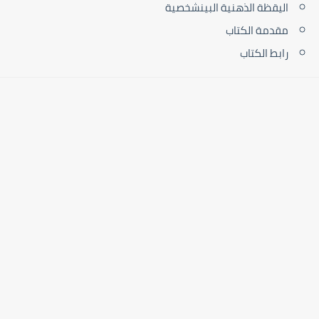
اليقظة الذهنية البينشخصية
مقدمة الكتاب
رابط الكتاب