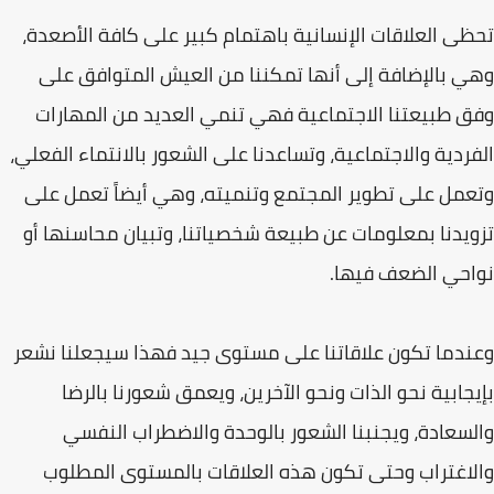
تحظى العلاقات الإنسانية باهتمام كبير على كافة الأصعدة،
وهي بالإضافة إلى أنها تمكننا من العيش المتوافق على
وفق طبيعتنا الاجتماعية فهي تنمي العديد من المهارات
الفردية والاجتماعية، وتساعدنا على الشعور بالانتماء الفعلي،
وتعمل على تطوير المجتمع وتنميته، وهي أيضاً تعمل على
تزويدنا بمعلومات عن طبيعة شخصياتنا، وتبيان محاسنها أو
نواحي الضعف فيها.
وعندما تكون علاقاتنا على مستوى جيد فهذا سيجعلنا نشعر
بإيجابية نحو الذات ونحو الآخرين، ويعمق شعورنا بالرضا
والسعادة، ويجنبنا الشعور بالوحدة والاضطراب النفسي
والاغتراب وحتى تكون هذه العلاقات بالمستوى المطلوب