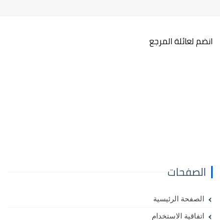
انضم لعائلة المرجع
الصفحات
الصفحة الرئيسية
اتفاقية الاستخدام