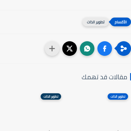
تطوير الذات
مقالات قد تهمك
تطوير الذات
تطوير الذات