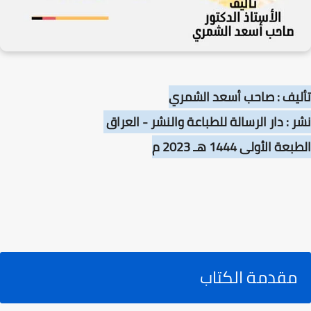
تأليف : صاحب أسعد الشمري
نشر : دار الرسالة للطباعة والنشر - العراق
الطبعة الأولى 1444 هـ 2023 م
مقدمة الكتاب