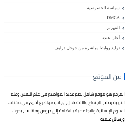
سياسة الخصوصية
DMCA
الفهرس
أعلن عندنا
توليد روابط مباشرة من جوجل درايف
عن الموقع
المرجع هو موقع شامل يضم عديد المواضيع في علم النفس وعلم
التربية وعلم الاجتماع والاقتصاد إلى جانب مواضيع أخرى في مختلف
العلوم الإنسانية والاجتماعية بالاضافة إلى دروس ومقالات ، بحوث
ورسائل علمية