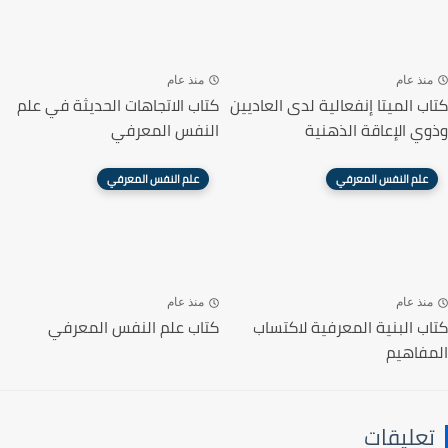
منذ عام
منذ عام
كتاب الميتا إنفعالية لدى العاديين
كتاب الاتجاهات الحديثة في علم
وذوي الإعاقة الذهنية
النفس المعرفي
علم النفس المعرفي
علم النفس المعرفي
منذ عام
منذ عام
كتاب البنية المعرفية لاكتساب
كتاب علم النفس المعرفي
المفاهيم
تعليقات