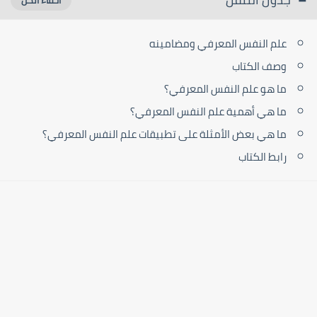
علم النفس المعرفي ومضامينه
وصف الكتاب
ما هو علم النفس المعرفي؟
ما هي أهمية علم النفس المعرفي؟
ما هي بعض الأمثلة على تطبيقات علم النفس المعرفي؟
رابط الكتاب