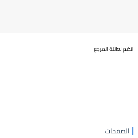
انضم لعائلة المرجع
الصفحات