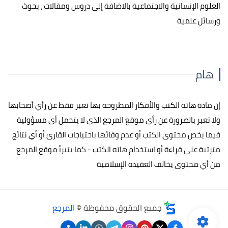
العلوم الإنسانية والاجتماعية بالاضافة إلى دروس ومقالات ، بحوث
ورسائل علمية
هام
إن مادة هاته الكتب والأفكار المطروحة بها تعبر فقط عن رأي أصحابها
ولا تعبر بالضرورة عن رأي موقع المرجع الذي لا يتحمل أي مسؤولية
فيما يخص محتوى الكتب أو عدم وفائها باحتياجات القارئ أو أي نتائج
مترتبة على قراءة أو استخدام هاته الكتب - كما يتبرأ موقع المرجع
من أي محتوى يخالف العقيدة الإسلامية
جميع الحقوق محفوظة ©
المرجع