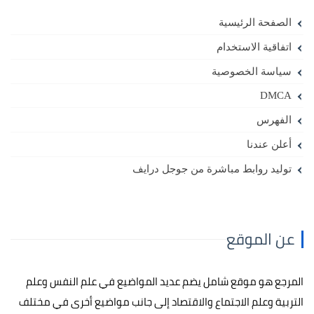
الصفحة الرئيسية
اتفاقية الاستخدام
سياسة الخصوصية
DMCA
الفهرس
أعلن عندنا
توليد روابط مباشرة من جوجل درايف
عن الموقع
المرجع هو موقع شامل يضم عديد المواضيع في علم النفس وعلم
التربية وعلم الاجتماع والاقتصاد إلى جانب مواضيع أخرى في مختلف