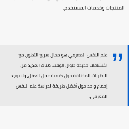
المنتجات وخدمات المستخدم.
علم النفس المعرفي هو مجال سريع التطور، مع
اكتشافات جديدة طوال الوقت. هناك العديد من
النظريات المختلفة حول كيفية عمل العقل، ولا يوجد
إجماع واحد حول أفضل طريقة لدراسة علم النفس
المعرفي.