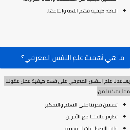
اللغة: كيفية فهم اللغة وإنتاجها.
ما هي أهمية علم النفس المعرفي؟
يساعدنا علم النفس المعرفي على فهم كيفية عمل عقولنا،
مما يمكننا من:
تحسين قدرتنا على التعلم والتفكير.
تطوير علاقتنا مع الآخرين.
علاج الاضطرابات النفسية.