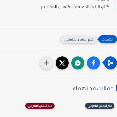
كتاب البنية المعرفية لاكتساب المفاهيم
علم النفس المعرفي
مقالات قد تهمك
علم النفس المعرفي
علم النفس المعرفي