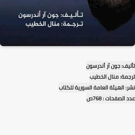
تأليف: جون آر أندرسون
ترجمة: منال الخطيب
نشر: الهيئة العامة السورية للكتاب
عدد الصفحات : 768ص