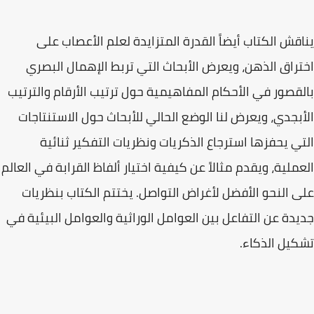
يناقش الكتاب أيضاً القدرة المتزايدة لعلم الأعصاب على
اختراق الذهن، ويعرض الأبحاث التي تربط الإهمال البصري
بالقصور في الأحكام المفاهيمية حول ترتيب الأرقام والترتيب
الأبجدي، ويعرض لنا الوضع الحالي للأبحاث حول الاستنتاجات
التي يحفزها استرجاع الذكريات ونظريات التفكير ثنائية
العملية، ويقدم مثالاً عن كيفية اختيار ألفاظ القرابة في العالم
على النحو الأفضل لأغراض التواصل. يختتم الكتاب بنظريات
جديدة عن التفاعل بين العوامل الوراثية والعوامل البيئية في
تشكيل الذكاء.