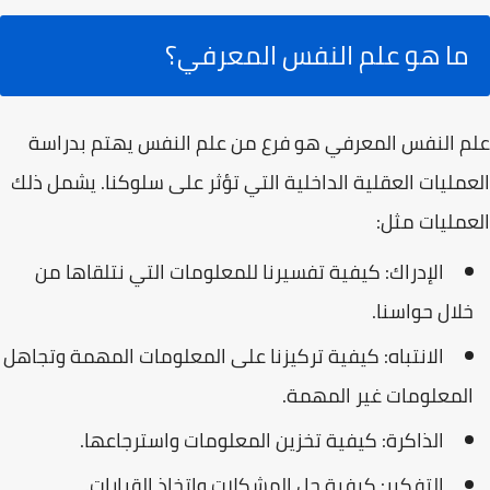
ما هو علم النفس المعرفي؟
علم النفس المعرفي هو فرع من علم النفس يهتم بدراسة
العمليات العقلية الداخلية التي تؤثر على سلوكنا. يشمل ذلك
العمليات مثل:
الإدراك: كيفية تفسيرنا للمعلومات التي نتلقاها من
خلال حواسنا.
الانتباه: كيفية تركيزنا على المعلومات المهمة وتجاهل
المعلومات غير المهمة.
الذاكرة: كيفية تخزين المعلومات واسترجاعها.
التفكير: كيفية حل المشكلات واتخاذ القرارات.