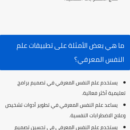
ما هي بعض الأمثلة على تطبيقات علم
النفس المعرفي؟
يستخدم علم النفس المعرفي في تصميم برامج
تعليمية أكثر فعالية.
يساعد علم النفس المعرفي في تطوير أدوات تشخيص
وعلاج الاضطرابات النفسية.
يستخدم علم النفس المعرفي في تحسين تصميم