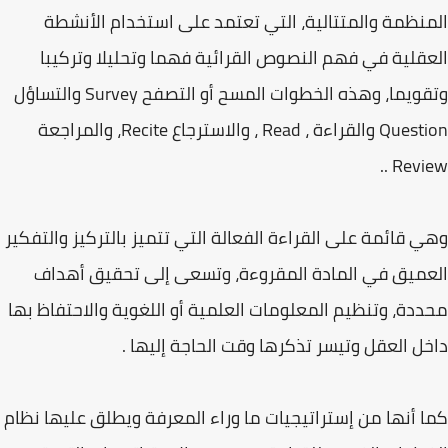
المنظمة والمتتالية، التي تعتمد على استخدام الأنشطة
العقلية في فهم النصوص القرائية فهما وتحليلا وتركيبا
وتقويما، وهذه الخطوات المسح أو التصفح Survey والتساؤل
Question والقراءة ، Read ، والاسترجاع Recite، والمراجعة
Review ..
وهي قائمة على القراءة الفعالة التي تتميز بالتركيز والتفكير
العميق في المادة المقروءة، وتسعى إلى تحقيق أهداف
محددة، وتنظيم المعلومات العلمية أو اللغوية والاحتفاظ بها
داخل العقل وتيسر تذكرها وقت الحاجة إليها .
كما أنها من إستراتيجيات ما وراء المعرفة ويطلق عليها نظام