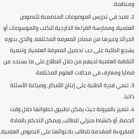
ومنظمة.
تفيد في تدريس الموضوعات المتضمنة للنصوص
العلمية، وممارسة القراءة الخارجية للكتب والموسوعات أو
الجرائد وغيرها من مصادر المعرفة المختلفة، والذي بدوره
يشجع الطلبة على حب تحصيل المعرفة العلمية، وتنمية
الثقافة العلمية لديهم من خلال الاطلاع على ما يستجد من
قضايا ومعارف في مجالات العلوم المختلفة.
تنمي قدرة الطلبة على إنتاج الأفكار، وصياغة الأسئلة
ذاتيا.
تتميز بالمرونة حيث يمكن تطبيق خطواتها خلال وقت
الحصة، أو كنشاط منزلي للطالب، ويمكن التحكم بالمادة
المقروءة المقدمة للطالب باحتوائها على النصوص العلمية،