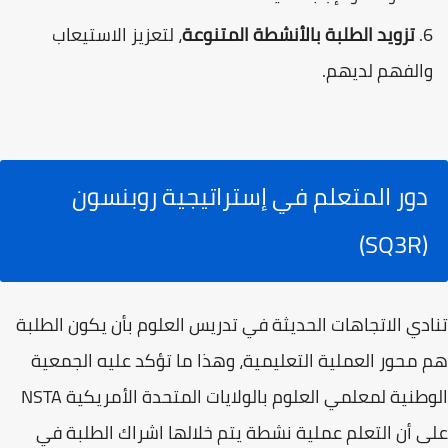
تزويد الطلبة بالأنشطة المتنوعة
، لتعزيز الاستيعاب
والفهم لديهم.
دور المتعلم في إستراتيجية روبنسون
(SQ3R)
تنادي الاتجاهات الحديثة في تدريس العلوم بأن يكون الطلبة
هم محور العملية التعليمية، وهذا ما تؤكد عليه الجمعية
الوطنية لمعلمي العلوم بالولايات المتحدة الأمريكية NSTA
على أن التعلم عملية نشطة يتم خلالها اشراك الطلبة في