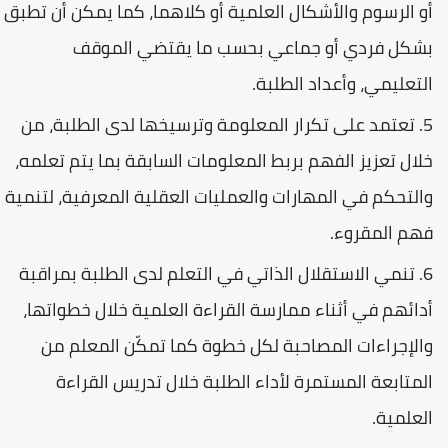
أو الرسوم والأشكال العلمية أو كلاهما، كما يمكن أن تطبق
بشكل فردي أو جماعي بحسب ما يقتضي الموقف
التعليمي، وأعداد الطلبة.
تعتمد على تكرار المعلومة وترسيخها لدى الطلبة، من
خلال تعزيز الفهم بربط المعلومات السابقة بما يتم تعلمه،
والتحكم في المهارات والعمليات العقلية المعرفية، لتنمية
فهم المقروء.
تنمي الاستقلال الذاتي في التعلم لدى الطلبة بمراقبة
أدائهم في أثناء ممارسة القراءة العلمية خلال خطواتها،
والإجراءات المصاحبة لكل خطوة كما تمكّن المعلم من
المتابعة المستمرة لأداء الطلبة خلال تدريس القراءة
العلمية.