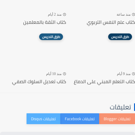
منذ ساعة
منذ 2 أيام
كتاب علم النفس التربوي
كتاب الثقة بالمعلمين
طرق التدريس
طرق التدريس
منذ 9 أيام
منذ 10 أيام
كتاب التعلم المبني على الدماغ
كتاب تعديل السلوك الصفي
تعليقات