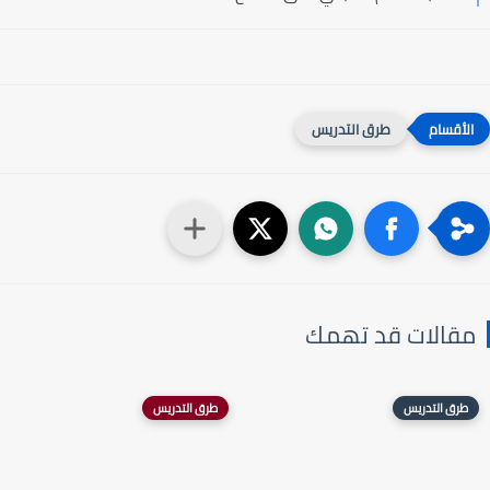
طرق التدريس
مقالات قد تهمك
طرق التدريس
طرق التدريس