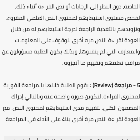
الخاصة، دون النظر إلى الإجابات أو نص القراءة أثناء ذلك،
لفحص مستوى استيعابهم لمحتوى النص العلمي المقروء،
وتزويدهم بالتغذية الراجعة لدرجة استيعابهم له من خلال
العودة لقراءة النص مره أخرى للوقوف على المعلومات
والمعارف التي لم يتقنوها، وبذلك يكون الطلبة مسؤولون عن
مراقب تعلمهم وتقييم ما أنجزوه .
5 - مراجعة (Review) :
يقوم الطلبة خلالها بالمراجعة الفورية
لمحتوى القراءة، لتكوين صورة واضحة عنه وبالتالي إدراك
المضمون الكلي، لتقييم مدى استيعابهم لمحتوى النص، مع
العودة لقراءة النص مرة أخرى بناءً على الأداء في المراجعة.