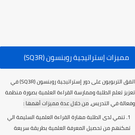
مميزات إستراتيجية روبنسون (SQ3R)
اتفق التربويون على دور إستراتيجية روبنسون (SQ3R) في
تعزيز تعلم الطلبة وممارسة القراءة العلمية بصورة منظمة
وفعالة في التدريس،
من خلال عدة مميزات أهمها :
تنمي لدى الطلبة مهارة القراءة العلمية السليمة الي
تمكنهم من تحصيل المعرفة العلمية بطريقة سريعة