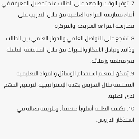
توفر الوقت والجهد على الطالب عند تحصيل المعرفة في
أثناء ممارسة القراءة العلمية من خلال التدريب على
ممارسة القراءة السريعة، والمركزة.
تشجع على التواصل العلمي والحوار العلمي بين الطالب
وذاته، وتبادل الأفكار والخبرات من خلال المناقشة الفاعلة
مع معلمه وزملائه.
يُمكن للمعلم استخدام الوسائل والمواد التعليمية
المختلفة خلال التدريس بهذه الإستراتيجية، لترسيخ الفهم
لدى الطلبة.
تكسب الطلبة أسلوباً منظماً ، وطريقة فعالة في
استذكار الدروس.