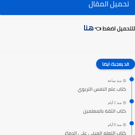
تحميل المقال
هنا
للتحميل اضغط 👈
قد يعجبك ايضا
منذ ساعة
كتاب علم النفس التربوي
منذ 2 أيام
كتاب الثقة بالمعلمين
منذ 9 أيام
كتاب التعلم المبني على الدماغ