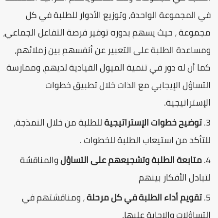
في المجموعة الواحدة، وتوزيع الأدوار للطلبة في كل
مجموعة ، حيث يسهم بدوره توفير فرصة التفاعل الجماعي،
ومساعدة الطلبة على التعبير عن أنفسهم بين زملائهم،
كما أن له دور في تنمية الميول القيادية لديهم، وممارسة
التساؤل الإيجابي مع الذات خلال تطبيق خطوات
الإستراتيجية.
توضيح خطوات الإستراتيجية
للطلبة من خلال النمذجة،
للتأكد من استيعاب الطلبة للخطوات .
متابعة الطلبة وتشجيعهم على التساؤل
والمناقشة
لتبادل الأفكار بينهم
تقويم أداء الطلبة في كل مرحلة
، ومناقشتهم في
التساؤلات والإجابة عليها.