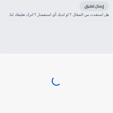
إرسال تعليق
هل استفدت من المقال ؟ او لديك أي استفسار ؟ اترك تعليقك لنا.