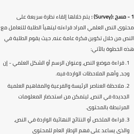
1 - مسح :(Survey) :
يتم خلالها إلقاء نظرة سريعة على
محتوى النص العلمي المراد قراءته ليتهيأ الطلبة للتعامل مع
النص من خلال تكوين فكرة عامة عنه، حيث يقوم الطلبة في
هذه الخطوة بالآتي:
قراءة موضع النص، وعنوان الرسم أو الشكل العلمي - إن
وجد، وأهم الملاحظات الواردة فيه.
ملاحظة العناصر الرئيسة والفرعية والمفاهيم العلمية
الجديدة في النص، ليتمكن من استحضار المعلومات
المرتبطة بالمحتوى.
قراءة الملخص أو النتائج النهائية الواردة في النص،
والذي يساعد على فهم الإطار العام للمحتوى