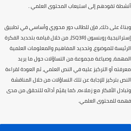
أنشطة تقودهم إلى استيعاب المحتوى العلمي .
وبناءً على ذلك، فإن للطالب دور محوري وأساسي في تطبيق
إستراتيجية روبنسون (SQ3R)، من خلال قيامه بتحديد الفكرة
الرئيسة للموضوع، وتحديد المفاهيم والمعلومات العلمية
المهمة، وصياغة مجموعة من التساؤلات حول ما يريد
معرفته أو التركيز عليه في النص العلمي، ثم العودة لقراءة
النص بتركيز للإجابة عن تلك التساؤلات من خلال المناقشة
وتبادل الأفكار مع زملاءه، كما يقيّم أدائه للتحقق من مدى
فهمه للمحتوى العلمي.