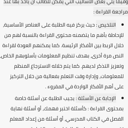
وفيما يلي بعض الأساليب التي يمكن للطالب أن يأخذ بها عند
مراجعة القراءة :
التلخيص :
حيث يركز فيه الطلبة على العناصر الأساسية،
للإحاطة بأهم ما يتضمنه محتوى القراءة بالنسبة لهم من
خلال الربط بين الأفكار الرئيسة. كما يمكنهم العودة لقراءة
النص مرة أخرى، بهدف تنظيم المعلومات بأسلوبهم الخاص،
وتعزيز التذكر لديهم. كما يتم خلاله الاسترجاع المنظم
للمعلومات، وإدارة وقت التعلم بفعالية من خلال التركيز
على أهم الأفكار الواردة في المقروء .
الإجابة عن الأسئلة :
يجيب الطلبة عن أسئلة خاصة
بمحتوى القراءة : كأسئلة اختبر فهمك، أو أسئلة نهاية
الفصل في الكتاب المدرسي، أو أسئلة من إعداد المعلم