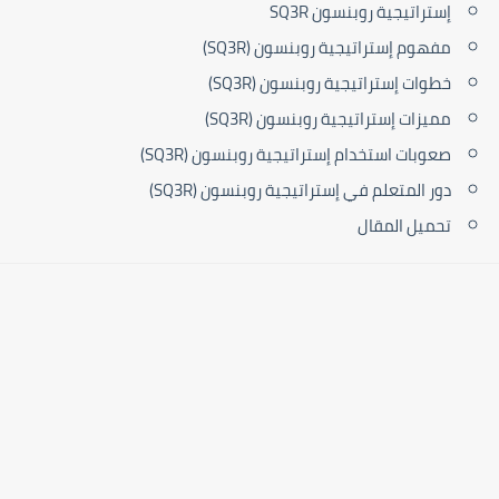
إستراتيجية روبنسون SQ3R
مفهوم إستراتيجية روبنسون (SQ3R)
خطوات إستراتيجية روبنسون (SQ3R)
مميزات إستراتيجية روبنسون (SQ3R)
صعوبات استخدام إستراتيجية روبنسون (SQ3R)
دور المتعلم في إستراتيجية روبنسون (SQ3R)
تحميل المقال