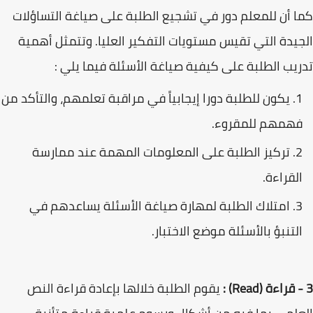
كما أن للمعلم دور في تشجيع الطلبة على صياغة التساؤلات
الجيدة التي تقيس مستويات التفكير العليا. وتتمثل أهمية
تدريب الطلبة على كيفية صياغة الأسئلة فيما يلي :
يكون للطلبة دورا إيجابياً في مراقبة تعلمهم، والتأكد من
فهمهم للمقروء.
تركيز الطلبة على المعلومات المهمة عند ممارسة
القراءة.
امتلاك الطلبة لمهارة صياغة الأسئلة يساعدهم في
التنبؤ بالأسئلة موضع الاختبار.
3 - قراءة (Read) :
يقوم الطلبة خلالها بإعادة قراءة النص