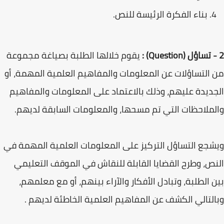
بناء الفكرة الرئيسة للنص.
2 - تساؤل (Question) :
يقوم خلالها الطلبة بصياغة مجموعة
من التساؤلات عن المعلومات والمفاهيم العلمية المهمة، أو
الجديدة عليهم، وذلك بالاعتماد على المعلومات والمفاهيم
والملاحظات التي تم مسحها، والمعلومات السابقة لديهم.
ويشجع التساؤل التركيز على المعلومات العلمية المهمة في
النص، وطرح القضايا القابلة للنقاش في الموقف التعليمي
بين الطلبة، وتبادل الأفكار والآراء بينهم، أو مع معلمهم،
وبالتالي الكشف عن المفاهيم العلمية الخاطئة لديهم .