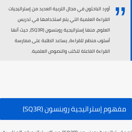
أورد الباحثون في مجال التربية العديد من إستراتيجيات
القراءة العلمية التي يتم استخدامها في تدريس
العلوم، منها إستراتيجية روبنسون (SQ3R)، حيث أنها
أسلوب منظم للقراءة، يساعد الطلبة على ممارسة
القراءة الفاعلة للكتب والنصوص العلمية.
مفهوم إستراتيجية روبنسون (SQ3R)