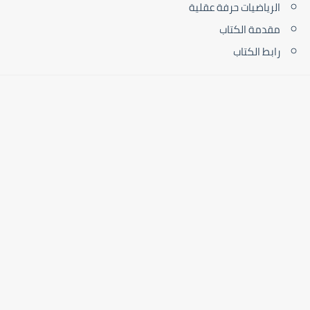
الرياضيات حرفة عقلية
مقدمة الكتاب
رابط الكتاب