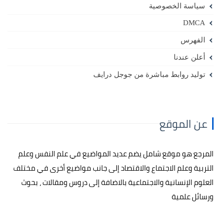
سياسة الخصوصية
DMCA
الفهرس
أعلن عندنا
توليد روابط مباشرة من جوجل درايف
عن الموقع
المرجع هو موقع شامل يضم عديد المواضيع في علم النفس وعلم
التربية وعلم الاجتماع والاقتصاد إلى جانب مواضيع أخرى في مختلف
العلوم الإنسانية والاجتماعية بالاضافة إلى دروس ومقالات ، بحوث
ورسائل علمية