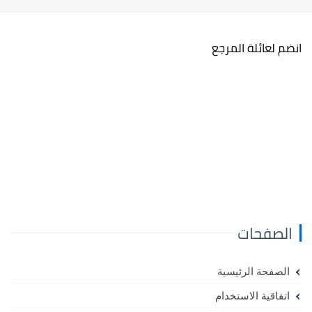
انضم لعائلة المرجع
الصفحات
الصفحة الرئيسية
اتفاقية الاستخدام