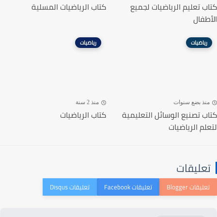
كتاب تعليم الرياضيات لجميع
كتاب الرياضيات المسلية
الأطفال
رياضيات
رياضيات
منذ بضع سنوات
منذ 2 سنة
كتاب تصنيع الوسائل التعليمية
كتاب الرياضيات
لتعلم الرياضيات
تعليقات