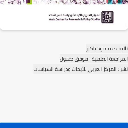
تأليف : محمود باكير
المراجعة العلمية : موفق دعبول
نشر : المركز العربي للأبحاث ودراسة السياسات