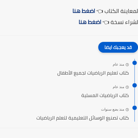
لمعاينة الكتاب 👈
اضغط هنا
لشراء نسخة 👈
اضغط هنا
قد يعجبك ايضا
منذ عام
كتاب تعليم الرياضيات لجميع الأطفال
منذ عام
كتاب الرياضيات المسلية
منذ بضع سنوات
كتاب تصنيع الوسائل التعليمية لتعلم الرياضيات