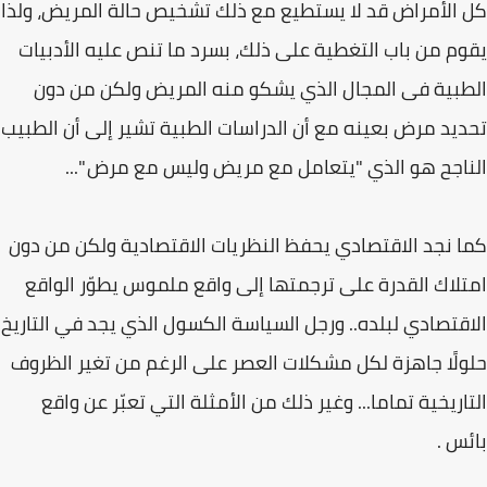
كل الأمراض قد لا يستطيع مع ذلك تشخيص حالة المريض، ولذا
يقوم من باب التغطية على ذلك، بسرد ما تنص عليه الأدبيات
الطبية فى المجال الذي يشكو منه المريض ولكن من دون
تحديد مرض بعينه مع أن الدراسات الطبية تشير إلى أن الطبيب
الناجح هو الذي "يتعامل مع مريض وليس مع مرض "...
كما نجد الاقتصادي يحفظ النظريات الاقتصادية ولكن من دون
امتلاك القدرة على ترجمتها إلى واقع ملموس يطوّر الواقع
الاقتصادي لبلده.. ورجل السياسة الكسول الذي يجد في التاريخ
حلولًا جاهزة لكل مشكلات العصر على الرغم من تغير الظروف
التاريخية تماما... وغير ذلك من الأمثلة التي تعبّر عن واقع
بائس .