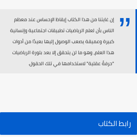
إن غايتنا من هذا الكتاب إيقاظ الإحساس عند معظم
الناس بأن لعلم الرياضيات تطبيقات اجتماعية وإنسانية
كبيرة وعميقة يصعب الوصول إليها بعيدًا من أدوات
هذا العلم، وهو ما لن يتحقق إلا بعد بلورة الرياضيات
"حرفةً عقلية" لاستخدامها في تلك الحقول.
رابط الكتاب