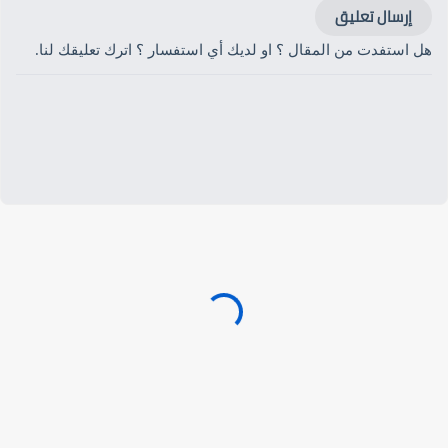
إرسال تعليق
هل استفدت من المقال ؟ او لديك أي استفسار ؟ اترك تعليقك لنا.