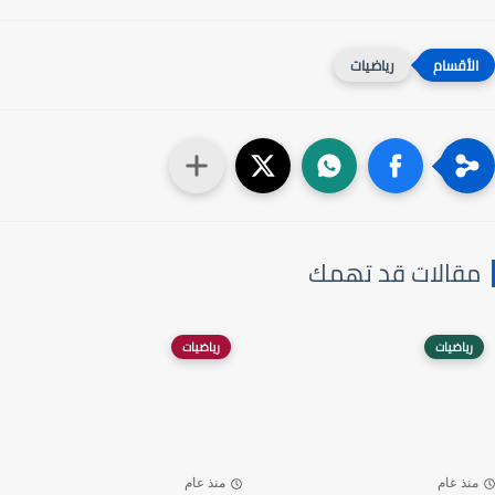
رياضيات
مقالات قد تهمك
رياضيات
رياضيات
منذ عام
منذ عام