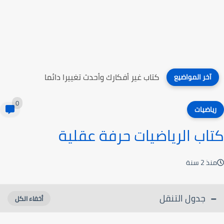
كتاب التقويم التربوي أسسه وإجراءاته
آخر المواضيع
0
رياضيات
كتاب الرياضيات حرفة عقلية
منذ 2 سنة
جدول التنقل