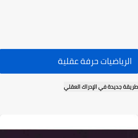
الرياضيات حرفة عقلية
طريقة جديدة في الإدراك العقلي