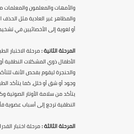
والأمهات والمعلمون والمعلمات مظ
والمظاهر غير العادية مثل الحذف ا
أو لغوية إلى الأخصائيين في تشخيص
المرحلة الثانية :
الأطفال ذوي المشكلات النطقية أو 
والحنجرة ليقوم بفحص الأنف للتأكد
وجود أو شق أو خلل، كما يتأكد الط
يتأكد من سلامة الأوتار الصوتية وك
النطقية ترجع إلى أسباب عضوية فأن
المرحلة الثالثة :