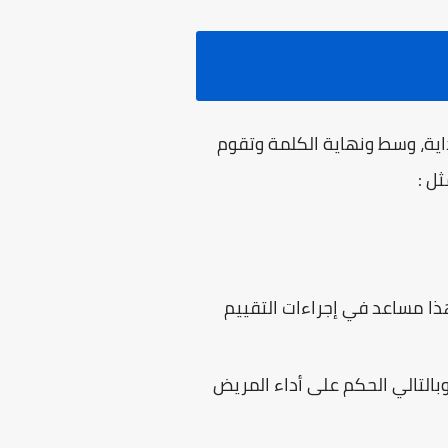
داية، وسط ونهاية الكلمة وتقوم
ل :
هذا مساعد في إجراءات التقييم
وبالتالي الحكم على أداء المريض