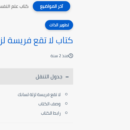
كتاب علم النفس
آخر المواضيع
تطوير الذات
كتاب لا تقع فريسة لز
منذ 2 سنة
جدول التنقل
لا تقع فريسة لزلة لسانك
وصف الكتاب
رابط الكتاب