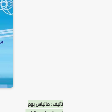
تأليف : ماتياس بوم