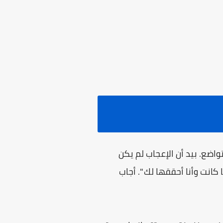
ضع. بيد أن الإعجاب لم يكن
 كانت وأنا أحققها لك ". أجاب