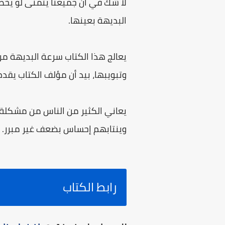
لا شك في أن جميعنا يتمنى لو يخطر
البديهة بعينها.
يعالج هذا الكتاب سرعة البديهة من
وتبويبها، بيد أن مؤلف الكتاب يقدم 
يعاني الكثير من الناس من مشكلة 
وينتابهم إحساس بضعف غير مبرر. ولا
رابط الكتاب