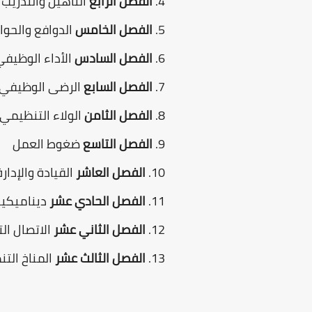
الفصل الرابع
التأهيل والتدريب
الفصل الخامس
الدوافع والحو
الفصل السادس
الأداء الوظيفي
الفصل السابع
الرضى الوظيفي
الفصل الثامن
الولاء التنظيمي
الفصل التاسع
ضغوط العمل
الفصل العاشر
القيادة والإدا
الفصل الحادي عشر
ديناميكيا
الفصل الثاني عشر
الاتصال ال
الفصل الثالث عشر
المناخ التن