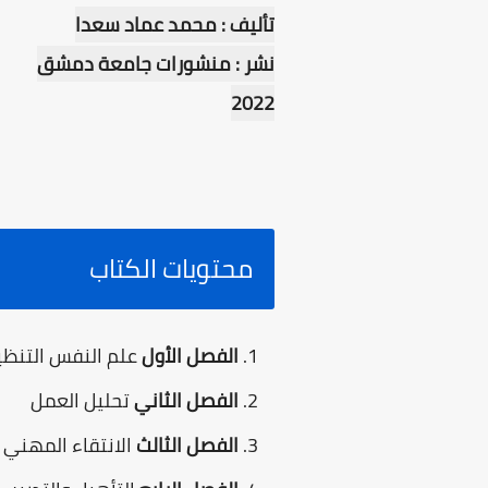
تأليف : محمد عماد سعدا
نشر : منشورات جامعة دمشق
2022
محتويات الكتاب
الفصل الأول
علم النفس التنظي
الفصل الثاني
تحليل العمل
الفصل الثالث
الانتقاء المهني