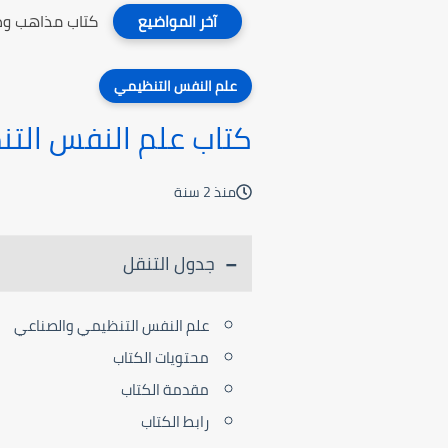
كتاب مذاهب وطر
آخر المواضيع
علم النفس التنظيمي
كتاب علم النفس الت
منذ 2 سنة
جدول التنقل
علم النفس التنظيمي والصناعي
محتويات الكتاب
مقدمة الكتاب
رابط الكتاب