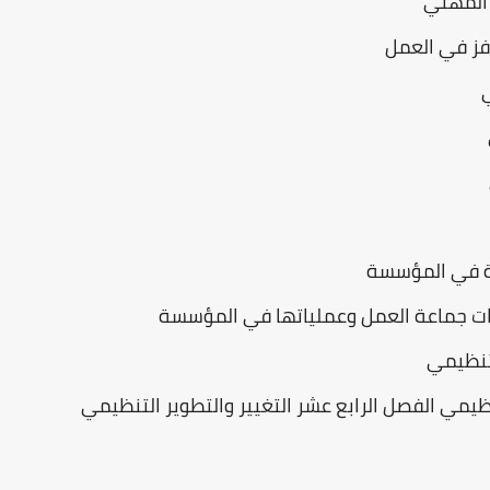
 المهني
افز في العمل
رة في المؤسسة
ت جماعة العمل وعملياتها في المؤسسة
تنظيمي
ظيمي الفصل الرابع عشر التغيير والتطوير التنظيمي