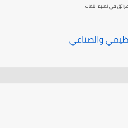
ائق في تعليم اللغات
نظيمي والصناعي