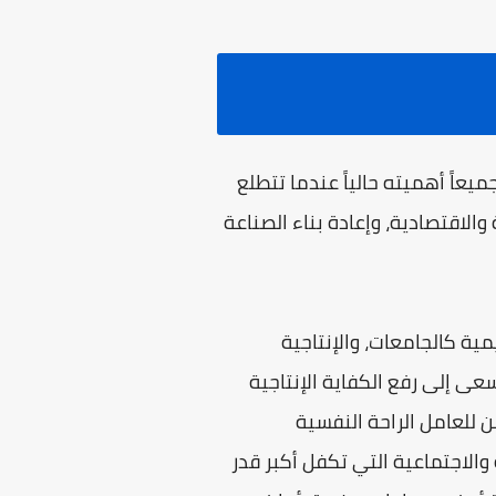
يعاً أهميته حالياً عندما تتطلع
والاقتصادية، وإعادة بناء الصناعة
مية كالجامعات، والإنتاجية
عى إلى رفع الكفاية الإنتاجية
ن للعامل الراحة النفسية
الاجتماعية التي تكفل أكبر قدر