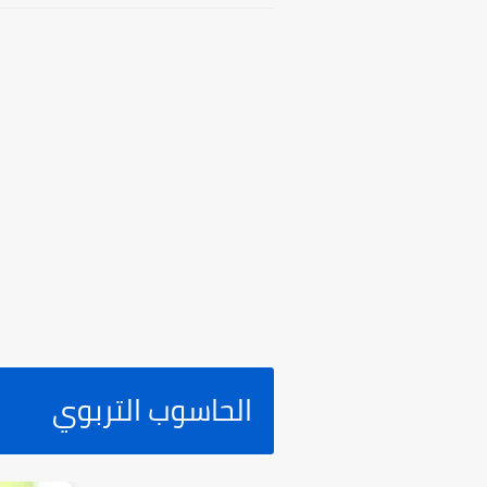
الحاسوب التربوي