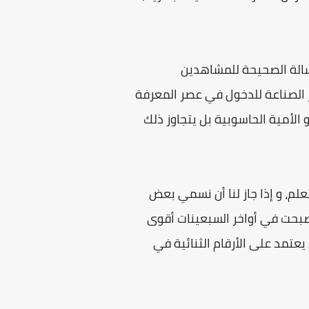
رسالة الصحيحة للمشاهدين
ر الصناعة للدخول في عصر المعرفة
الأمية الحاسوبية بل يتجاوز ذلك
علم، و إذا جاز لنا أن نسمي بعض
أصبحت في أواخر السبعينات أقوى
يعتمد على الأرقام الثنائية في