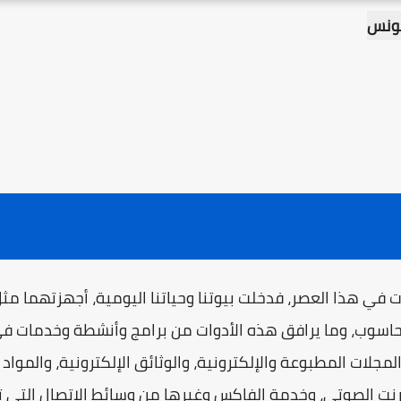
 يونس
 في هذا العصر، فدخلت بيوتنا وحياتنا اليومية، أجهزتهما مثل 
لحاسوب، وما يرافق هذه الأدوات من برامج وأنشطة وخدمات في 
جلات المطبوعة والإلكترونية، والوثائق الإلكترونية، والمواد ال
ترنت الصوتي، وخدمة الفاكس وغيرها من وسائط الاتصال التي 