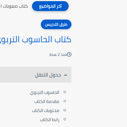
كتاب صعوبات ال
آخر المواضيع
طرق التدريس
كتاب الحاسوب التربو
منذ 2 سنة
جدول التنقل
الحاسوب التربوي
مقدمة الكتاب
محتويات الكتاب
رابط الكتاب