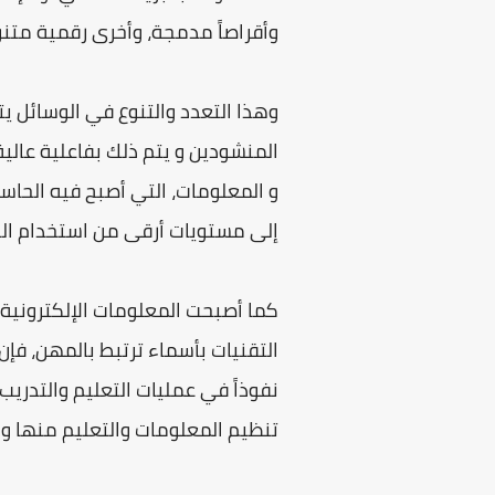
وأقراصاً مدمجة، وأخرى رقمية متنو
وهذا التعدد والتنوع في الوسائل ي
المنشودين و يتم ذلك بفاعلية عالي
و المعلومات، التي أصبح فيه الحاس
إلى مستويات أرقى من استخدام الح
كما أصبحت المعلومات الإلكترونية ت
التقنيات بأسماء ترتبط بالمهن، فإ
نفوذاً في عمليات التعليم والتدريب
تنظيم المعلومات والتعليم منها وا