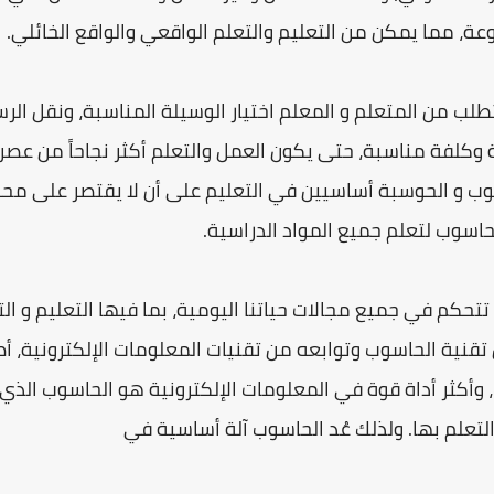
عة، مما يمكن من التعليم والتعلم الواقعي والواقع الخائلي.
تطلب من المتعلم و المعلم اختيار الوسيلة المناسبة، ونقل ال
ة وكلفة مناسبة، حتى يكون العمل والتعلم أكثر نجاحاً من عص
وب و الحوسبة أساسيين في التعليم على أن لا يقتصر على محو 
اسوب لتعلم جميع المواد الدراسية.
تحكم في جميع مجالات حياتنا اليومية، بما فيها التعليم و الت
ن تقنية الحاسوب وتوابعه من تقنيات المعلومات الإلكترونية، 
، وأكثر أداة قوة في المعلومات الإلكترونية هو الحاسوب الذي 
لتعلم بها. ولذلك عُد الحاسوب آلة أساسية في