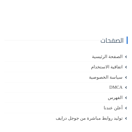
الصفحات
الصفحة الرئيسية
اتفاقية الاستخدام
سياسة الخصوصية
DMCA
الفهرس
أعلن عندنا
توليد روابط مباشرة من جوجل درايف