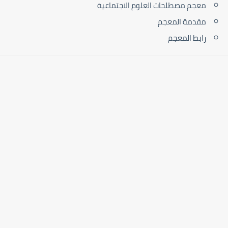
معجم مصطلحات العلوم الاجتماعية
مقدمة المعجم
رابط المعجم