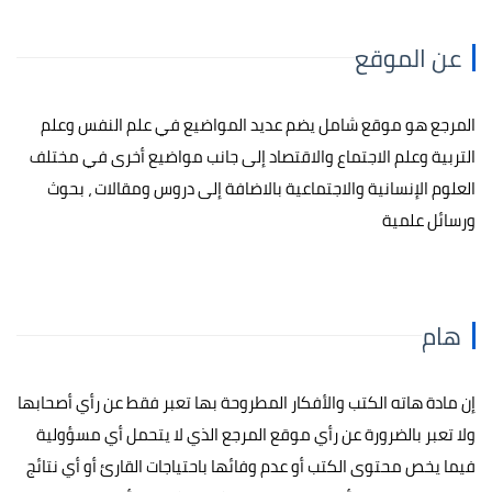
عن الموقع
المرجع هو موقع شامل يضم عديد المواضيع في علم النفس وعلم
التربية وعلم الاجتماع والاقتصاد إلى جانب مواضيع أخرى في مختلف
العلوم الإنسانية والاجتماعية بالاضافة إلى دروس ومقالات ، بحوث
ورسائل علمية
هام
إن مادة هاته الكتب والأفكار المطروحة بها تعبر فقط عن رأي أصحابها
ولا تعبر بالضرورة عن رأي موقع المرجع الذي لا يتحمل أي مسؤولية
فيما يخص محتوى الكتب أو عدم وفائها باحتياجات القارئ أو أي نتائج