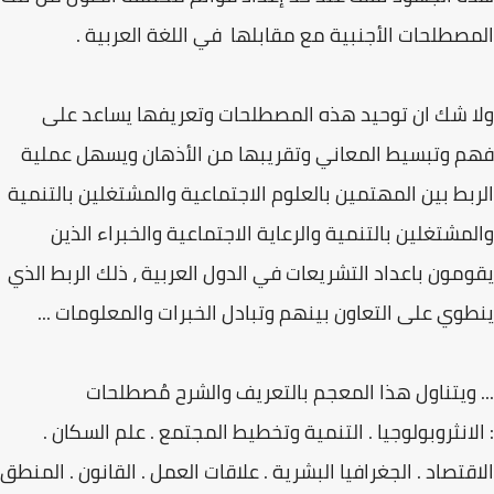
المصطلحات الأجنبية مع مقابلها في اللغة العربية .
ولا شك ان توحيد هذه المصطلحات وتعريفها يساعد على
فهم وتبسيط المعاني وتقريبها من الأذهان ويسهل عملية
الربط بين المهتمين بالعلوم الاجتماعية والمشتغلين بالتنمية
والمشتغلين بالتنمية والرعاية الاجتماعية والخبراء الذين
يقومون باعداد التشريعات في الدول العربية ، ذلك الربط الذي
ينطوي على التعاون بينهم وتبادل الخبرات والمعلومات ...
... ويتناول هذا المعجم بالتعريف والشرح مُصطلحات
: الانثروبولوجيا . التنمية وتخطيط المجتمع . علم السكان .
الاقتصاد . الجغرافيا البشرية . علاقات العمل . القانون . المنطق