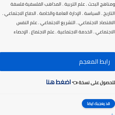
ومناهج البحث . علم التربية . المذاهب الفلسفية فلسفة
التاريخ . السياسة . الإدارة العامة والخاصة . الدفاع الاجتماعي .
الاقتصاد الاجتماعي . التشريع الاجتماعي . علم النفس
الاجتماعي . الخدمة الاجتماعية . علم الاجتماع . الإحصاء
رابط المعجم
اضغط هنا
للحصول على نسخة 👈
قد يعجبك ايضا