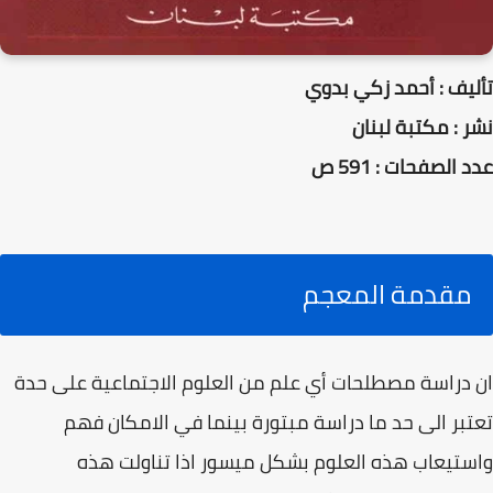
تأليف : أحمد زكي بدوي
نشر : مكتبة لبنان
عدد الصفحات : 591 ص
مقدمة المعجم
ان دراسة مصطلحات أي علم من العلوم الاجتماعية على حدة
تعتبر الى حد ما دراسة مبتورة بينما في الامكان فهم
واستيعاب هذه العلوم بشكل ميسور اذا تناولت هذه