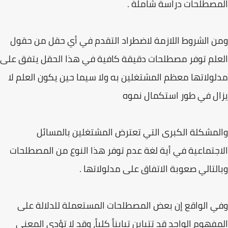
المصطلحات دراسة شاملة .
ومن الشروط اللازمة لاضطراد التقدم في أي حقل من حقول
العلم توفر مصطلحات دقيقة كافية في هذا الحقل يتفق على
مدلولاتها معظم المشتغلين به ولا سيما حين يكون العلم لا
يزال في طور استكمال نموه
والمشكلة الكبرى التي تعترض المشتغلين بالمسائل
الاجتماعية في أية لغة عدم توفر هذا النوع من المصطلحات
وبالتالي صعوبة الاتفاق على مدلولاتها .
وفي الواقع إن بعض المصطلحات المستعملة للدلالة على
المفهوم الواحد قد تتباين تبايناً كلياً، وقد لا تؤدي المعنى