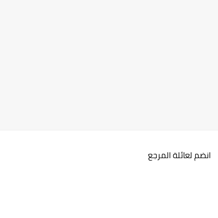
انضم لعائلة المرجع