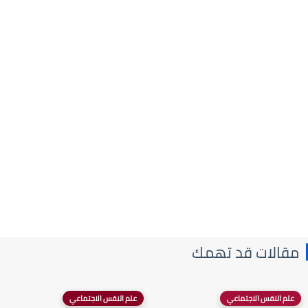
مقالات قد تهمك
علم النفس الاجتماعي
علم النفس الاجتماعي