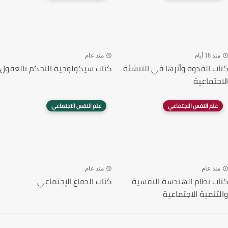
منذ 18 أيام
منذ عام
كتاب القدوة وأثرها في التنشئة
كتاب سيكولوجية التحكم بالعقول
الاجتماعية
علم النفس الاجتماعي
علم النفس الاجتماعي
منذ عام
منذ عام
كتاب نظام الهندسة النفسية
كتاب الدماغ الإجتماعي
والتنمية الاجتماعية