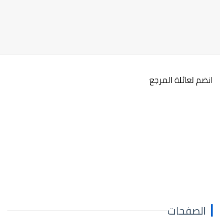
انضم لعائلة المرجع
الصفحات