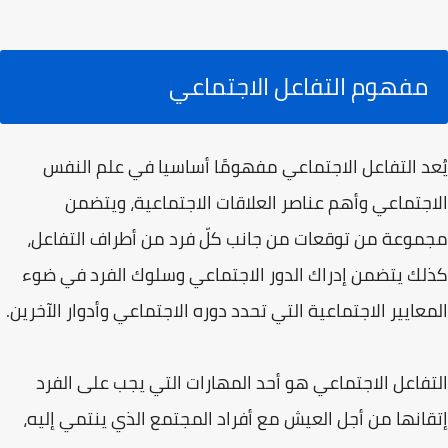
مفهوم التفاعل الاجتماعي
يُعد التفاعل الاجتماعي مفهومًا أساسيا في علم النفس
الاجتماعي وأهم عناصر العلاقات الاجتماعية، ويتضمن
مجموعة من توقعات من جانب كلّ فرد من أطراف التفاعل،
كذلك يتضمن إدراك الدور الاجتماعي وسلوك الفرد في ضوء
المعايير الاجتماعية التي تحدد دوره الاجتماعي وأدوار الآخرين.
التفاعل الاجتماعي هو أحد المهارات التي يجب على الفرد
إتقانها من أجل العيش مع أفراد المجتمع الذي ينتمي إليه،