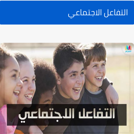
التفاعل الاجتماعي