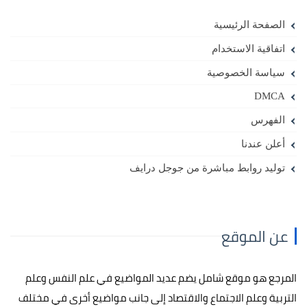
الصفحة الرئيسية
اتفاقية الاستخدام
سياسة الخصوصية
DMCA
الفهرس
أعلن عندنا
توليد روابط مباشرة من جوجل درايف
عن الموقع
المرجع هو موقع شامل يضم عديد المواضيع في علم النفس وعلم
التربية وعلم الاجتماع والاقتصاد إلى جانب مواضيع أخرى في مختلف