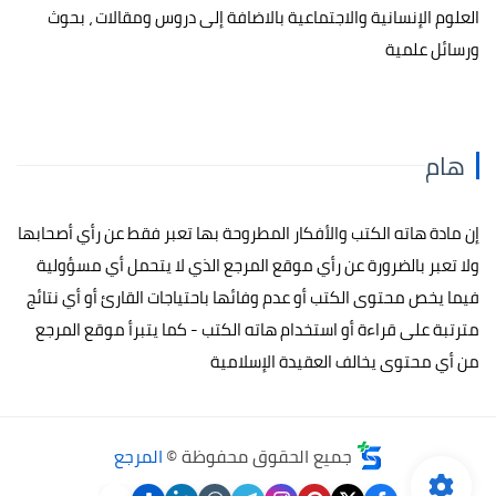
العلوم الإنسانية والاجتماعية بالاضافة إلى دروس ومقالات ، بحوث
ورسائل علمية
هام
إن مادة هاته الكتب والأفكار المطروحة بها تعبر فقط عن رأي أصحابها
ولا تعبر بالضرورة عن رأي موقع المرجع الذي لا يتحمل أي مسؤولية
فيما يخص محتوى الكتب أو عدم وفائها باحتياجات القارئ أو أي نتائج
مترتبة على قراءة أو استخدام هاته الكتب - كما يتبرأ موقع المرجع
من أي محتوى يخالف العقيدة الإسلامية
جميع الحقوق محفوظة ©
المرجع