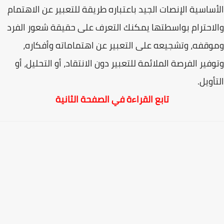
الأساسية الإنصات الجيد باعتباره طريقة للتعبير عن الاهتمام
والاحترام بواسطتها يمكنك التعرف على حقيقة شعور الفرد
وموقفه، وتشجيعه على التعبير عن اهتماماته وأفكاره،
وتوفير الفرصة الملائمة للتعبير دون الانتقاد، أو التحليل، أو
التأويل.
تابع القراءة في الصفحة الثانية