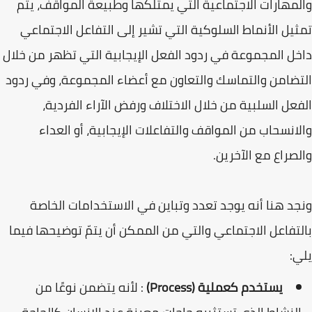
والمهارات الاجتماعية التي يمتلكها وطبيعة المواقف، يتم
تمثيل الأنماط السلوكية التي تشير إلى التفاعل الاجتماعي
داخل المجموعة في ردود الفعل الإيجابية التي تظهر من خلال
التضامن والتماسك والتعاون مع أعضاء المجموعة، وفي ردود
الفعل السلبية من خلال الاختلاف ورفض الآراء الفردية،
والانسحاب من المواقف والتفاعلات الإيجابية، أو العداء
والصراع مع الآخرين.
ونجد هنا أنه يوجد تعدد وتباين في الاستخدامات الخاصة
بالتفاعل الاجتماعي والتي من الممكن أن يتمّ توضيحها فيما
يلي:
يستخدم كعملية (Process)
: لأنه يتضمن نوعًا من