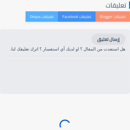
تعليقات
إرسال تعليق
هل استفدت من المقال ؟ او لديك أي استفسار ؟ اترك تعليقك لنا.