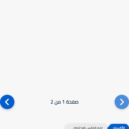
صفحة 1 من 2
علم النفس الاجتماعي