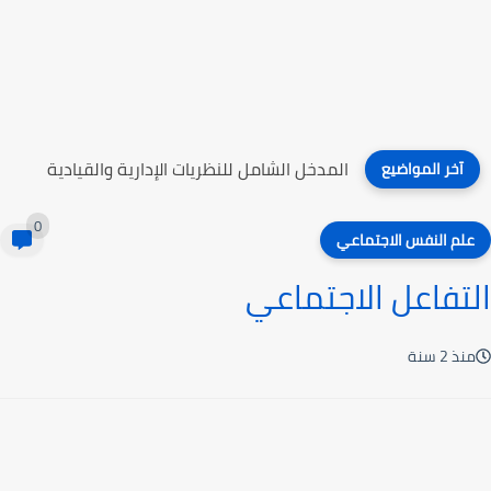
التعليم الصناعي
آخر المواضيع
0
علم النفس الاجتماعي
التفاعل الاجتماعي
منذ 2 سنة