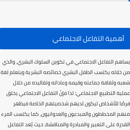
أهمية التفاعل الاجتماعي
يساهم التفاعل الاجتماعي في تكوين السلوك البشري، والذي
من خلاله يكتسب الطفل البشري خصائصه البشرية ويتعلم لغة
شعبه وثقافة جماعته وقيمه وعاداته وتقاليده من خلال
عملية التطبيع الاجتماعي؛ لذا فإنّ التفاعل الاجتماعي يخلق
فرصًا للأشخاص ليكون لديهم شخصيتهم الخاصة فيظهر
منهم المخططون والمبدعون والعدوانيون، كما يكتسب المرء
القدرة على التعبير والمبادرة والمناقشة، حيث يُعد التفاعل