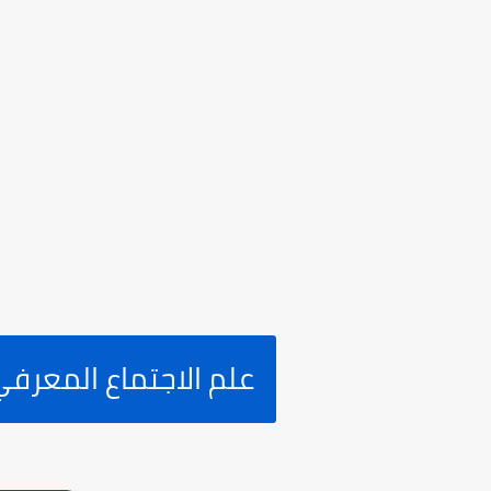
علم الاجتماع المعرف