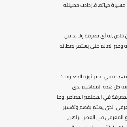
مسيرة حياته، فازدادت حصيلته
هن خاص ،له أي معرفة ولا بد من
 ومع العالم حتى يستمر بعطائه
متعددة في عصر ثورة المعلومات
كسه كل هذه المفاهيم لدى
المعرفة في المجتمع المعاصر، وما
لمعرفي الذي يهتم بفهم وتفسير
ع المعرفي في العصر الراهن،