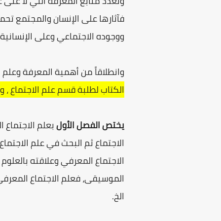
وتعدد منابع المعرفة التي لا غنى
فآثارها على الإنسان والمجتمع تحمل
ووجوده الاجتماعي وعلى الإنسانية 
وانطلاقاً من أهمية المعرفة وعلم 
الكتاب لطلبة قسم علم الاجتماع ، 
يختص الفصل الأول
بعلم الاجتماع 
الاجتماع ثم البحث في علم الاجتما
الاجتماع المعرفي وعلاقته بالعلوم ا
الموسيقى، فعلم الاجتماع المعرفي 
الخ.