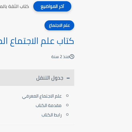
كتاب الثقة بال
آخر المواضيع
علم الاجتماع
كتاب علم الاجتماع ا
منذ 2 سنة
جدول التنقل
علم الاجتماع المعرفي
مقدمة الكتاب
رابط الكتاب