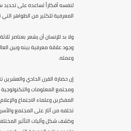
لنفسه أفكاراً تساعده على تحديد 
المعرفية للكثير من الظواهر التي ت
ولا بد للإنسان أن يشعر بعناصر ثلاث
وجود علاقة معرفية بينه وبين الع
وعمله.
إن حضارة القرن الحادي والعشرين 
ومجتمع المعلومات والتكنولوجية (
المفكرين وعلماء الاجتماع والإعلام
تخلفه من آثار على المجتمع والأسر
وكشف شكل وآليات التأثير المختلفة