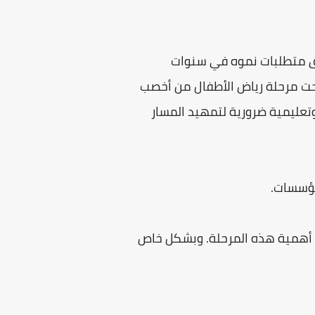
يق متطلبات نموه في سنوات
بحت مرحلة رياض الأطفال من أخصب
تعليمية ضرورية لتمهيد المسار
لمؤسسات.
ول أهمية هذه المرحلة. وبشكل خاص