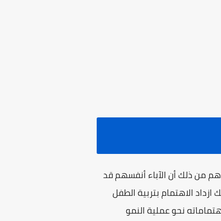
أهم من ذلك أن الآباء أنفسهم قد
ازداد الاهتمام بتربية الطفل
هتماماته نحو عملية النمو