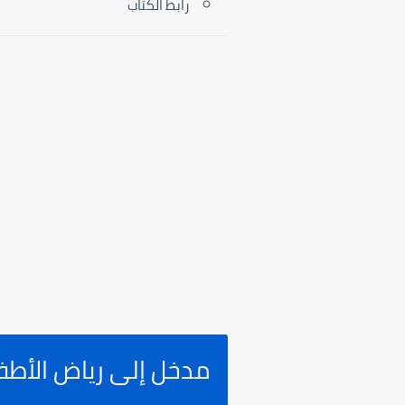
رابط الكتاب
مدخل إلى رياض الأطف