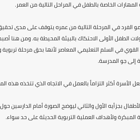
 المهارات الخاصة بالطفل في المراحل التالية من العمر.
نمو الفرد في المرحلة التالية من عمره يتوقف على مدى تحق
ات الطفل الأولى الاحتكاك بالبيئة المحيطة به. ومن هنا أص
القوي في السلم التعليمي المعاصر لأنها بحق مرحلة تربوية و
ة إلى جو المدرسة.
عل الأسرة أكثر التزاماً بالعمل في الاتجاه الذي تتخذه هذه ا
أطفال بجزأيه الأول والثاني ليوضح الصورة أمام الدارسين ح
لمبكرة ولأهداف العملية التربوية الحديثة على حد سواء.