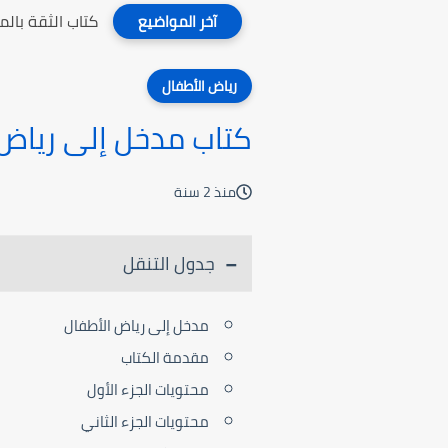
كتاب الثقة بال
آخر المواضيع
رياض الأطفال
كتاب مدخل إلى رياض 
منذ 2 سنة
جدول التنقل
مدخل إلى رياض الأطفال
مقدمة الكتاب
محتويات الجزء الأول
محتويات الجزء الثاني