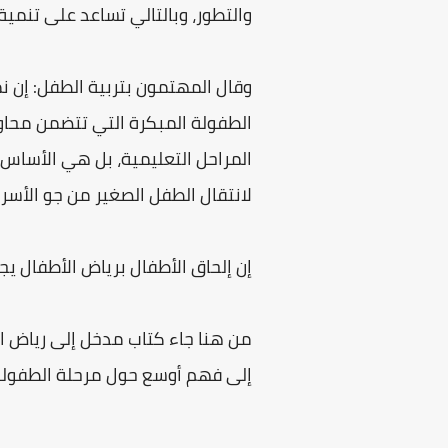
والتطور، وبالتالي تساعد على تنمية
وقال المهتمون بتربية الطفل: إن 
الطفولة المبكرة التي تتضمن محاول
المراحل التعليمية، بل هي الأساس 
لانتقال الطفل الصغير من جو الأسر
إن إلحاق الأطفال برياض الأطفال يج
من هنا جاء كتاب مدخل إلى رياض ال
إلى فهم أوسع حول مرحلة الطفولة ا