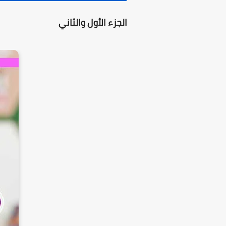
الجزء الأول والثاني