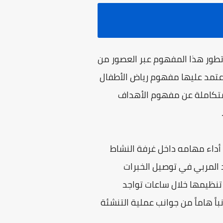
 حول نشأة رياض الأطفال وتطور هذا المفهوم عبر العصور من
اعتمد عليها مفهوم رياض الأطفال
ومتكاملة عن مفهوم الأهداف
 أداء مهامه داخل غرفة النشاط
 المربي في توصيل الخبرات
 تنظيمها خلال ساعات تواجد
اً هاماً من جوانب عملية التنشئة