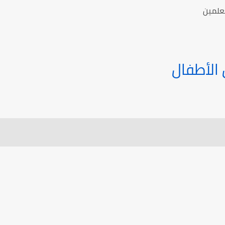
معلمين
الأطفال