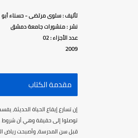
تأليف : سلوى مرتضى - حسناء أبو ا
نشر : منشورات جامعة دمشق
عدد الأجزاء : 02
2009
مقدمة الكتاب
إن تسارع إيقاع الحياة الحديثة، ي
توصلوا إلى حقيقة وهي أن شروط الح
قبل سن المدرسة، وأصبحت رياض الأط