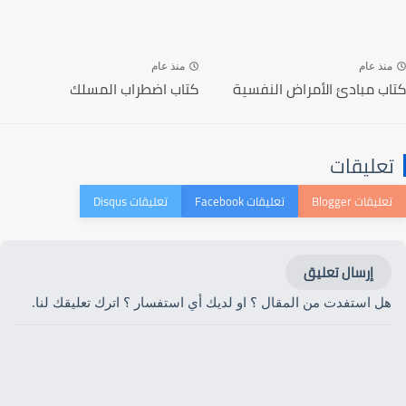
منذ عام
منذ عام
كتاب مبادئ الأمراض النفسية
كتاب اضطراب المسلك
تعليقات
إرسال تعليق
هل استفدت من المقال ؟ او لديك أي استفسار ؟ اترك تعليقك لنا.