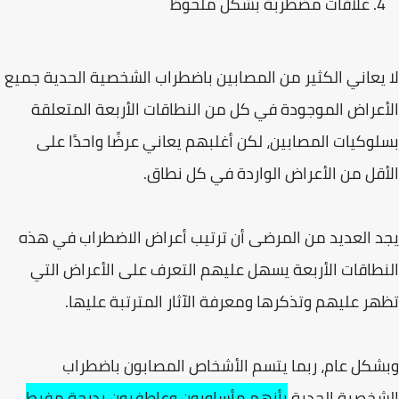
علاقات مضطربة بشكل ملحوظ
لا يعاني الكثير من المصابين باضطراب الشخصية الحدية جميع
الأعراض الموجودة في كل من النطاقات الأربعة المتعلقة
بسلوكيات المصابين، لكن أغلبهم يعاني عرضًا واحدًا على
الأقل من الأعراض الواردة في كل نطاق.
يجد العديد من المرضى أن ترتيب أعراض الاضطراب في هذه
النطاقات الأربعة يسهل عليهم التعرف على الأعراض التي
تظهر عليهم وتذكرها ومعرفة الآثار المترتبة عليها.
وبشكل عام، ربما يتسم الأشخاص المصابون باضطراب
الشخصية الحدية
بأنهم مأساويون وعاطفيون بدرجة مفرط