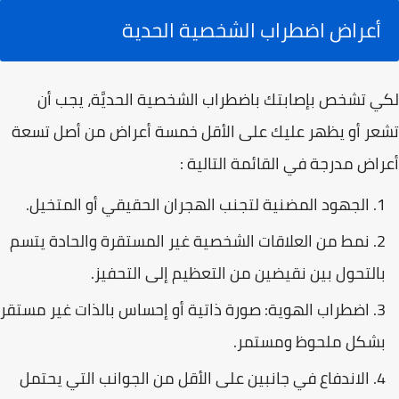
أعراض اضطراب الشخصية الحدية
لكي تشخص بإصابتك باضطراب الشخصية الحديَّة، يجب أن
تشعر أو يظهر عليك على الأقل خمسة أعراض من أصل تسعة
أعراض مدرجة في القائمة التالية :
الجهود المضنية لتجنب الهجران الحقيقي أو المتخيل.
نمط من العلاقات الشخصية غير المستقرة والحادة يتسم
بالتحول بين نقيضين من التعظيم إلى التحفيز.
اضطراب الهوية: صورة ذاتية أو إحساس بالذات غير مستقر
بشكل ملحوظ ومستمر.
الاندفاع في جانبين على الأقل من الجوانب التي يحتمل