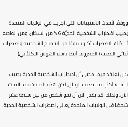
ووفقًا لأحدث الاستبيانات التي أجريت في الولايات المتحدة،
يصيب اضطراب الشخصية الحديَّة 6 % من السكان، ومن الواضح
أن ذلك الاضطراب أكثر شيوعًا من انفصام الشخصية واضطراب
ثنائي القطب ( المعروف أيضا باسم الهوس الاكتئابي) .
كان يُعتقد فيما مضى أن اضطراب الشخصية الحدية يصيب
النساء أكثر مما يصيب الرجال، لكن هذه البيانات قيد البحث
الآن. ولذلك، قد يقدر الآن أن نحو شخص من بين سبعة عشر
شخصًا في الولايات المتحدة يعاني اضطراب الشخصية الحدية.