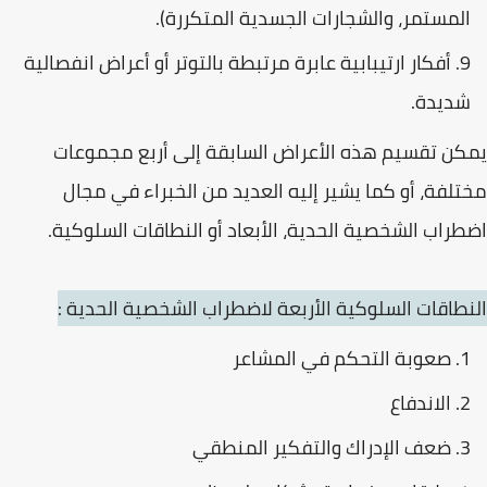
المستمر، والشجارات الجسدية المتكررة).
أفكار ارتيبابية عابرة مرتبطة بالتوتر أو أعراض انفصالية
شديدة.
يمكن تقسيم هذه الأعراض السابقة إلى أربع مجموعات
مختلفة، أو كما يشير إليه العديد من الخبراء في مجال
اضطراب الشخصية الحدية، الأبعاد أو النطاقات السلوكية.
النطاقات السلوكية الأربعة لاضطراب الشخصية الحدية :
صعوبة التحكم في المشاعر
الاندفاع
ضعف الإدراك والتفكير المنطقي