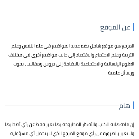
عن الموقع
المرجع هو موقع شامل يضم عديد المواضيع في علم النفس وعلم
التربية وعلم الاجتماع والاقتصاد إلى جانب مواضيع أخرى في مختلف
العلوم الإنسانية والاجتماعية بالاضافة إلى دروس ومقالات ، بحوث
ورسائل علمية
هام
إن مادة هاته الكتب والأفكار المطروحة بها تعبر فقط عن رأي أصحابها
ولا تعبر بالضرورة عن رأي موقع المرجع الذي لا يتحمل أي مسؤولية