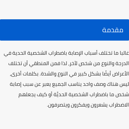
مقدمة
غالبا ما تختلف أسباب الإصابة باضطراب الشخصية الحدية في
الدرجة والنوع من شخص لآخر، لذا فمن المنطقي أن تختلف
الأعراض أيضًا بشكل كبير في النوع والشدة. بكلمات أخرى،
ليس هناك وصف واحد يناسب الجميع يعبر عن سبب إصابة
شخص ما باضطراب الشخصية الحديَّة أو كيف يجعلهم
الاضطراب يشعرون ويفكرون ويتصرفون.