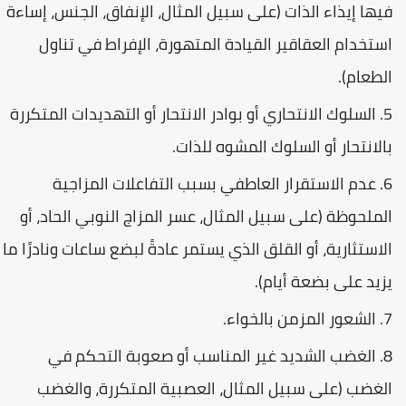
فيها إيذاء الذات (على سبيل المثال، الإنفاق، الجنس، إساءة
استخدام العقاقير القيادة المتهورة، الإفراط في تناول
الطعام).
السلوك الانتحاري أو بوادر الانتحار أو التهديدات المتكررة
بالانتحار أو السلوك المشوه للذات.
عدم الاستقرار العاطفي بسبب التفاعلات المزاجية
الملحوظة (على سبيل المثال، عسر المزاج النوبي الحاد، أو
الاستثارية، أو القلق الذي يستمر عادةً لبضع ساعات ونادرًا ما
يزيد على بضعة أيام).
الشعور المزمن بالخواء.
الغضب الشديد غير المناسب أو صعوبة التحكم في
الغضب (على سبيل المثال، العصبية المتكررة، والغضب