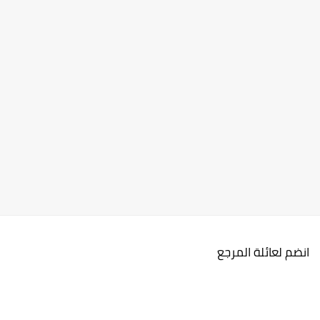
انضم لعائلة المرجع