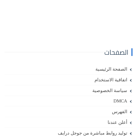
الصفحات
الصفحة الرئيسية
اتفاقية الاستخدام
سياسة الخصوصية
DMCA
الفهرس
أعلن عندنا
توليد روابط مباشرة من جوجل درايف