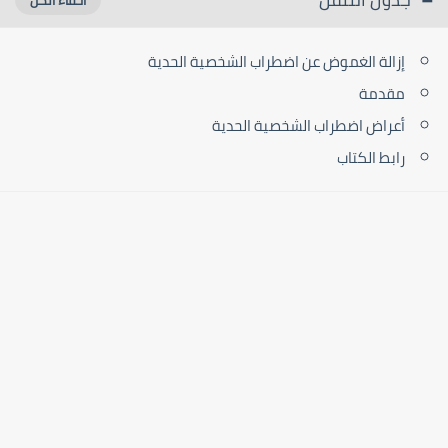
إزالة الغموض عن اضطراب الشخصية الحدية
مقدمة
أعراض اضطراب الشخصية الحدية
رابط الكتاب