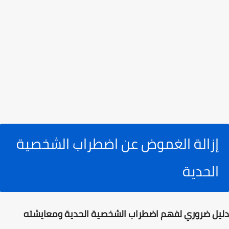
إزالة الغموض عن اضطراب الشخصية
الحدية
دليل ضروري لفهم اضطراب الشخصية الحدية ومعايشته