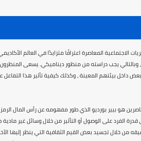
ات الاجتماعية المعاصرة اعترافًا متزايدًا في العالم الأكادي
 ، وبالتالي يجب دراسته من منظور ديناميكي. يسعى المنظرون 
عض داخل بيئتهم المعينة ، وكذلك كيفية تأثير هذا التفاعل 
ى قدرة الفرد على الوصول أو التأثير من خلال وسائل غير مادية
حقيقه من خلال تجسيد بعض القيم الثقافية التي ينظر إليها ال