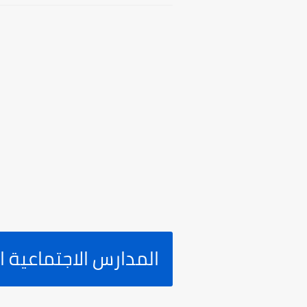
المدارس الاجتماعية 