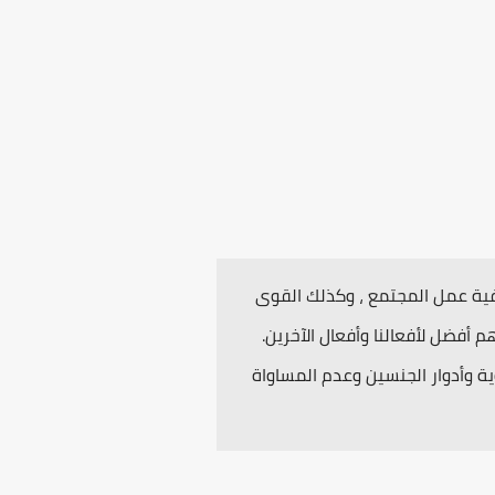
فية عمل المجتمع ، وكذلك القوى
أفضل لأفعالنا وأفعال الآخرين.
ة وأدوار الجنسين وعدم المساواة