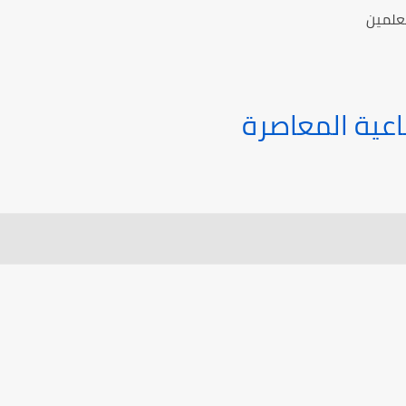
معلمين
اعية المعاصرة