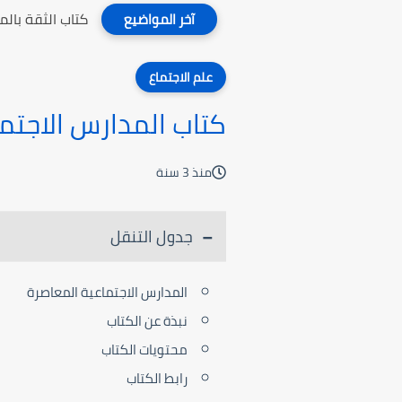
كتاب الثقة بال
آخر المواضيع
علم الاجتماع
كتاب المدارس الاجتم
منذ 3 سنة
جدول التنقل
المدارس الاجتماعية المعاصرة
نبذة عن الكتاب
محتويات الكتاب
رابط الكتاب