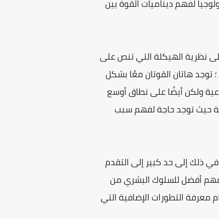
وجيا لفهم ديناميات القوة بين
على نظرية الهيكلة التي تنص على
؛ توجد هاتان القوتان معًا بشكل
عية ولكن أيضًا على نطاق أوسع
مية حيث توجد حاجة لفهم سبب
في ذلك إلى حد كبير إلى التقدم
لى فهم أفضل للسلوك البشري من
 معرفة التطورات الإضافية التي