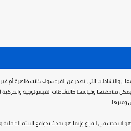
فعال والنشاطات التي تصدر عن الفرد سواء كانت ظاهرة أم غير 
ً يمكن ملاحظتها وقياسها كالنشاطات الفيسولوجية والحركية أ
 وغيرها.
 لا يحدث في الفراغ وإنما هو يحدث بدوافع البيئة الداخلية و