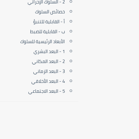
2 - السلوك الإجرائي
خصائص السلوك
أ - القابلية للتنبؤ
ب - القابلية للضبط
الأبعاد الرئيسية للسلوك
1 - البعد البشري
2 - البعد المكاني
3 - البعد الزماني
4 - البعد الأخلاقي
5 - البعد الاجتماعي