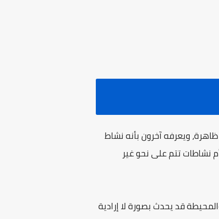
ظاهرة، ويعرفه آخرون بأنه نشاط
م نشاطات تتم على نحو غير
المحيطة قد يحدث بصورة لا إرادية