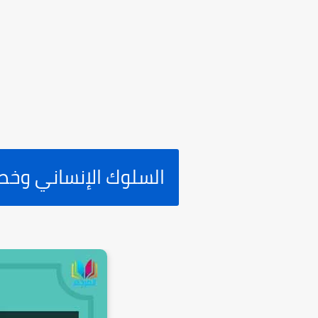
السلوك الإنساني وخص