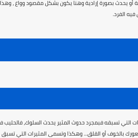
 أو يحدث بصورة إرادية وهنا يكون بشكل مقصود وواع ، وهذا 
فيه الفرد.
ات التي تسبقه فبمجرد حدوث المثير يحدث السلوك، فالحليب ف
عورك بالخوف أو القلق... وهكذا وتسمى المثيرات التي تسبق ال