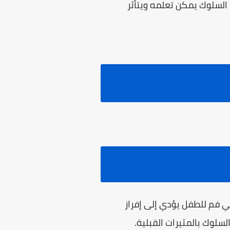
السلوك يمكن تعلمه ويتأثر
ي فم للطفل يؤدي إلى إفراز
سلوك بالمثيرات القبلية.