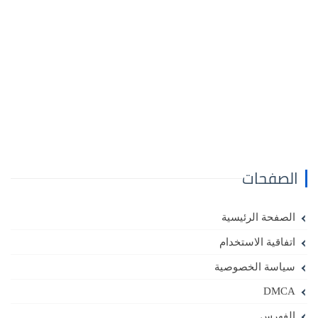
الصفحات
الصفحة الرئيسية
اتفاقية الاستخدام
سياسة الخصوصية
DMCA
الفهرس