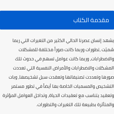
مقدمة الكتاب
يشهد إنسان عصرنا الحالي الكثير من التغيرات التي ربما
سُميّت ،تطورات وربما كانت صوراً مختلفة للمشكلات
والاضطرابات، وربما كانت عوامل تسهم في حدوث تلك
المشكلات والاضطرابات والأمراض النفسية التي تعددت
صورها وتعددت تصنيفاتها وتعقدت سبل تشخيصها، وبات
التشخيص والمسميات الخاصة بها أيضاً في تطور مستمر
وتعقيد يتناسب مع تعقيدات الحياة، وتداخل العوامل المؤثرة
والمتأثرة بطبيعة تلك التغيرات والتطورات.