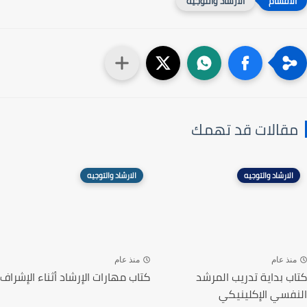
الارشاد والتوجيه
مقالات قد تهمك
الارشاد والتوجيه
الارشاد والتوجيه
منذ عام
منذ عام
كتاب بداية تدريب المرشد
كتاب مهارات الإرشاد أثناء الإشراف
النفسي الإكلينيكي