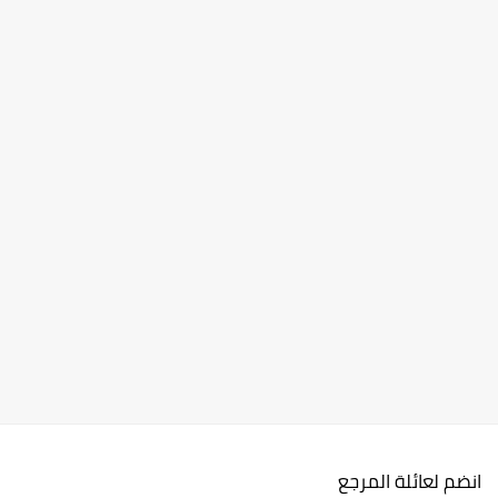
انضم لعائلة المرجع