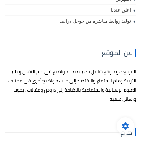
أعلن عندنا
توليد روابط مباشرة من جوجل درايف
عن الموقع
المرجع هو موقع شامل يضم عديد المواضيع في علم النفس وعلم
التربية وعلم الاجتماع والاقتصاد إلى جانب مواضيع أخرى في مختلف
العلوم الإنسانية والاجتماعية بالاضافة إلى دروس ومقالات ، بحوث
ورسائل علمية
هام