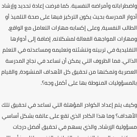
واضطراباته وأمراضه النفسية. كما فرضت إعادة تحديد وإرشاد
أدوار المدرسة بحيث يكون التركيز فيها على صحة التلميذ أو
الطالب النفسية، وعلى إكسابه مهارات التعامل مع الواقع،
ومهارات المواجهة الفعالة لمشكلاته، إضافة إلى أدوارها
التقليدية في تربيته وتنشئته وتعليمه ومساعدته في التعلم
الذاتي. فما الظروف التي يمكن أن تساعد في نجاح المدرسة
العصرية وتمكنها من تحقيق كل الأهداف المنشودة، والقيام
بالمسؤوليات المنوطة بها على أكمل وجه؟.
وكيف يتم إعداد الكوادر المؤهلة التي تساعد في تحقيق تلك
الأهداف؟ وما هذا الكادر الذي تقع على عاتقه بشكل أساسي
مسؤولية الإرشاد، والذي يسهم في تحقيق أفضل درجات