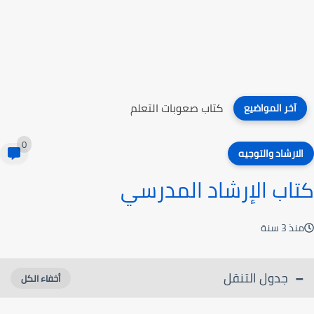
كتاب مذاهب وطرائق في تعليم اللغات
آخر المواضيع
0
الارشاد والتوجيه
كتاب الإرشاد المدرسي
منذ 3 سنة
جدول التنقل