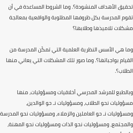
تحقيق الأهداف المنشودة؟. وما الشروط المساعدة في أن
تقوم المدرسة بكل ظروفها المطلوبة والواقعية بمعالجة
مشكلات تلاميذها وطلابها؟
وما هي الأسس النظرية العلمية التي تمكّن المدرسة من
القيام بواجباتها؟. وما صور تلك المشكلات التي يعاني منها
الطلاب؟.
وبالطبع للمرشد المدرسي أخلاقيات ومسؤوليات، منها
مسؤوليات نحو الطلاب، ومسؤوليات نـ حو الوالدين،
ومسؤوليات نـ حو العاملين والزملاء، ومسؤوليات نحو المدرسة
والمجتمع، ومسؤوليات نحو الذات ومسؤوليات نحو المهنة،