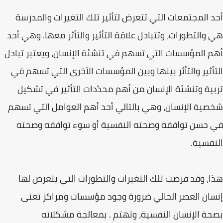
أحد المجتمعات التي تتعرض لتأثير تلك التغيرات والمدرسة
هي والتطورات، وتتبادل علاقة التأثير والتأثر معها. وهي أحد
أهم المؤسسات التي تسهم في تنشئة الإنسان، ويعتبر تبادل
التأثير والتأثر بينها وبين المؤسسات الأخرى التي تسهم في
تربية وتنشئة الإنسان من أهم محدّدات التأثير في تشكيل
شخصية الإنسان، وهي بالتالي أحد أهم العوامل التي تسهم
في حسن توافقه وصحته النفسية أو سوء توافقه وصحته
النفسية.
هذا، وقد فرضت تلك التغيرات والتطورات التي يتعرض لها
إنسان العصر الحالي ضرورة وجود مؤسسات ومراكز تعنى
بصحة الإنسان النفسية، وتهتم . بمعالجة مشكلاته