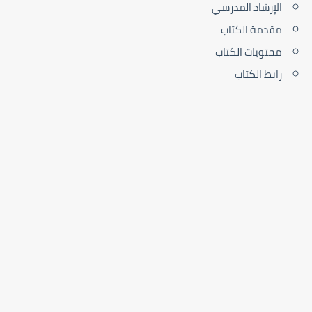
الإرشاد المدرسي
مقدمة الكتاب
محتويات الكتاب
رابط الكتاب