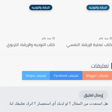
الارشاد والتوجيه
الارشاد والتوجيه
منذ عام
منذ عام
كتاب عملية الإرشاد النفسي
كتاب التوجيه والإرشاد التربوي
تعليقات
إرسال تعليق
هل استفدت من المقال ؟ او لديك أي استفسار ؟ اترك تعليقك لنا.