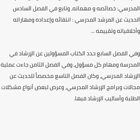
المدرسي: خصائصه و مهماته، وتابع في الفصل السادس
الحديث عن المرشد المدرسي : انتقائه وإعداده ومهاراته
وأخلاقياته وتقييمه ...
وفي الفصل السابع حدد الكتاب المسؤولين عن الإرشاد في
المدرسة ومهام كل مسؤول، وفي الفصل الثامن جاءت عملية
الإرشاد المدرسي، وكان الفصل التاسع مخصصاً للحديث عن
مجالات وبرامج الإرشاد المدرسي، وعرض لبعض أنواع مشكلات
الطلبة وأساليب الإرشاد فيها.