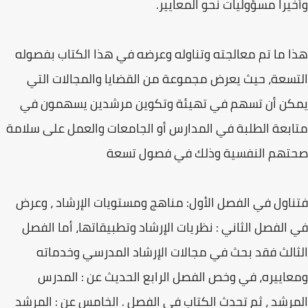
وأخيراً مسؤوليات نحو المعايير.
هذا ما تم معالجته وتناوله وعرضه في هذا الكتاب بفصوله
التسعة، حيث يعرض مجموعة من القضايا والمجالات التي
يمكن أن تسهم في تهيئة وتكوين مرشدين يسهمون في
متابعة الطلبة في المدارس أو الجامعات والعمل على سلامة
صحتهم النفسية وذلك في فصول تسعة
فتناول في الفصل الأول: مناهج ومستويات الإرشاد ، وعرض
في الفصل الثاني : نظريات الإرشاد وتطبيقاتها، أما الفصل
الثالث فقد بحث في مجالات الإرشاد المدرسي وخدماته
ومعاييره، في وخص الفصل الرابع الحديث عن : المدرس
المرشد ، ثم تحدث الكتاب في الفصل . الخامس عن : المرشد