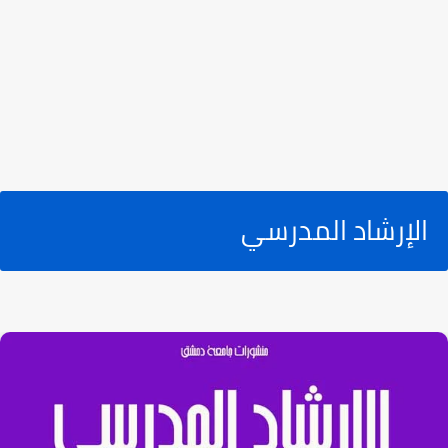
الإرشاد المدرسي