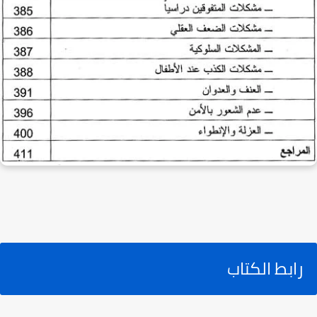
رابط الكتاب