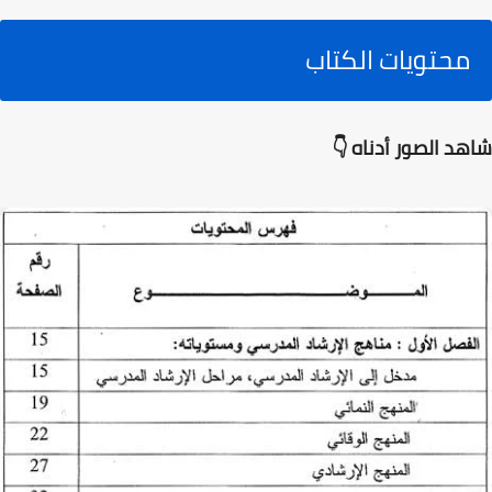
محتويات الكتاب
شاهد الصور أدناه 👇