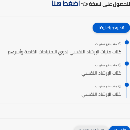
اضغط هنا
للحصول على نسخة 👈
قد يعجبك ايضا
منذ بضع سنوات
كتاب فنيات الإرشاد النفسي لذوي الاحتياجات الخاصة وأسرهم
منذ بضع سنوات
كتاب الإرشاد النفسي
منذ بضع سنوات
كتاب الإرشاد النفسي