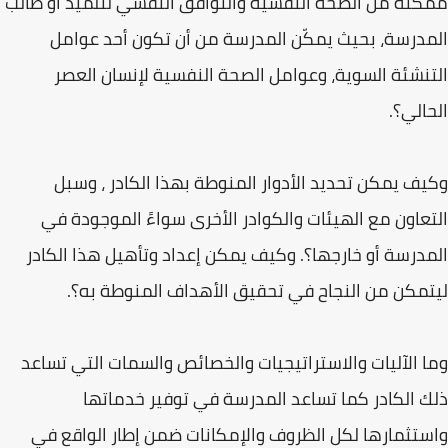
ممكنة من الصحة النفسية والتوافق النفسي لتلميذ أو طالب
المدرسة، بحيث يمكّن المدرسة من أن تكون أحد عوامل
التنشئة السوية، وعوامل الصحة النفسية لإنسان العصر
الحالي؟.
وكيف يمكن تحديد الأدوار المنوطة بهذا الكادر ، وسبل
التعاون مع الهيئات والكوادر الأخرى سواءً الموجودة في
المدرسة أو خارجها؟. وكيف يمكن إعداد وتأهيل هذا الكادر
ليتمكن من النجاح في تحقيق الأهداف المنوطة به؟.
وما الآليات والاستراتيجيات والخصائص والسمات التي تساعد
ذلك الكادر كما تساعد المدرسة في توفير خدماتها
واستثمارها لكل الظروف والإمكانات ضمن إطار الواقع في