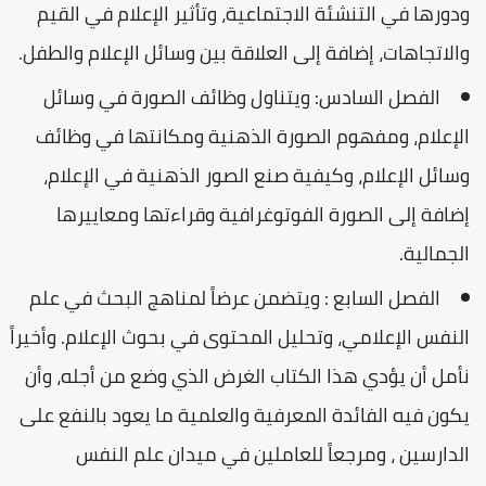
ودورها في التنشئة الاجتماعية، وتأثير الإعلام في القيم
والاتجاهات، إضافة إلى العلاقة بين وسائل الإعلام والطفل.
الفصل السادس: ويتناول وظائف الصورة في وسائل
الإعلام، ومفهوم الصورة الذهنية ومكانتها في وظائف
وسائل الإعلام، وكيفية صنع الصور الذهنية في الإعلام،
إضافة إلى الصورة الفوتوغرافية وقراءتها ومعاييرها
الجمالية.
الفصل السابع : ويتضمن عرضاً لمناهج البحث في علم
النفس الإعلامي، وتحليل المحتوى في بحوث الإعلام. وأخيراً
نأمل أن يؤدي هذا الكتاب الغرض الذي وضع من أجله، وأن
يكون فيه الفائدة المعرفية والعلمية ما يعود بالنفع على
الدارسين ، ومرجعاً للعاملين في ميدان علم النفس