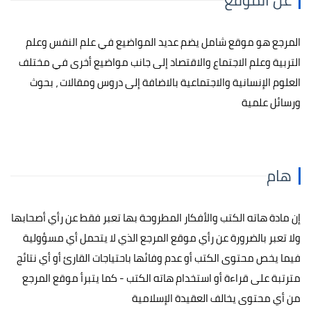
عن الموقع
المرجع هو موقع شامل يضم عديد المواضيع في علم النفس وعلم
التربية وعلم الاجتماع والاقتصاد إلى جانب مواضيع أخرى في مختلف
العلوم الإنسانية والاجتماعية بالاضافة إلى دروس ومقالات ، بحوث
ورسائل علمية
هام
إن مادة هاته الكتب والأفكار المطروحة بها تعبر فقط عن رأي أصحابها
ولا تعبر بالضرورة عن رأي موقع المرجع الذي لا يتحمل أي مسؤولية
فيما يخص محتوى الكتب أو عدم وفائها باحتياجات القارئ أو أي نتائج
مترتبة على قراءة أو استخدام هاته الكتب - كما يتبرأ موقع المرجع
من أي محتوى يخالف العقيدة الإسلامية