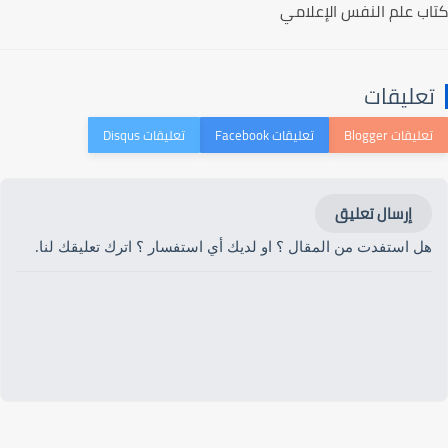
كتاب علم النفس الإعلامي
تعليقات
إرسال تعليق
هل استفدت من المقال ؟ او لديك أي استفسار ؟ اترك تعليقك لنا.