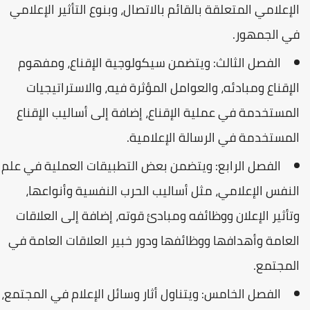
الإعلامي المتعلقة بالقائم بالاتصال، وبنوع التأثير الإعلامي
في الجمهور.
الفصل الثالث: ويتضمن سيكولوجية الإقناع، ومفهوم
الإقناع ومبادئه، والعوامل المؤثرة فيه، والاستراتيجيات
المستخدمة في عملية الإقناع، إضافة إلى أساليب الإقناع
المستخدمة في الرسالة الإعلامية.
الفصل الرابع: ويتضمن بعض التطبيقات العملية في علم
النفس الإعلامي، مثل أساليب الحرب النفسية وأنواعها،
وتأثير الإعلان ووظائفه ومبادئ قوته، إضافة إلى العلاقات
العامة وأهدافها ووظائفها ودور خبير العلاقات العامة في
المجتمع.
الفصل الخامس: ويتناول أثار وسائل الإعلام في المجتمع،