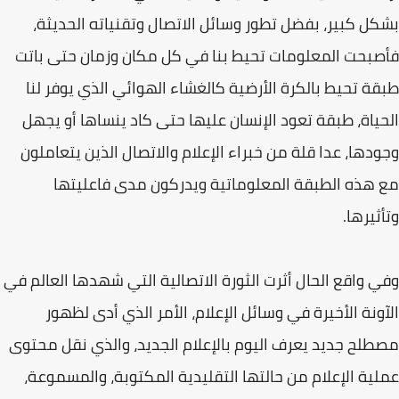
بشكل كبير، بفضل تطور وسائل الاتصال وتقنياته الحديثة،
فأصبحت المعلومات تحيط بنا في كل مكان وزمان حتى باتت
طبقة تحيط بالكرة الأرضية كالغشاء الهوائي الذي يوفر لنا
الحياة، طبقة تعود الإنسان عليها حتى كاد ينساها أو يجهل
وجودها، عدا قلة من خبراء الإعلام والاتصال الذين يتعاملون
مع هذه الطبقة المعلوماتية ويدركون مدى فاعليتها
وتأثيرها.
وفي واقع الحال أثرت الثورة الاتصالية التي شهدها العالم في
الآونة الأخيرة في وسائل الإعلام، الأمر الذي أدى لظهور
مصطلح جديد يعرف اليوم بالإعلام الجديد، والذي نقل محتوى
عملية الإعلام من حالتها التقليدية المكتوبة، والمسموعة،