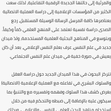
والمرئية إلى حالتها الجديدة الرقمية التفاعلية، لذلك سعت
الكثير من المؤسسات الإعلامية إلى دراسة العملية الاتصالية
بعناصرها كافة المرسل الرسالة الوسيلة المستقبل، رجع
الصدى دراسة نفسية تعتمد على المنهج العلمي كماً وكيفاً.
وبتوسع في المناهج البحثية العلمية المستخدمة، ولدَ ميدان
جديد في علم النفس، عرف بعلم النفس الإعلامي، بعد أن كان
يعيش في صورة خفية في ميدان علم النفس الاجتماعي.
تتركز البحوث في هذا الميدان الجديد حول دراسة العقل
والسلوك البشري في تفاعله مع العملية الإعلامية (الاتصالية)
بغرض كشف هذا السلوك وفهمه وتفسيره مع والتنبؤ بما
سيكون عليه بالإضافة إلى ضبطه والتحكم فيه من خلال
استخدام مناهج البحث العلمي النفسي والإعلامي. وبذلك