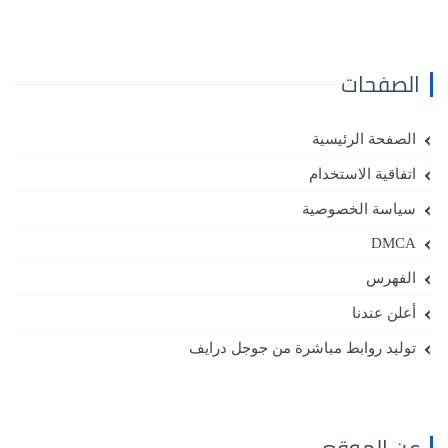
الصفحات
الصفحة الرئيسية
اتفاقية الاستخدام
سياسة الخصوصية
DMCA
الفهرس
أعلن عندنا
توليد روابط مباشرة من جوجل درايف