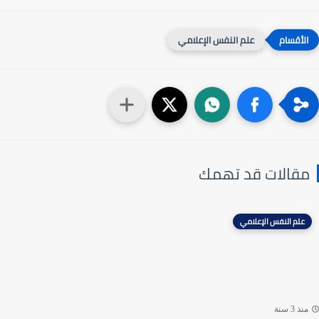
علم النفس الإعلامي
مقالات قد تهمك
علم النفس الإعلامي
منذ 3 سنة