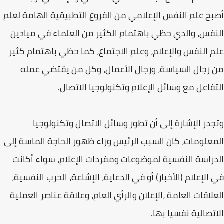
أصبح علم النفس الإعلامي من الفروع التطبيقية الهامة لعلم
النفس، والذي حظي باهتمام الكثير من العلماء في ميادين
علم النفس والإعلام، وعلم الاجتماع، كما حظي باهتمام كثير
من رجال السياسة، ورجال الأعمال، وكل من يقتضي عمله
التفاعل مع وسائل الإعلام وتكنولوجيا الاتصال.
وتجدر الإشارة إلى أن تطور وسائل الاتصال وتكنولوجيا
المعلومات، كان السبب الرئيس وراء ظهور الحاجة الماسة إلى
الدراسة النفسية لموضوعات ومفردات الإعلام، سواء أكانت
في الإعلام (الأخبار) أو في الدعاية، الإشاعة، الحرب النفسية،
العلاقات العامة ،الإعلان والرأي العام، وعلاقة عناصر العملية
الاتصالية نفسيا بها.