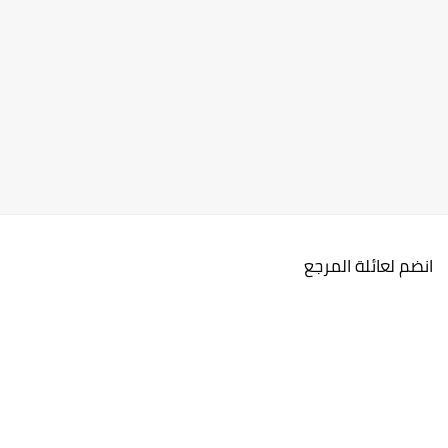
انضم لعائلة المرجع