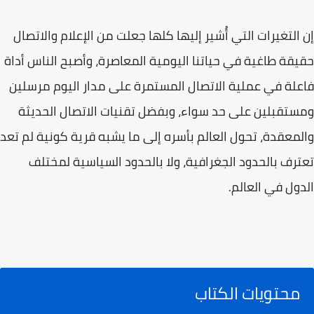
إن التغيرات التي أُشير إليها كلها جعلت من الإعلام والاتصال
حقيقة طاغية في حياتنا اليومية المعاصرة، وأصبح الناس أداة
فاعلة في عملية الاتصال المستمرة على مدار اليوم مرسلين
ومستقبلين على حد سواء، وبفضل تقنيات الاتصال الحديثة
والمعقدة، تحول العالم بأسره إلى ما يشبه قرية كونية لم تعد
تعترف بالحدود الجغرافية، ولا بالحدود السياسية لمختلف
الدول في العالم.
محتويات الكتاب