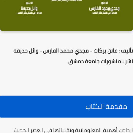
تأليف : فاتن بركات - مجدي محمد الفارس - وائل حديفة
نشر : منشورات جامعة دمشق
مقدمة الكتاب
ازدادت أهمية المعلوماتية وتقنياتها في العصر الحديث