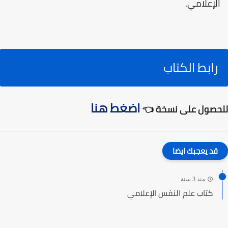
الإعلامي.
رابط الكتاب
اضغط هنا
للحصول على نسخة 👈
قد يعجبك ايضا
منذ 3 سنة
كتاب علم النفس الإعلامي