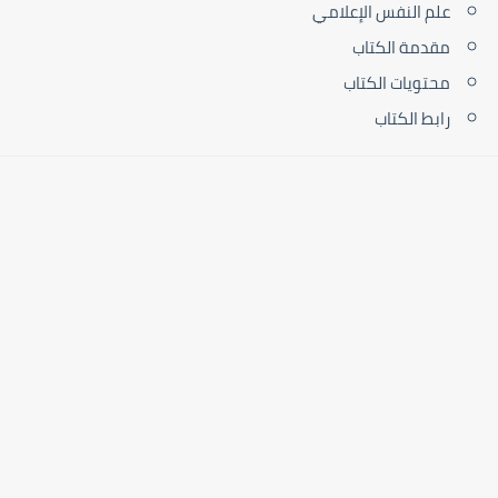
علم النفس الإعلامي
مقدمة الكتاب
محتويات الكتاب
رابط الكتاب