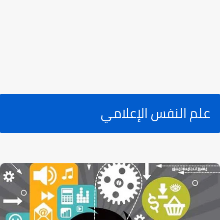
علم النفس الإعلامي