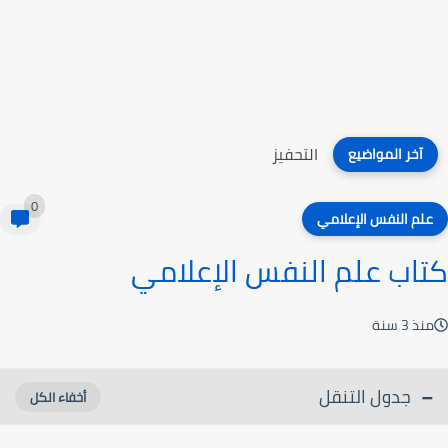
التميز الأكاديمي
آخر المواضيع
0
علم النفس الإعلامي
كتاب علم النفس الإعلامي
منذ 3 سنة
جدول التنقل