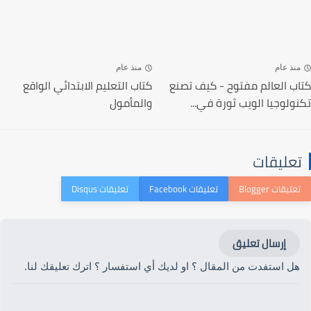
منذ عام
منذ عام
كتاب العالم مفتوح - كيف تصنع
كتاب التعليم الابتدائي الواقع
تكنولوجيا الويب ثورة في...
والمأمول
تعليقات
إرسال تعليق
هل استفدت من المقال ؟ او لديك أي استفسار ؟ اترك تعليقك لنا.