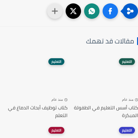
مقالات قد تهمك
التعليم
التعليم
منذ عام
منذ عام
كتاب أسس التعليم في الطفولة
كتاب توظيف أبحاث الدماغ في
المبكرة
التعلم
التعليم
التعليم