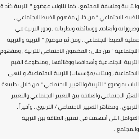
والتربية وفلسفة المجتمع . كما تناولت موضوع " التربية كأداة
للضبط الاجتماعي " من خلال مفهوم الضبط الاجتماعي ،
وضروراته وأبعاده، ووسائطه ونظرياته ، ودور التربية في
عملية الضبط الاجتماعي . ومن ثم موضوع " التربية والتربية
الاجتماعية " من خلال : المضمون الاجتماعي للتربية ، ومفهوم
التربية الاجتماعية وأهدافها ووظائفها ، ومنظومة القيم
الاجتماعية ، وبيئات (مؤسسات) التربية الاجتماعية. وانتهى
الباب بموضوع " التربية والتغيير الاجتماعي " من خلال : طبيعة
التغيّر الاجتماعي والعلاقة بين التغيير الاجتماعي والتغيير
التربوي ، ومظاهر التغيير الاجتماعي / التربوي ، وأخيراً ،
العوامل التي أسهمت في تمتين العلاقة بين التربية
والمجتمع .