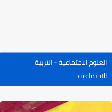
العلوم الاجتماعية - التربية
الاجتماعية