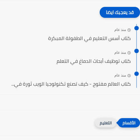
قد يعجبك ايضا
منذ عام
كتاب أسس التعليم في الطفولة المبكرة
منذ عام
كتاب توظيف أبحاث الدماغ في التعلم
منذ عام
كتاب العالم مفتوح - كيف تصنع تكنولوجيا الويب ثورة في...
التعليم