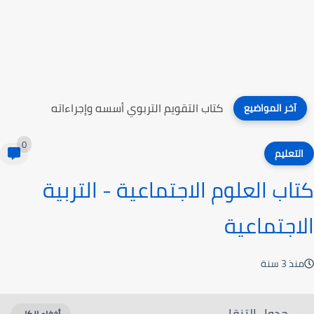
كتاب الثقة بالمعلمين
آخر المواضيع
0
التعليم
كتاب العلوم الاجتماعية - التربية
الاجتماعية
منذ 3 سنة
جدول التنقل