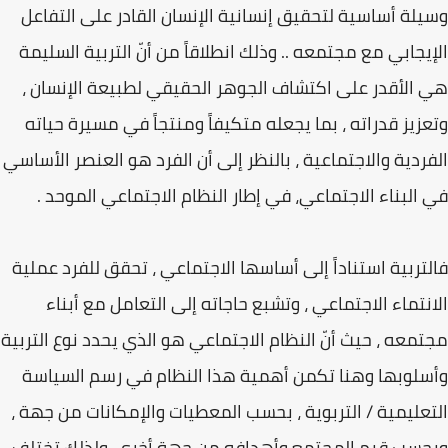
وسيلة أساسية لتحقيق إنسانية الإنسان القادر على التفاعل
الإيجابي مع مجتمعه .. وذلك انطلاقاً من أنّ التربية السليمة
هي الأقدر على اكتشاف الجوهر الحقيقي لطبيعة الإنسان ،
وتعزيز قدراته ، بما يجعله متكيفاً ومنتجاً في مسيرة حياته
الفردية والاجتماعية ، بالنظر إلى أن الفرد هو العنصر الأساسي
في البناء الاجتماعي، في إطار النظام الاجتماعي الموحد .
فالتربية استناداً إلى أساسها الاجتماعي ، تحقق للفرد عملية
الانتماء الاجتماعي ، وتشبع حاجاته إلى التعامل مع أبناء
مجتمعه ، حيث أنّ النظام الاجتماعي هو الذي يحدد نوع التربية
وأسلوبها وهنا تكمن أهمية هذا النظام في رسم السياسة
التعليمية / التربوية ، بحسب المعطيات والإمكانات من جهة ،
وبحسب قيم المجتمع وأهدافه من جهة أخرى. ولذلك تختلف