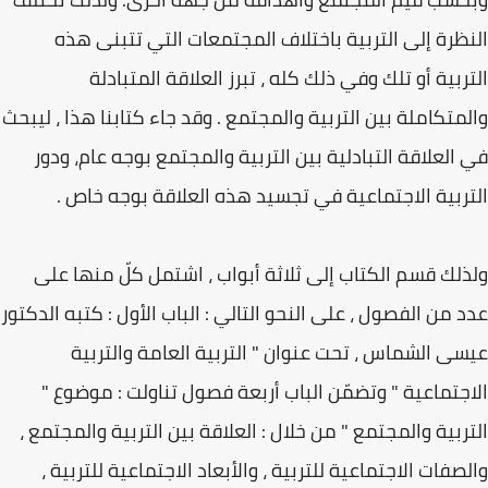
النظرة إلى التربية باختلاف المجتمعات التي تتبنى هذه
التربية أو تلك وفي ذلك كله ، تبرز العلاقة المتبادلة
والمتكاملة بين التربية والمجتمع . وقد جاء كتابنا هذا ، ليبحث
في العلاقة التبادلية بين التربية والمجتمع بوجه عام، ودور
التربية الاجتماعية في تجسيد هذه العلاقة بوجه خاص .
ولذلك قسم الكتاب إلى ثلاثة أبواب ، اشتمل كلّ منها على
عدد من الفصول ، على النحو التالي : الباب الأول : كتبه الدكتور
عيسى الشماس ، تحت عنوان " التربية العامة والتربية
الاجتماعية " وتضمّن الباب أربعة فصول تناولت : موضوع "
التربية والمجتمع " من خلال : العلاقة بين التربية والمجتمع ،
والصفات الاجتماعية للتربية ، والأبعاد الاجتماعية للتربية ،