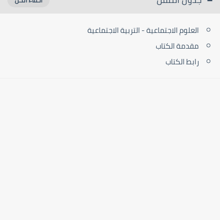
العلوم الاجتماعية - التربية الاجتماعية
مقدمة الكتاب
رابط الكتاب