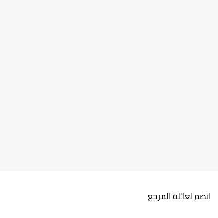
انضم لعائلة المرجع