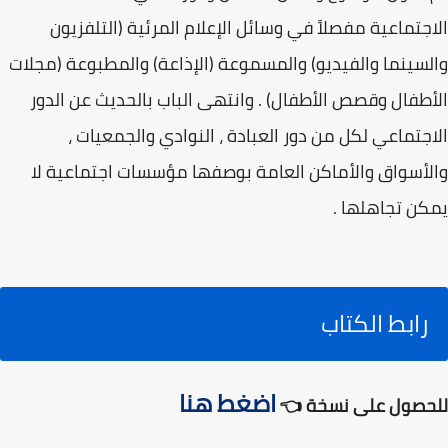
الاجتماعية مفصلاً في وسائل الإعلام المرئية (التلفزيون
والسينما والفيديو) والمسموعة (الإذاعة) والمطبوعة (مجلات
الأطفال وقصص الأطفال) . وانتهى الباب بالحديث عن الدور
الاجتماعي لكل من دور العبادة ، النوادي والجمعيات ،
والأسواق والأماكن العامة بوصفها مؤسسات اجتماعية لا
يمكن تجاهلها .
رابط الكتاب
اضغط هنا
للحصول على نسخة 👈