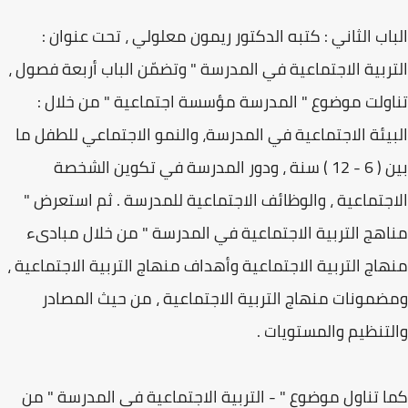
الباب الثاني : كتبه الدكتور ريمون معلولي ، تحت عنوان :
التربية الاجتماعية في المدرسة " وتضمّن الباب أربعة فصول ،
تناولت موضوع " المدرسة مؤسسة اجتماعية " من خلال :
البيئة الاجتماعية في المدرسة، والنمو الاجتماعي للطفل ما
بين ( 6 - 12 ) سنة ، ودور المدرسة في تكوين الشخصة
الاجتماعية ، والوظائف الاجتماعية للمدرسة . ثم استعرض "
مناهج التربية الاجتماعية في المدرسة " من خلال مبادىء
منهاج التربية الاجتماعية وأهداف منهاج التربية الاجتماعية ،
ومضمونات منهاج التربية الاجتماعية ، من حيث المصادر
والتنظيم والمستويات .
كما تناول موضوع " - التربية الاجتماعية في المدرسة " من