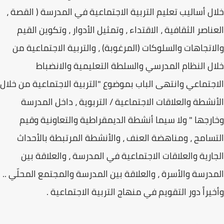
خلال أساليب تعليم التربية الاجتماعية في المدرسة ( القصة ،
العناصر الثقافية ، الاقتداء ، وتمثيل الأدوار ، وتكوين القيم
والاتجاهات والسلوكات (المرغوبة) ، والتربية الاجتماعية من
خلال النظام المدرسي والسلطة التعليمية والانضباط
الاجتماعي وانتهى الباب بموضوع "التربية الاجتماعية من خلال
الأنشطة والعلاقات الاجتماعية / التربوية ، داخل المدرسة
وخارجها " ولا سيما أنشطة الديمقراطية والتعاونية وقيم
التسامح ، ومناهضة العنف ، والأنشطة المرتبطة بالأحداث
الجارية والعلاقات الاجتماعية في المدرسة ، والعلاقة بين
المدرسة والأسرة ، والعلاقة بين المدرسة والمجتمع المحلّي ..
وأخيراً دور التقويم في منهاج التربية الاجتماعية .