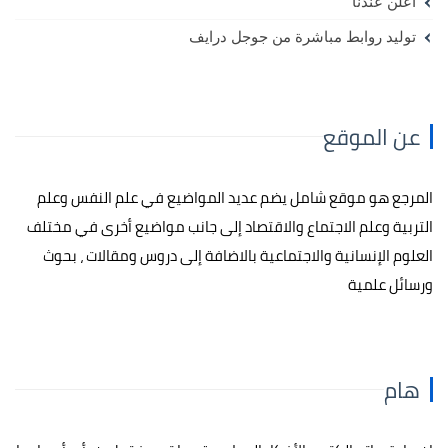
أعلن عندنا
توليد روابط مباشرة من جوجل درايف
عن الموقع
المرجع هو موقع شامل يضم عديد المواضيع في علم النفس وعلم
التربية وعلم الاجتماع والاقتصاد إلى جانب مواضيع أخرى في مختلف
العلوم الإنسانية والاجتماعية بالاضافة إلى دروس ومقالات ، بحوث
ورسائل علمية
هام