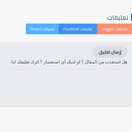
تعليقات
إرسال تعليق
هل استفدت من المقال ؟ او لديك أي استفسار ؟ اترك تعليقك لنا.