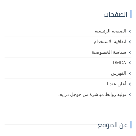
الصفحات
الصفحة الرئيسية
اتفاقية الاستخدام
سياسة الخصوصية
DMCA
الفهرس
أعلن عندنا
توليد روابط مباشرة من جوجل درايف
عن الموقع