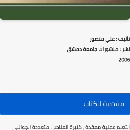
تأليف : علي منصور
نشر : منشورات جامعة دمشق
2006
مقدمة الكتاب
التعلم عملية معقدة ، كثيرة العناصر ، متعددة الجوانب ،