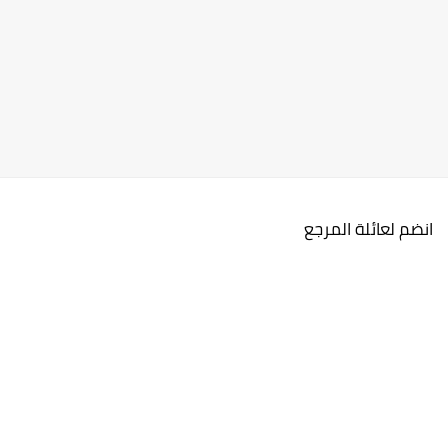
انضم لعائلة المرجع