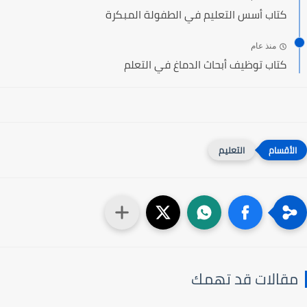
كتاب أسس التعليم في الطفولة المبكرة
منذ عام
كتاب توظيف أبحاث الدماغ في التعلم
التعليم
مقالات قد تهمك