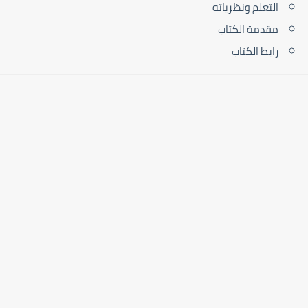
التعلم ونظرياته
مقدمة الكتاب
رابط الكتاب